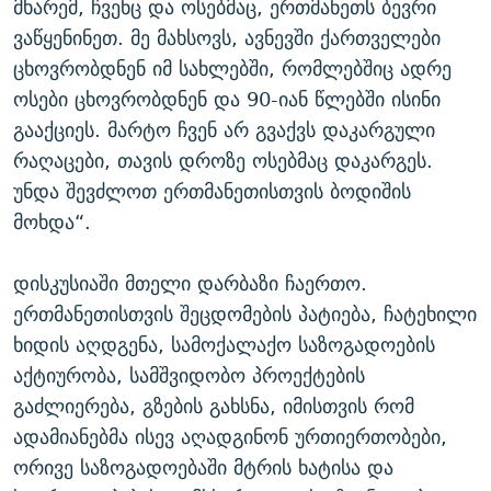
მხარემ, ჩვენც და ოსებმაც, ერთმანეთს ბევრი
ვაწყენინეთ. მე მახსოვს, ავნევში ქართველები
ცხოვრობდნენ იმ სახლებში, რომლებშიც ადრე
ოსები ცხოვრობდნენ და 90-იან წლებში ისინი
გააქციეს. მარტო ჩვენ არ გვაქვს დაკარგული
რაღაცები, თავის დროზე ოსებმაც დაკარგეს.
უნდა შევძლოთ ერთმანეთისთვის ბოდიშის
მოხდა“.
დისკუსიაში მთელი დარბაზი ჩაერთო.
ერთმანეთისთვის შეცდომების პატიება, ჩატეხილი
ხიდის აღდგენა, სამოქალაქო საზოგადოების
აქტიურობა, სამშვიდობო პროექტების
გაძლიერება, გზების გახსნა, იმისთვის რომ
ადამიანებმა ისევ აღადგინონ ურთიერთობები,
ორივე საზოგადოებაში მტრის ხატისა და