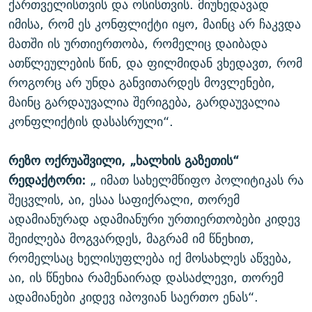
ქართველისთვის და ოსისთვის. მიუხედავად
იმისა, რომ ეს კონფლიქტი იყო, მაინც არ ჩაკვდა
მათში ის ურთიერთობა, რომელიც დაიბადა
ათწლეულების წინ, და ფილმიდან ვხედავთ, რომ
როგორც არ უნდა განვითარდეს მოვლენები,
მაინც გარდაუვალია შერიგება, გარდაუვალია
კონფლიქტის დასასრული“.
რეზო ოქრუაშვილი, „ხალხის გაზეთის“
რედაქტორი:
„ იმათ სახელმწიფო პოლიტიკას რა
შეცვლის, აი, ესაა საფიქრალი, თორემ
ადამიანურად ადამიანური ურთიერთობები კიდევ
შეიძლება მოგვარდეს, მაგრამ იმ წნეხით,
რომელსაც ხელისუფლება იქ მოსახლეს აწვება,
აი, ის წნეხია რამენაირად დასაძლევი, თორემ
ადამიანები კიდევ იპოვიან საერთო ენას“.