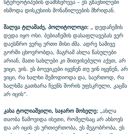
სტერეოტიპების დამსხვრევა – ეს გზავნილები
ისმოდა დისკუსიის მონაწილეების მხრიდან.
შალვა ტლაშაძე, პოლიტოლოგი:
„ დედაჩემის
დედა იყო ოსი. ბებიაჩემის დასაფლავებას ვერ
დაესწრო ვერც ერთი მისი ძმა. ადრე სამივე
გორში ცხოვრობდა, მაგრამ ახლა წასულები
არიან, მათი სახლები კი მითვისებული აქვთ, არ
ვიცი, ვის. ეს ბოევიკები იყვნენ თუ ვინ იყვნენ, არ
ვიცი, რა ხალხი შემოდიოდა და, საერთოდ, რა
ხალხმა გათხარა ჩვენს შორის უფსკრული, კაცმა
არ იცის“.
კახა ტოლიაშვილი, საჯარო მოხელე:
„ახლა
თაობა წამოვიდა ისეთი, რომელსაც არ ახსოვს
და არ იცის ეს ურთიერთობა, ეს მეგობრობა, ეს