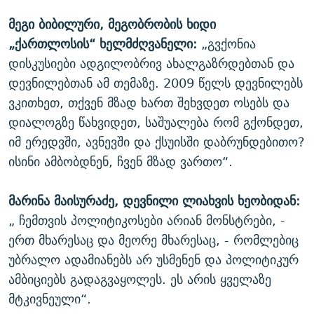
მეგი ბიბილური, მეგობრობის ხიდი
„ქართლოსის“ ხელმძღვანელი:
„გვქონია
დისკუსიები ადგილობრივ ახალგაზრდებთან და
დევნილებთან ამ თემაზე. 2009 წელს დევნილებს
ვკითხეთ, თქვენ მზად ხართ შეხვდეთ ოსებს და
დიალოგზე წახვიდეთ, საშუალება რომ გქონდეთ,
იმ ერედვში, ავნევში და ქსუისში დაბრუნდებითო?
ისინი ამბობდნენ, ჩვენ მზად ვართო“.
მარინა მაისურაძე, დევნილი ლიახვის ხეობიდან:
„ ჩემთვის პოლიტიკოსები არიან მონსტრები, -
ერთ მხარესაც და მეორე მხარესაც, - რომლებიც
უბრალო ადამიანებს არ უსმენენ და პოლიტიკურ
ამბიციებს გადაგვაყოლეს. ეს არის ყველაზე
მტკივნეული“.