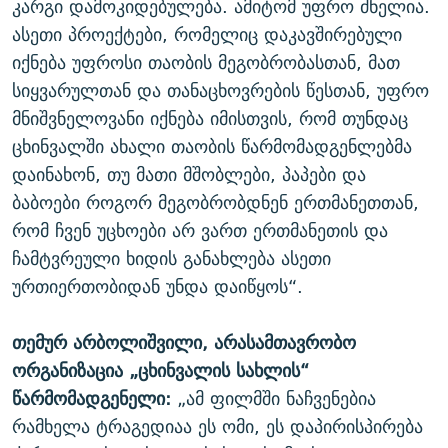
კარგი დამოკიდებულება. ამიტომ უფრო ძნელია.
ასეთი პროექტები, რომელიც დაკავშირებული
იქნება უფროსი თაობის მეგობრობასთან, მათ
სიყვარულთან და თანაცხოვრების წესთან, უფრო
მნიშვნელოვანი იქნება იმისთვის, რომ თუნდაც
ცხინვალში ახალი თაობის წარმომადგენლებმა
დაინახონ, თუ მათი მშობლები, პაპები და
ბაბოები როგორ მეგობრობდნენ ერთმანეთთან,
რომ ჩვენ უცხოები არ ვართ ერთმანეთის და
ჩამტვრეული ხიდის განახლება ასეთი
ურთიერთობიდან უნდა დაიწყოს“.
თემურ არბოლიშვილი, არასამთავრობო
ორგანიზაცია „ცხინვალის სახლის“
წარმომადგენელი:
„ამ ფილმში ნაჩვენებია
რამხელა ტრაგედიაა ეს ომი, ეს დაპირისპირება