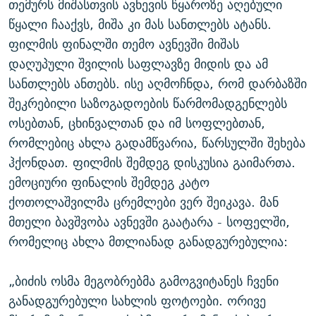
თემურს მიშასთვის ავნევის წყაროზე აღებული
წყალი ჩააქვს, მიშა კი მას სანთლებს ატანს.
ფილმის ფინალში თემო ავნევში მიშას
დაღუპული შვილის საფლავზე მიდის და ამ
სანთლებს ანთებს. ისე აღმოჩნდა, რომ დარბაზში
შეკრებილი საზოგადოების წარმომადგენლებს
ოსებთან, ცხინვალთან და იმ სოფლებთან,
რომლებიც ახლა გადამწვარია, წარსულში შეხება
ჰქონდათ. ფილმის შემდეგ დისკუსია გაიმართა.
ემოციური ფინალის შემდეგ კატო
ქოთოლაშვილმა ცრემლები ვერ შეიკავა. მან
მთელი ბავშვობა ავნევში გაატარა - სოფელში,
რომელიც ახლა მთლიანად განადგურებულია:
„ბიძის ოსმა მეგობრებმა გამოგვიტანეს ჩვენი
განადგურებული სახლის ფოტოები. ორივე