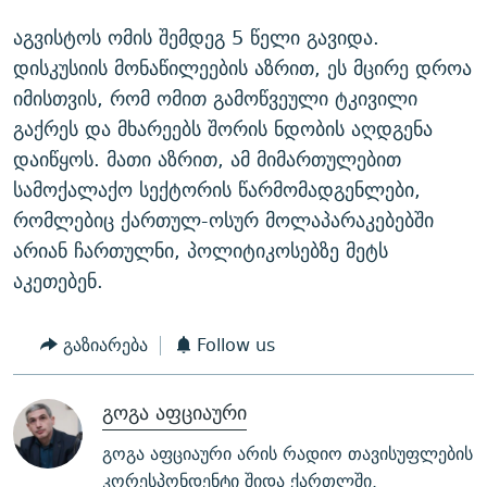
აგვისტოს ომის შემდეგ 5 წელი გავიდა.
დისკუსიის მონაწილეების აზრით, ეს მცირე დროა
იმისთვის, რომ ომით გამოწვეული ტკივილი
გაქრეს და მხარეებს შორის ნდობის აღდგენა
დაიწყოს. მათი აზრით, ამ მიმართულებით
სამოქალაქო სექტორის წარმომადგენლები,
რომლებიც ქართულ-ოსურ მოლაპარაკებებში
არიან ჩართულნი, პოლიტიკოსებზე მეტს
აკეთებენ.
გაზიარება
Follow us
გოგა აფციაური
გოგა აფციაური არის რადიო თავისუფლების
კორესპონდენტი შიდა ქართლში.