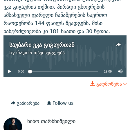
ეკა გიგაურის თქმით, პირადი ცხოვრების
ამსახველი ფარული ჩანაწერების საერთო
რაოდენობა 144 ფაილს შეადგენს, მისი
ხანგრძლივობა კი 181 საათი და 30 წუთია.
საუბარი ეკა გიგაურთან
No media source currently
by
რადიო თავისუფლება
available
0:00
19:09
გადმოწერა
გაზიარება
Follow us
ნინო თარხნიშვილი