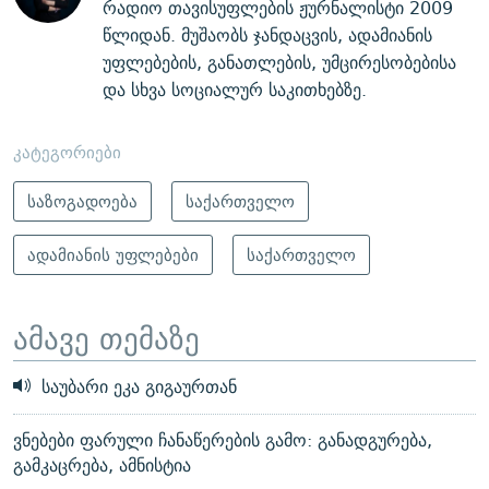
რადიო თავისუფლების ჟურნალისტი 2009
წლიდან. მუშაობს ჯანდაცვის, ადამიანის
უფლებების, განათლების, უმცირესობებისა
და სხვა სოციალურ საკითხებზე.
კატეგორიები
საზოგადოება
საქართველო
ადამიანის უფლებები
საქართველო
ამავე თემაზე
საუბარი ეკა გიგაურთან
ვნებები ფარული ჩანაწერების გამო: განადგურება,
გამკაცრება, ამნისტია