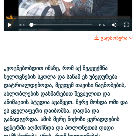
0:00
1:16
გადმოწერა
„ვოცნებობდით იმაზე, რომ აქ შეგვექმნა
ხელოვნების სკოლა და სანამ ეს უბედურება
დატრიალდებოდა, მეუფემ თავისი ნაცნობების,
ახლობლების დახმარებით შევძელით და
ანიმაციის სტუდია ავაწყეთ. მერე მოხდა ომი და
ეს ყველაფერი დაიბომბა, დადნა და
განადგურდა. ამის მერე ნიქოზი ყურადღების
ცენტრში აღმოჩნდა და პოლონეთის დიდი