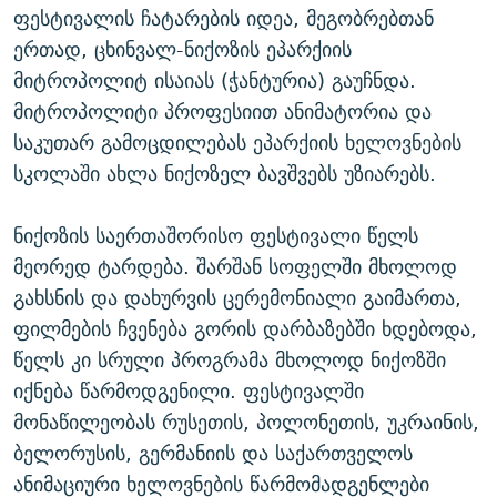
ფესტივალის ჩატარების იდეა, მეგობრებთან
ერთად, ცხინვალ-ნიქოზის ეპარქიის
მიტროპოლიტ ისაიას (ჭანტურია) გაუჩნდა.
მიტროპოლიტი პროფესიით ანიმატორია და
საკუთარ გამოცდილებას ეპარქიის ხელოვნების
სკოლაში ახლა ნიქოზელ ბავშვებს უზიარებს.
ნიქოზის საერთაშორისო ფესტივალი წელს
მეორედ ტარდება. შარშან სოფელში მხოლოდ
გახსნის და დახურვის ცერემონიალი გაიმართა,
ფილმების ჩვენება გორის დარბაზებში ხდებოდა,
წელს კი სრული პროგრამა მხოლოდ ნიქოზში
იქნება წარმოდგენილი. ფესტივალში
მონაწილეობას რუსეთის, პოლონეთის, უკრაინის,
ბელორუსის, გერმანიის და საქართველოს
ანიმაციური ხელოვნების წარმომადგენლები