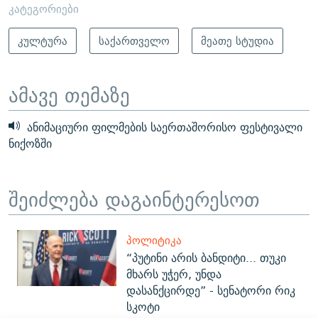
კატეგორიები
კულტურა
საქართველო
მეათე სტუდია
ამავე თემაზე
ანიმაციური ფილმების საერთაშორისო ფესტივალი
ნიქოზში
შეიძლება დაგაინტერესოთ
ᲞᲝᲚᲘᲢᲘᲙᲐ
“პუტინი არის ბანდიტი... თუკი
მხარს უჭერ, უნდა
დასანქცირდე” - სენატორი რიკ
სკოტი