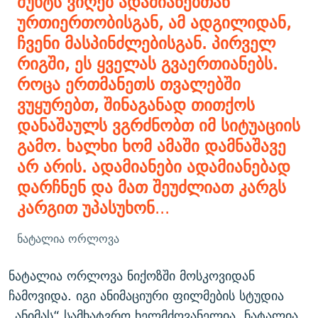
მუხტს ვიღებ ადამიანებთან
ურთიერთობისგან, ამ ადგილიდან,
ჩვენი მასპინძლებისგან. პირველ
რიგში, ეს ყველას გვაერთიანებს.
როცა ერთმანეთს თვალებში
ვუყურებთ, შინაგანად თითქოს
დანაშაულს ვგრძნობთ იმ სიტუაციის
გამო. ხალხი ხომ ამაში დამნაშავე
არ არის. ადამიანები ადამიანებად
დარჩნენ და მათ შეუძლიათ კარგს
კარგით უპასუხონ
...
ნატალია ორლოვა
ნატალია ორლოვა ნიქოზში მოსკოვიდან
ჩამოვიდა. იგი ანიმაციური ფილმების სტუდია
„ანიმას“ სამხატვრო ხელმძღვანელია. ნატალია