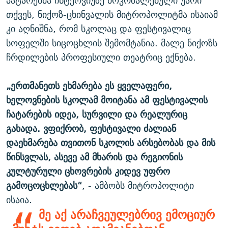
პატარებმა ინტერვიუზე მოკრძალებული უარი
თქვეს, ნიქოზ-ცხინვალის მიტროპოლიტმა ისაიამ
კი აღნიშნა, რომ სკოლაც და ფესტივალიც
სოფელში სიცოცხლის შემომტანია. მალე ნიქოზს
ჩრდილების პროფესიული თეატრიც ექნება.
„ერთმანეთს ეხმარება ეს ყველაფერი,
ხელოვნების სკოლამ მოიტანა ამ ფესტივალის
ჩატარების იდეა, სურვილი და რეალურიც
გახადა. ვფიქრობ, ფესტივალი ძალიან
დაეხმარება თვითონ სკოლის არსებობას და მის
წინსვლას, ასევე ამ მხარის და რეგიონის
კულტურული ცხოვრების კიდევ უფრო
გამოცოცხლებას“
, - ამბობს მიტროპოლიტი
ისაია.
მე აქ არაჩვეულებრივ ემოციურ