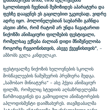
დამსახურება არის, რომ ხელოვნების
სკოლისთვის ჩვენთან შემოზიდეს აპარატურა და
ფეხზე დააყენეს ეს გაცილებით უკეთესად, ვიდრე
ადრე იყო. პოლონელებთან საუბარში გაჩნდა
ასეთი აზრი, რომ რატომ არ უნდა ჩავატაროთ
ნიქოზში ანიმაციური ფილმების ფესტივალი,
რომელსაც ექნება ძალიან დიდი მნიშვნელობა
როგორც რეგიონისთვის, ასევე ქვეყნისთვის“
, –
ამბობს გელა კანდელაკი.
ფესტივალზე ნიქოზის ხელოვნების სკოლის
მოსწავლეების ნამუშევრის პრემიერა შედგა.
„საშობაო მინიატურა“ – ასე ჰქვია ანიმაციურ
ფილმს, რომელიც სტუდიის აღსაზრდელებმა
წარმოადგინეს და გამოცდილი ანიმატორების
აპლოდისმენტი დაიმსახურეს. თავმდაბალმა