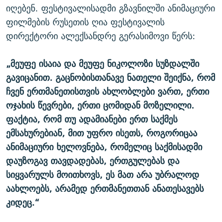
იღებენ. ფესტივალისადმი გზავნილში ანიმაციური
ფილმების რუსეთის ღია ფესტივალის
დირექტორი ალექსანდრე გერასიმოვი წერს:
„მეუფე ისაია და მეუფე ნიკოლოზი სუზდალში
გავიცანით. გაცნობისთანავე ნათელი შეიქნა, რომ
ჩვენ ერთმანეთისთვის ახლობლები ვართ, ერთი
ოჯახის წევრები, ერთი ცომიდან მოზელილი.
ფაქტია, რომ თუ ადამიანები ერთ საქმეს
ემსახურებიან, მით უფრო ისეთს, როგორიცაა
ანიმაციური ხელოვნება, რომელიც საქმისადმი
დაუზოგავ თავდადებას, ერთგულებას და
სიყვარულს მოითხოვს, ეს მათ არა უბრალოდ
აახლოებს, არამედ ერთმანეთთან ანათესავებს
კიდეც.“