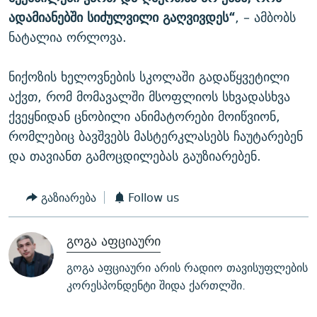
ადამიანებში სიძულვილი გაღვივდეს“
, – ამბობს
ნატალია ორლოვა.
ნიქოზის ხელოვნების სკოლაში გადაწყვეტილი
აქვთ, რომ მომავალში მსოფლიოს სხვადასხვა
ქვეყნიდან ცნობილი ანიმატორები მოიწვიონ,
რომლებიც ბავშვებს მასტერკლასებს ჩაუტარებენ
და თავიანთ გამოცდილებას გაუზიარებენ.
გაზიარება
Follow us
გოგა აფციაური
გოგა აფციაური არის რადიო თავისუფლების
კორესპონდენტი შიდა ქართლში.