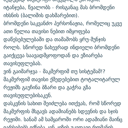
იტანჯება, წვალობს - რისგანაც მას ბრომდენი
იხსნის (ბალიშის დახმარებით).
ბრომდენი საკვანძო პერსონაჟია, რომელიც უკვე
ათი წელია თავისი ნებით იმყოფება
დაწესებულებაში და თამაშობს ყრუ-მუნჯის
როლს. სწორედ ნახევრად ინდიელი ბრომდენი
გაიქცევა საავადმყოფოდან და ეზიარება
თავისუფლებას.
ვინ გაიმარჯვა - მაკმერფიმ თუ სისტემამ!?
მაკმერფიმ თავისი ქმედებებით ტოტალიტარულ
რეჟიმს გაუჩინა ბზარი და გაჭრა გზა
თავისუფლებისაკენ.
დასკვნის სახით შეიძლება ითქვას, რომ სწორედ
მაკმერფის მსგავს ადამიანებს სდევნის და სჯის
რეჟიმი. სანამ ამ სამყაროში ორი ადამიანი მაინც
იარსებებს იქნება კენ კიზის უკვდავი რომანის