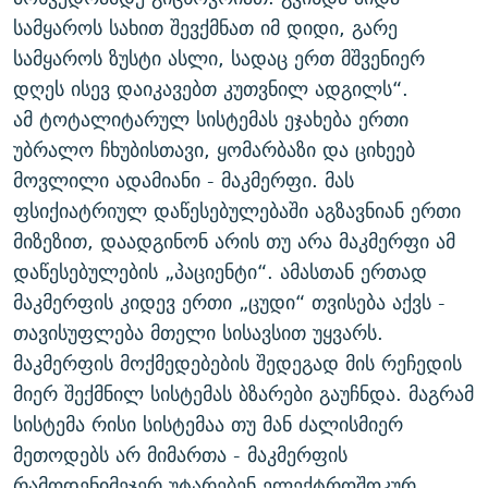
სამყაროს სახით შევქმნათ იმ დიდი, გარე
სამყაროს ზუსტი ასლი, სადაც ერთ მშვენიერ
დღეს ისევ დაიკავებთ კუთვნილ ადგილს“.
ამ ტოტალიტარულ სისტემას ეჯახება ერთი
უბრალო ჩხუბისთავი, ყომარბაზი და ციხეებ
მოვლილი ადამიანი - მაკმერფი. მას
ფსიქიატრიულ დაწესებულებაში აგზავნიან ერთი
მიზეზით, დაადგინონ არის თუ არა მაკმერფი ამ
დაწესებულების „პაციენტი“. ამასთან ერთად
მაკმერფის კიდევ ერთი „ცუდი“ თვისება აქვს -
თავისუფლება მთელი სისავსით უყვარს.
მაკმერფის მოქმედებების შედეგად მის რეჩედის
მიერ შექმნილ სისტემას ბზარები გაუჩნდა. მაგრამ
სისტემა რისი სისტემაა თუ მან ძალისმიერ
მეთოდებს არ მიმართა - მაკმერფის
რამოდენიმეჯერ უტარებენ ელექტროშოკურ