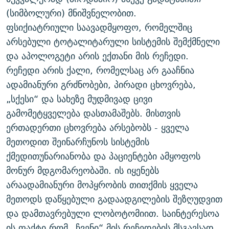
(სიმბოლური) მნიშვნელობით.
ფსიქიატრიული საავადმყოფო, რომელშიც
არსებული ტოტალიტარული სისტემის შემქმნელი
და აპოლოგეტი არის ექთანი მის რეჩედი.
რეჩედი არის ქალი, რომელსაც არ გააჩნია
ადამიანური გრძნობები, პირადი ცხოვრება,
„სქესი“ და სახეზე მუდმივად ცივი
გამომეტყველება დასთამაშებს. მისთვის
ერთადერთი ცხოვრება არსებობს - ყველა
მეთოდით შეინარჩუნოს სისტემის
ქმედითუნარიანობა და პაციენტები ამყოფოს
მონურ მდგომარეობაში. ის იყენებს
არაადამიანური მოპყრობის თითქმის ყველა
მეთოდს დაწყებული გადაადგილების შეზღუდვით
და დამთავრებული ლობოტომიით. საინტერესოა
ის ფაქტი რომ „ჩვენი“ მის რეჩედების მსგავსად