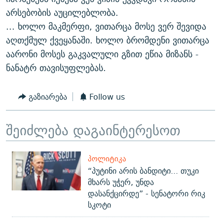
არსებობის აუცილებლობა.
... ხოლო მაკმერფი, ვითარცა მოსე ვერ შევიდა
აღთქმულ ქვეყანაში. ხოლო ბრომდენი ვითარცა
აარონი მოსეს გაკვალული გზით ეწია მიზანს -
ნანატრ თავისუფლებას.
გაზიარება
Follow us
შეიძლება დაგაინტერესოთ
ᲞᲝᲚᲘᲢᲘᲙᲐ
“პუტინი არის ბანდიტი... თუკი
მხარს უჭერ, უნდა
დასანქცირდე” - სენატორი რიკ
სკოტი