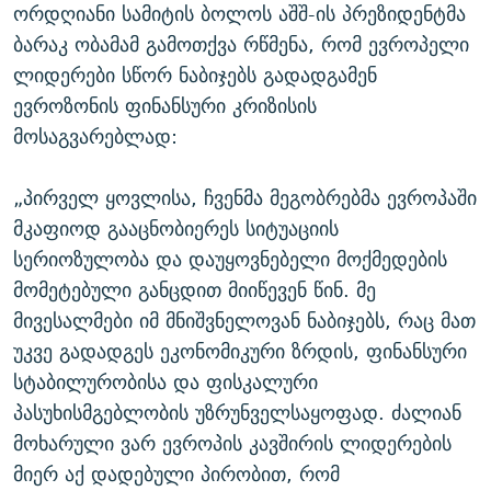
ორდღიანი სამიტის ბოლოს აშშ-ის პრეზიდენტმა
ბარაკ ობამამ გამოთქვა რწმენა, რომ ევროპელი
ლიდერები სწორ ნაბიჯებს გადადგამენ
ევროზონის ფინანსური კრიზისის
მოსაგვარებლად:
„პირველ ყოვლისა, ჩვენმა მეგობრებმა ევროპაში
მკაფიოდ გააცნობიერეს სიტუაციის
სერიოზულობა და დაუყოვნებელი მოქმედების
მომეტებული განცდით მიიწევენ წინ. მე
მივესალმები იმ მნიშვნელოვან ნაბიჯებს, რაც მათ
უკვე გადადგეს ეკონომიკური ზრდის, ფინანსური
სტაბილურობისა და ფისკალური
პასუხისმგებლობის უზრუნველსაყოფად. ძალიან
მოხარული ვარ ევროპის კავშირის ლიდერების
მიერ აქ დადებული პირობით, რომ