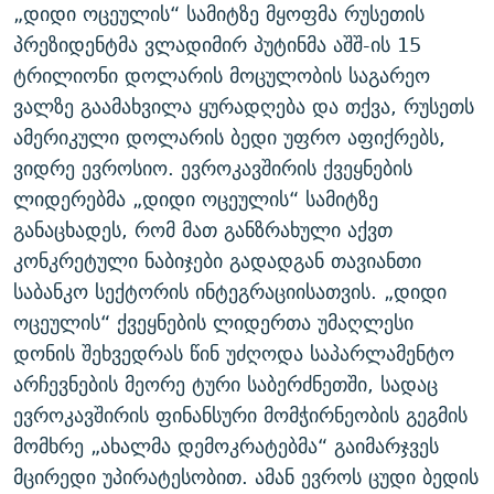
„დიდი ოცეულის“ სამიტზე მყოფმა რუსეთის
პრეზიდენტმა ვლადიმირ პუტინმა აშშ-ის 15
ტრილიონი დოლარის მოცულობის საგარეო
ვალზე გაამახვილა ყურადღება და თქვა, რუსეთს
ამერიკული დოლარის ბედი უფრო აფიქრებს,
ვიდრე ევროსიო. ევროკავშირის ქვეყნების
ლიდერებმა „დიდი ოცეულის“ სამიტზე
განაცხადეს, რომ მათ განზრახული აქვთ
კონკრეტული ნაბიჯები გადადგან თავიანთი
საბანკო სექტორის ინტეგრაციისათვის. „დიდი
ოცეულის“ ქვეყნების ლიდერთა უმაღლესი
დონის შეხვედრას წინ უძღოდა საპარლამენტო
არჩევნების მეორე ტური საბერძნეთში, სადაც
ევროკავშირის ფინანსური მომჭირნეობის გეგმის
მომხრე „ახალმა დემოკრატებმა“ გაიმარჯვეს
მცირედი უპირატესობით. ამან ევროს ცუდი ბედის