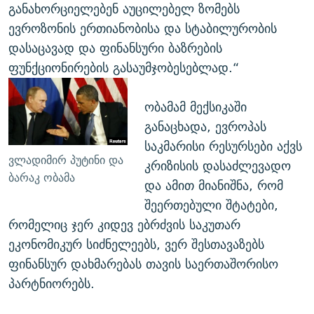
განახორციელებენ აუცილებელ ზომებს
ევროზონის ერთიანობისა და სტაბილურობის
დასაცავად და ფინანსური ბაზრების
ფუნქციონირების გასაუმჯობესებლად.“
ობამამ მექსიკაში
განაცხადა, ევროპას
საკმარისი რესურსები აქვს
ვლადიმირ პუტინი და
კრიზისის დასაძლევადო
ბარაკ ობამა
და ამით მიანიშნა, რომ
შეერთებული შტატები,
რომელიც ჯერ კიდევ ებრძვის საკუთარ
ეკონომიკურ სიძნელეებს, ვერ შესთავაზებს
ფინანსურ დახმარებას თავის საერთაშორისო
პარტნიორებს.