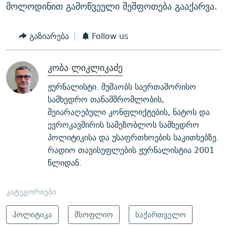
მოლოდინით გამოწვეული შეშფოთება გააქარვა.
გაზიარება
Follow us
კობა ლიკლიკაძე
ჟურნალისტი. მუშაობს საერთაშორისო
სამხედრო თანამშრომლობის,
შეიარაღებული კონფლიქტების, ნატოს და
ევროკავშირის სამეზობლოს სამხედრო
პოლიტიკისა და უსაფრთხოების საკითხებზე.
რადიო თავისუფლების ჟურნალისტია 2001
წლიდან.
კატეგორიები
პოლიტიკა
მსოფლიო
საქართველო