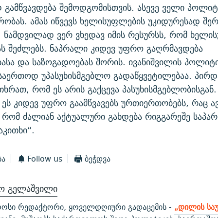
გამწვავდება შემოდგომისთვის. ასევე ველი პოლი
ობას. ამას იწვევს ხელისუფლების უკიდურესად შე
 ნამდვილად ვერ ვხედავ იმის რესურსს, რომ ხელის
ს შეძლებს. ნაპრალი კიდევ უფრო გაღრმავდება
სა და საზოგადოებას შორის. ივანიშვილის პოლიტ
საერთოდ უპასუხისმგებლო გადაწყვეტილებაა. პირდ
თხრათ, რომ ეს არის გაქცევა პასუხისმგებლობისგან.
, ეს კიდევ უფრო გაამწვავებს ურთიერთობებს, რაც 
ს, რომ ძალიან აქტუალური გახდება რიგგარეშე საპ
აკითხი“.
ბა
Follow us
ბეჭდვა
ნო გელაშვილი
ოსი რედაქტორი, ყოველდღიური გადაცემის -
„დილის საუ