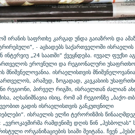
მ ირანის საფრთხე კარგად უნდა გაიაზროს და ამაზ
ტრირებული“, - აცხადებს საქართველოში ისრაელის
ან ინტერვიუ „24 საათში“ ქვეყნდება. იუვალ ფუქსი ა
აქართველოს ეროვნული და რეგიონალური უსაფრთხო
ს მნიშვნელოვანია. ისრაელისთვის მნიშვნელოვანია
რთველოს, არამედ, ზოგადად, კავკასიის უსაფრთხ
ნი რეგიონი, პირველ რიგში, ისრაელთან ძალიან ა
მისა, აღსანიშნავია ისიც, რომ ამ რეგიონზე „ბაქო-თ
ეშვეობით გადის ისრაელისთვის განკუთვნილი
რებლები“. ისრაელის ელჩი ტერორიზმის წინააღმდე
 „ევროკავშირმა რამდენიმე დღის წინ „ჰესბოლას“
სტული ორგანიზაციების სიაში შეიტანა. ჩვენ „ჰეს