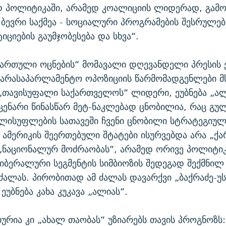
 პოლიტიკაში, არამედ კოალიციის ლიდერად, გამ
 ბევრი საქმეა - სოციალური პროგრამების შესრულება
ტიციების გაუმჯობესება და სხვა“.
ქართული ოცნების“ მომავალი დღევანდელი პრესის
ე არასაპარლამენტო ოპოზიციის წარმომადგენლები მ
, „თავისუფალი საქართველოს“ ლიდერი, ეუბნება „ალ
ცენარი წინასწარ მეტ-ნაკლებად ცნობილია, რაც გუ
ელისუფლების სათავეში ჩვენი ცნობილი სტრატეგიუ
 ამერიკის შეერთებული შტატები ისურვებდა არა „
 „ნაციონალურ მოძრაობას“, არამედ ორივე პოლიტი
ბერალური სეგმენტის სიმბიოზის შედეგად შექმნილ
ალას. პირობითად ამ ძალას დავარქვი „ბაქრაძე-უ
 ეუბნება კახა კუკავა „ალიას“.
ურია კი „ახალ თაობას“ უზიარებს თავის პროგნოზს: