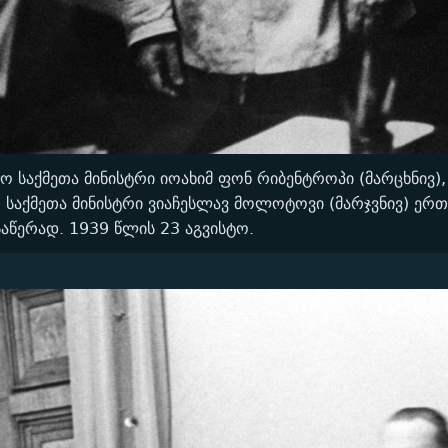
ეო საქმეთა მინისტრი იოახიმ ფონ რიბენტროპი (მარცხნივ)
 საქმეთა მინისტრი ვიაჩესლავ მოლოტოვი (მარჯვნივ) ერ
საწერად. 1939 წლის 23 აგვისტო.