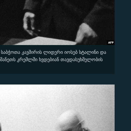
, საბჭოთა კავშირის ლიდერი იოსებ სტალინი და
თმანეთს კრემლში ხვდებიან თავდასუხმელობის