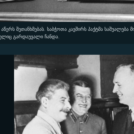
წერს შეთანხმებას. საბჭოთა კავშირს პაქტმა საშუალება 
მელიც გარდაუვალი ჩანდა.