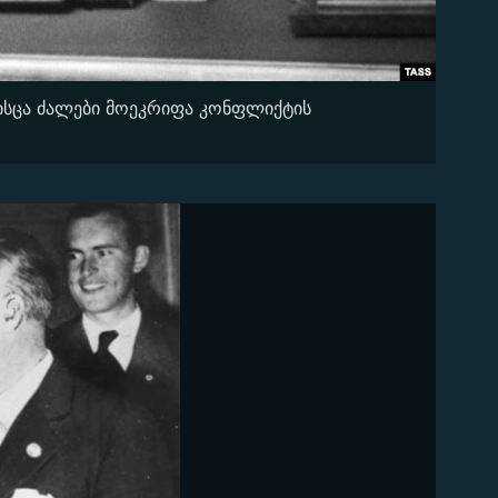
მისცა ძალები მოეკრიფა კონფლიქტის