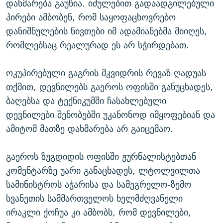
დახმარება გაუწია. იძულებით გადაადგილებული
პირები ამბობენ, რომ საყოფაცხოვრებო
დანიშნულების ნივთები იმ ადამიანებმა მიიღეს,
რომლებსაც რეალურად ეს არ სჭირდებათ.
ოკუპირებული გაგრის მკვიდრის რევაზ ღადუას
თქმით, დევნილებს გაეროს ოფისში განუცხადეს,
ბაღებსა და ტექნიკუმში ჩასახლებული
დევნილები შენობებში უკანონოდ იმყოფებიან და
ამიტომ მათზე დახმარება არ გაიცემაო.
გაეროს ზუგდიდის ოფისში ჟურნალისტებთან
კომენტარზე უარი განაცხადეს, ლტოლვილთა
სამინისტროს აჭარისა და სამეგრელო-ზემო
სვანეთის სამმართველოს ხელმძღვანელი
ირაკლი ქოჩუა კი ამბობს, რომ დევნილები,