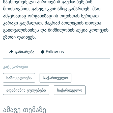
საცხოვრებელი პირობების გაუმჯობესების
მოთხოვნით, გასულ კვირაშიც გამართეს. მათ
ამჯერადაც ორგანიზაციის ოფისთან სურდათ
კარავი გაეშალათ, მაგრამ პოლიციის თხოვნა
გაითვალისწინეს და შიმშილობის აქცია კოლეჯის
ეზოში დაიწყეს.
გაზიარება
Follow us
კატეგორიები
საზოგადოება
საქართველო
ადამიანის უფლებები
საქართველო
ამავე თემაზე