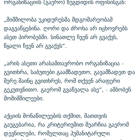
ორგანიზაციის (გაერო) ზუგდიდის ოფისისგან:
„შიმშილობა უკიდურესმა მდგომარეობამ
დაგვაწყებინა. ღორი და ძროხა არ იცხოვრებს
ასეთ პირობებში. სინათლე ჩვენ არ გვაქვს,
წყალი ჩვენ არ გვაქვს“.
„არის ასეთი არასამთავრობო ორგანიზაცია -
გვითხრა, საბუთები გაამზადეთო, გავამზადეთ და
მერე მაინც გვითხრეს, რომ თქვენ არაფერი
გეკუთვნითო. გაერომ გვაწვალა ასე“, - ამბობენ
მოშიმშილეები.
აქციის მონაწილეების თქმით, მათთვის
გაუგებარია, რა კრიტერიუმით შეარჩია გაერომ
დევნილები, რომელთაც ჰუმანიტარული