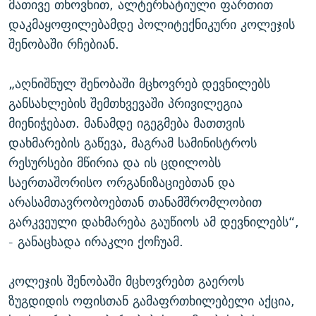
მათივე თხოვნით, ალტერნატიული ფართით
დაკმაყოფილებამდე პოლიტექნიკური კოლეჯის
შენობაში რჩებიან.
„აღნიშნულ შენობაში მცხოვრებ დევნილებს
განსახლების შემთხვევაში პრივილეგია
მიენიჭებათ. მანამდე იგეგმება მათთვის
დახმარების გაწევა, მაგრამ სამინისტროს
რესურსები მწირია და ის ცდილობს
საერთაშორისო ორგანიზაციებთან და
არასამთავრობოებთან თანამშრომლობით
გარკვეული დახმარება გაუწიოს ამ დევნილებს“,
- განაცხადა ირაკლი ქოჩუამ.
კოლეჯის შენობაში მცხოვრებთ გაეროს
ზუგდიდის ოფისთან გამაფრთხილებელი აქცია,