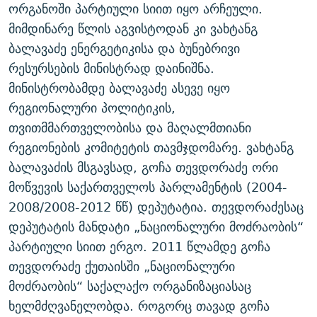
ორგანოში პარტიული სიით იყო არჩეული.
მიმდინარე წლის აგვისტოდან კი ვახტანგ
ბალავაძე ენერგეტიკისა და ბუნებრივი
რესურსების მინისტრად დაინიშნა.
მინისტრობამდე ბალავაძე ასევე იყო
რეგიონალური პოლიტიკის,
თვითმმართველობისა და მაღალმთიანი
რეგიონების კომიტეტის თავმჯდომარე. ვახტანგ
ბალავაძის მსგავსად, გოჩა თევდორაძე ორი
მოწვევის საქართველოს პარლამენტის (2004-
2008/2008-2012 წწ) დეპუტატია. თევდორაძესაც
დეპუტატის მანდატი „ნაციონალური მოძრაობის“
პარტიული სიით ერგო. 2011 წლამდე გოჩა
თევდორაძე ქუთაისში „ნაციონალური
მოძრაობის“ საქალაქო ორგანიზაციასაც
ხელმძღვანელობდა. როგორც თავად გოჩა