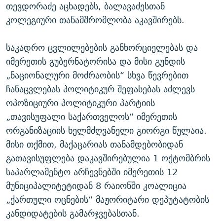
თევდორაძე აცხადებს, ბალავაძესთან
კოლეგიური თანამშრომლობა აკავშირებს.
საკადრო ცვლილებების განხორციელებას და
იმერეთის გუბერნატორისა და მისი გუნდის
„ნაციონალური მოძრაობის“ სხვა წევრებით
ჩანაცვლებას პოლიტიკურ შეფასებას აძლევს
ოპოზიციური პოლიტიკური პარტიის
„თავისუფალი საქართველოს“ იმერეთის
ორგანიზაციის ხელმძღვანელი გიორგი წულაია.
მისი თქმით, მაქაცარიას თანამდებობიდან
გათავისუფლება დაკავშირებულია 1 ოქტომბრის
საპარლამენტო არჩევნებში იმერეთის 12
მუნიციპალიტეტიდან 8 რაიონში კოალიცია
„ქართული ოცნების“ მაჟორიტარი დეპუტატობის
კანდიდატების გამარჯვებასთან.