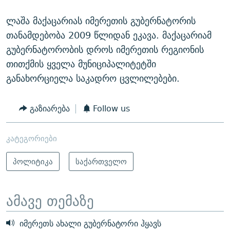
ლაშა მაქაცარიას იმერეთის გუბერნატორის
თანამდებობა 2009 წლიდან ეკავა. მაქაცარიამ
გუბერნატორობის დროს იმერეთის რეგიონის
თითქმის ყველა მუნიციპალიტეტში
განახორციელა საკადრო ცვლილებები.
გაზიარება
Follow us
კატეგორიები
პოლიტიკა
საქართველო
ამავე თემაზე
იმერეთს ახალი გუბერნატორი ჰყავს