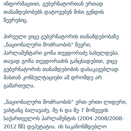
ინფორმაციით, გუბერნატორთან ერთად
თანამდებობებს დატოვებენ მისი გუნდის
წევრებიც.
პირველი ვიცე-გუბერნატორის თანამდებობაზე
„ნაციონალური მოძრაობის" წევრი,
პარლამენტარი გოჩა თევდორაძე სახელდება.
თავად გოჩა თევდორაძის განცხადებით, ვიცე-
გუბერნატორის თანამდებობის დასაკავებლად
მასთან კონსულტაციები ამ დრომდე არ
გამართულა.
„ნაციონალური მოძრაობის“ ერთ-ერთი ლიდერი,
ვახტანგ ბალავაძე, მე-6 და მე-7 მოწვევის
საქართველოს პარლამენტის (2004-2008/2008-
2012 წწ) დეპუტატია. ის საკანონმდებლო