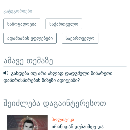
კატეგორიები
საზოგადოება
საქართველო
ადამიანის უფლებები
საქართველო
ამავე თემაზე
გახდება თუ არა ახლად დადგმული მინარეთი
დაპირისპირების მიზეზი ადიგენში?
შეიძლება დაგაინტერესოთ
ᲞᲝᲚᲘᲢᲘᲙᲐ
ირანიდან დუბაიმდე და