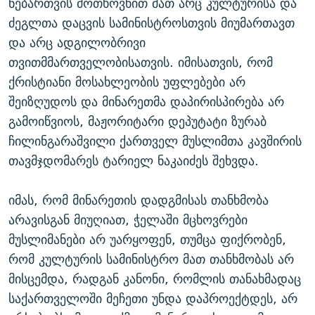
ნებართვის მოთხოვნით მათ არც კულტურისა და
ძეგლთა დაცვის სამინისტროსთვის მიუმართავთ
და არც ადგილობრივი
თვითმმართველობისათვის. იმისათვის, რომ
ქრისტიანი მოსახლეობის უფლებები არ
შეიზღუდოს და მინარეთმა დაპირისპირება არ
გამოიწვიოს, მაჟორიტარი დეპუტატი ზურაბ
ჩილინგარაშვილი ქართველ მუსლიმთა კავშირის
თავმჯდომარეს ტარიელ ნაკაიძეს შეხვდა.
იმას, რომ მინარეთის დადგმისას თანხმობა
არავისგან მიუღიათ, ჭელაში მცხოვრები
მუსლიმანები არ უარყოფენ, თუმცა ფიქრობენ,
რომ კულტურის სამინისტრო მათ თანხმობას არ
მისცემდა, რადგან კანონი, რომლის თანახმადაც
საქართველოში მეჩეთი უნდა დაპროექტდეს, არ