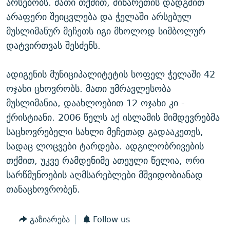
არსებობს. მათი თქმით, მინარეთის დადგმით
არაფერი შეიცვლება და ჭელაში არსებულ
მუსლიმანურ მეჩეთს იგი მხოლოდ სიმბოლურ
დატვირთვას შესძენს.
ადიგენის მუნიციპალიტეტის სოფელ ჭელაში 42
ოჯახი ცხოვრობს. მათი უმრავლესობა
მუსლიმანია, დაახლოებით 12 ოჯახი კი -
ქრისტიანი. 2006 წელს აქ ისლამის მიმდევრებმა
საცხოვრებელი სახლი მეჩეთად გადააკეთეს,
სადაც ლოცვები ტარდება. ადგილობრივების
თქმით, უკვე რამდენიმე ათეული წელია, ორი
სარწმუნოების აღმსარებლები მშვიდობიანად
თანაცხოვრობენ.
გაზიარება
Follow us