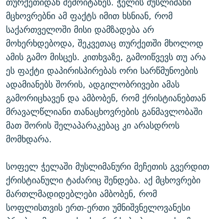
თურქეთიდან შემოიტანეს. ჭელის მუსლიმანი
მცხოვრებნი ამ ფაქტს იმით ხსნიან, რომ
საქართველოში მისი დამზადება არ
მოხერხდებოდა, შეკვეთაც თურქეთში მხოლოდ
ამის გამო მისცეს. კითხვაზე, გამოიწვევს თუ არა
ეს ფაქტი დაპირისპირებას ორი სარწმუნოების
ადამიანებს შორის, ადგილობრივები ამას
გამორიცხავენ და ამბობენ, რომ ქრისტიანებთან
მრავალწლიანი თანაცხოვრების განმავლობაში
მათ შორის შელაპარაკებაც კი არასდროს
მომხდარა.
სოფელ ჭელაში მუსლიმანური მეჩეთის გვერდით
ქრისტიანული ტაძარიც შენდება. აქ მცხოვრები
მართლმადიდებლები ამბობენ, რომ
სოფლისთვის ერთ-ერთი უმნიშვნელოვანესი