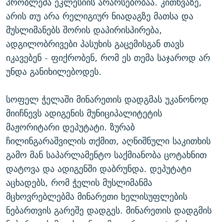
პრობლემა ეკლესიის არარსებობაა. კითხვაზე,
არის თუ არა რელიგიურ ნიადაგზე მათსა და
მუსლიმანებს შორის დაპირისპირება,
ადგილობრივები პასუხის გაცემისგან თავს
იკავებენ - ფიქრობენ, რომ ეს თემა საჯაროდ არ
უნდა განიხილებოდეს.
სოფელ ჭელაში მინარეთის დადგმას უკანონოდ
მიიჩნევს ადიგენის მუნიციპალიტეტის
მაჟორიტარი დეპუტატი. ზურაბ
ჩილინგარაშვილის თქმით, აღნიშნული საკითხის
გამო მან საპარლამენტო საქმიანობა ცოტახნით
დატოვა და ადიგენში დაბრუნდა. დეპუტატი
აცხადებს, რომ ჭელის მუსლიმანმა
მცხოვრებლებმა მინარეთი ხელისუფლების
ნებართვის გარეშე დადგეს. მინარეთის დადგმის