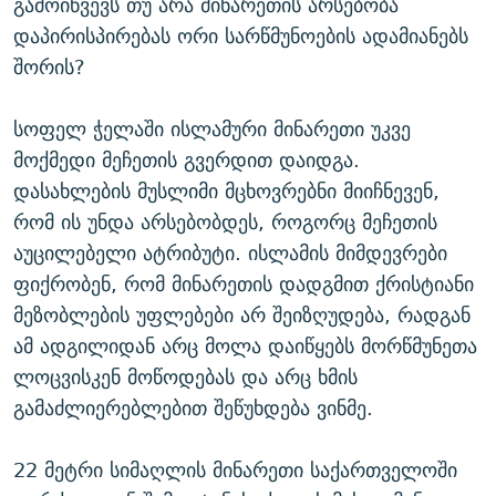
გამოიწვევს თუ არა მინარეთის არსებობა
დაპირისპირებას ორი სარწმუნოების ადამიანებს
შორის?
სოფელ ჭელაში ისლამური მინარეთი უკვე
მოქმედი მეჩეთის გვერდით დაიდგა.
დასახლების მუსლიმი მცხოვრებნი მიიჩნევენ,
რომ ის უნდა არსებობდეს, როგორც მეჩეთის
აუცილებელი ატრიბუტი. ისლამის მიმდევრები
ფიქრობენ, რომ მინარეთის დადგმით ქრისტიანი
მეზობლების უფლებები არ შეიზღუდება, რადგან
ამ ადგილიდან არც მოლა დაიწყებს მორწმუნეთა
ლოცვისკენ მოწოდებას და არც ხმის
გამაძლიერებლებით შეწუხდება ვინმე.
22 მეტრი სიმაღლის მინარეთი საქართველოში