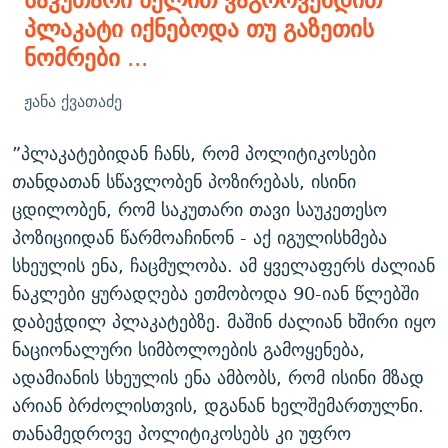
პლაკატი იქნებოდა თუ გაზეთის
ნომრები
...
ჟანა ქვათაძე
”პლაკატებიდან ჩანს, რომ პოლიტიკოსები
თანდათან სწავლობენ პოზირებას, ისინი
ცდილობენ, რომ საკუთარი თავი საუკეთესო
პოზიციიდან წარმოაჩინონ - აქ იგულისხმება
სხეულის ენა, ჩაცმულობა. ამ ყველაფერს ძალიან
ნაკლები ყურადღება ეთმობოდა 90-იან წლებში
დაბეჭდილ პლაკატებზე. მაშინ ძალიან ხშირი იყო
ნაციონალური სიმბოლოების გამოყენება,
ადამიანის სხეულის ენა ამბობს, რომ ისინი მზად
არიან ბრძოლისთვის, დგანან ხელშემართულნი.
თანამედროვე პოლიტიკოსებს კი უფრო