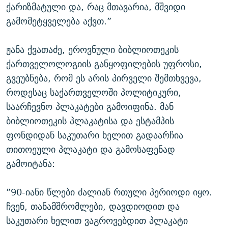
ქარიზმატული და, რაც მთავარია, მშვიდი
გამომეტყველება აქვთ.”
ჟანა ქვათაძე, ეროვნული ბიბლიოთეკის
ქართველოლოგიის განყოფილების უფროსი,
გვეუბნება, რომ ეს არის პირველი შემთხვევა,
როდესაც საქართველოში პოლიტიკური,
საარჩევნო პლაკატები გამოიფინა. მან
ბიბლიოთეკის პლაკატისა და ესტამპის
ფონდიდან საკუთარი ხელით გადაარჩია
თითოეული პლაკატი და გამოსაფენად
გამოიტანა:
”90-იანი წლები ძალიან რთული პერიოდი იყო.
ჩვენ, თანამშრომლები, დავდიოდით და
საკუთარი ხელით ვაგროვებდით პლაკატი