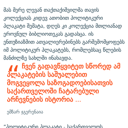
მას მერე ლევან თაქთაქიშვილმა თავის
კოლექციას კიდევ ათობით პოლიტიკური
პლაკატი შემატა, დღეს კი კოლექცია მთლიანად
ეროვნულ ბიბლიოთეკას გადასცა. ის
ენთუზიაზმით ათვალიერებინებს გარშემომყოფებს
იმ პოლიტიკურ პლაკატებს, რომლებსაც წლების
მანძილზე სახლში ინახავდა.
ჩვენ გადავწყვიტეთ სწორედ ამ
პლაკატების საშუალებით
მოგვეყოლა საზოგადოებისათვის
საქართველოში ჩატარებული
არჩევნების ისტორია
...
ემზარ ჯგერენაია
”პოლიტიკური პლაკატი - საქართველოს