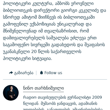
პოლიტიკური კულტურა, ამბობს ეროვნული
ბიბლიოთეკის დირექტორი გიორგი კეკელიძე და
სწორედ ამიტომ მიიჩნევს ის ბიბლიოთეკაში
გამოფენილ ექსპოზიციას უნიკალურად და
მნიშვნელოვნად იმ თვალსაზრისით, რომ
დამთვალიერებელს საშუალება ეძლევა ერთ
საგამოფენო სივრცეში გადახედოს და შეაფასოს
უკანასკნელი 20 წლის საქართველოს
პოლიტიკური სიტუაცია.
გაზიარება
Follow us
ნინო თარხნიშვილი
რადიო თავისუფლების ჟურნალისტი 2009
წლიდან. მუშაობს ჯანდაცვის, ადამიანის
უფლებების, განათლების, უმცირესობებისა