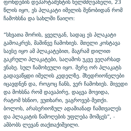
ფონდების დეპარტამენტის ხელმძღვანელი, 23
წლის იყო, ეს პლაკატი იმელის შენობიდან რომ
ჩამოხსნა და სახლში წაიღო:
”სხვათა შორის, ყველგან, სადაც ეს პლაკატი
გამოაკრეს, მაშინვე ჩამოხიეს. მთელი კოსტავა
სავსე იყო ამ პლაკატებით, მაგრამ დილით
გაკრული პლაკატები, საღამოს უკვე ვეღარსად
ვნახე. სულ ჩამოხეული იყო. მერე ორ პლაკატს
გადავაწყდი იმელის კედელზე. მხედრიონელები
იცავდნენ და, როგოც ჩანს, ვერ ჩამოხიეს. მივედი
და მოხსნა რომ დავაპირე, დაცვა მოვიდა,
რატომ ხსნიო, ვუთხარი, ვაგროვებ-მეთქი.
ბოლოს, არასერიოზულ ადამიანად ჩამთვალეს
და პლაკატის წამოღების უფლება მომცეს”, -
ამბობს ლევან თაქთაქიშვილი.