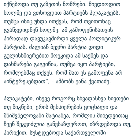
იქნებოდა თუ გაზეთის ნომრები. მივდიოდით
ხოლმე და ვთხოვდით პარტიებს პლაკატებს,
თუმცა ისიც უნდა ითქვას, რომ თვითონაც
გვაწვდიდნენ ხოლმე. ამ გამოფენისათვის
პირადად დავუკავშირდი ყველა პოლიტიკურ
პარტიას. ძალიან ბევრი პარტია დიდი
გულისხმიერებით მოეკიდა ამ საქმეს და
დახმარება გაგვიწია, თუმცა იყო პარტიები,
რომლებმაც თქვეს, რომ მათ ეს გამოფენა არ
აინტერესებდათ”, - ამბობს ჟანა ქვათაძე.
პლაკატები, ისევე როგორც სხვადასხვა ნივთები
თუ წიგნები, ერის მეხსიერების ცოცხალი და
მნიშვნელოვანი მატიანეა, რომლის მიხედვითაც
ჩვენ შეგვიძლია განვსაზღვროთ, იზრდებოდა თუ,
პირიქით, სუსტდებოდა საქართველოში