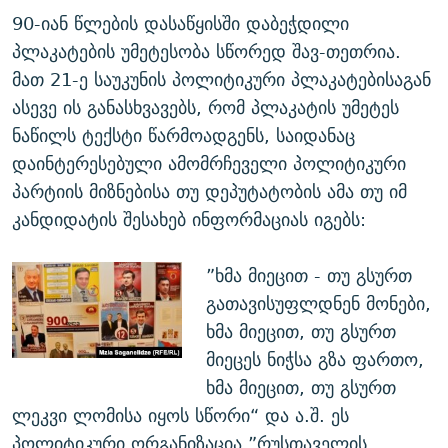
90-იან წლების დასაწყისში დაბეჭდილი
პლაკატების უმეტესობა სწორედ შავ-თეთრია.
მათ 21-ე საუკუნის პოლიტიკური პლაკატებისაგან
ასევე ის განასხვავებს, რომ პლაკატის უმეტეს
ნაწილს ტექსტი წარმოადგენს, საიდანაც
დაინტერესებული ამომრჩეველი პოლიტიკური
პარტიის მიზნებისა თუ დეპუტატობის ამა თუ იმ
კანდიდატის შესახებ ინფორმაციას იგებს:
”ხმა მიეცით - თუ გსურთ
გათავისუფლდნენ მონები,
ხმა მიეცით, თუ გსურთ
მიეცეს ნიჭსა გზა ფართო,
ხმა მიეცით, თუ გსურთ
ლეკვი ლომისა იყოს სწორი“ და ა.შ. ეს
პოლიტიკური ორგანიზაცია ”რუსთაველის