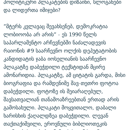
პოლიტიკური პლაკატების დიზაინი, სლოგანები
და ლიდერთა იმიჯები?
”მტერს კვლავაც შევახსენებ, დემოკრატია
ლობიოობა არ არის” - ეს 1990 წელს
საპარლამენტო არჩევნებში ნაძალადევის
რაიონის #9 საარჩევნო ოლქის დეპუტატობის
კანდიდატის ჯაბა იოსელიანის საარჩევნო
პლაკატზე დაბეჭდილი ტექსტიდან მცირე
ამონარიდია. პლაკატზე, ამ ციტატის გარდა, მისი
ბიოგრაფია და რამდენიმე შავ-თეთრი ფოტოა
დაბეჭდილი. ფოტოზე ის შეიარაღებულ,
შავსათვალიან თანამოაზრეებთან ერთად არის
გამოსახული. პლაკატი მოყვითალო, დაბალი
ხარისხის ქაღალდზეა დაბეჭდილი. ლევან
თაქთაქიშვილი, ეროვნული ბიბლიოთეკის