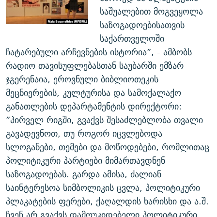
საშუალებით მოგვეყოლა
საზოგადოებისათვის
საქართველოში
ჩატარებული არჩევნების ისტორია”, - ამბობს
რადიო თავისუფლებასთან საუბარში ემზარ
ჯგერენაია, ეროვნული ბიბლიოთეკის
მეცნიერების, კულტურისა და სამოქალაქო
განათლების დეპარტამენტის დირექტორი:
”პირველ რიგში, გვაქვს შესაძლებლობა თვალი
გავადევნოთ, თუ როგორ იცვლებოდა
სლოგანები, თემები და მოწოდებები, რომლითაც
პოლიტიკური პარტიები მიმართავდნენ
საზოგადოებას. გარდა ამისა, ძალიან
საინტერესოა სიმბოლიკის ცვლა, პოლიტიკური
პლაკატების ფერები, ქაღალდის ხარისხი და ა.შ.
ჩვენ არ გვაქვს დამოუკიდებელი პოლიტიკური