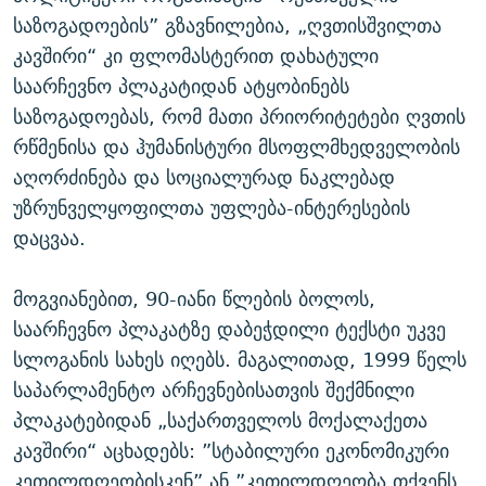
საზოგადოების” გზავნილებია, „ღვთისშვილთა
კავშირი“ კი ფლომასტერით დახატული
საარჩევნო პლაკატიდან ატყობინებს
საზოგადოებას, რომ მათი პრიორიტეტები ღვთის
რწმენისა და ჰუმანისტური მსოფლმხედველობის
აღორძინება და სოციალურად ნაკლებად
უზრუნველყოფილთა უფლება-ინტერესების
დაცვაა.
მოგვიანებით, 90-იანი წლების ბოლოს,
საარჩევნო პლაკატზე დაბეჭდილი ტექსტი უკვე
სლოგანის სახეს იღებს. მაგალითად, 1999 წელს
საპარლამენტო არჩევნებისათვის შექმნილი
პლაკატებიდან „საქართველოს მოქალაქეთა
კავშირი“ აცხადებს: ”სტაბილური ეკონომიკური
კეთილდღეობისკენ” ან ”კეთილდღეობა თქვენს