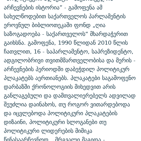
არჩევნების ისტორია” - გამოფენა ამ
სახელწოდებით საქართველოს პარლამენტის
ეროვნულ ბიბლიოთეკაში ფონდ „ღია
საზოგადოება - საქართველოს“ მხარდაჭერით
გაიხსნა. გამოფენა, 1990 წლიდან 2010 წლის
ჩათვლით, 16 - საპარლამენტო, საპრეზიდენტო,
ადგილობრივი თვითმმართველობისა და მერის -
არჩევნების პერიოდში დაბეჭდილ პოლიტიკურ
პლაკატებს აერთიანებს. პლაკატები საგამოფენო
დარბაზში ქრონოლოგიის მიხედვით არის
განლაგებული და დამთვალიერებელს ადვილად
შეუძლია დაინახოს, თუ როგორ ვითარდებოდა
და იცვლებოდა პოლიტიკური პლაკატების
დიზაინი, პოლიტიკური სლოგანები თუ
პოლიტიკური ლიდერების მიმიკა
წინასაარჩევნოდ. „მრგვალი მაგიდა -