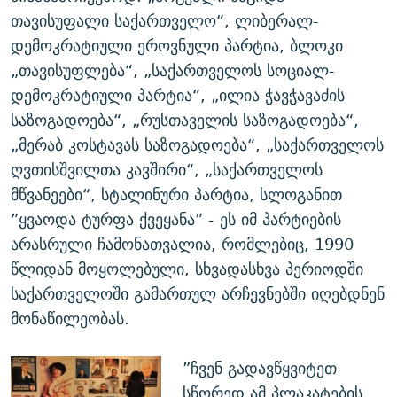
თავისუფალი საქართველო“, ლიბერალ-
დემოკრატიული ეროვნული პარტია, ბლოკი
„თავისუფლება“, „საქართველოს სოციალ-
დემოკრატიული პარტია“, „ილია ჭავჭავაძის
საზოგადოება“, „რუსთაველის საზოგადოება“,
„მერაბ კოსტავას საზოგადოება“, „საქართველოს
ღვთისშვილთა კავშირი“, „საქართველოს
მწვანეები“, სტალინური პარტია, სლოგანით
”ყვაოდა ტურფა ქვეყანა” - ეს იმ პარტიების
არასრული ჩამონათვალია, რომლებიც, 1990
წლიდან მოყოლებული, სხვადასხვა პერიოდში
საქართველოში გამართულ არჩევნებში იღებდნენ
მონაწილეობას.
”ჩვენ გადავწყვიტეთ
სწორედ ამ პლაკატების