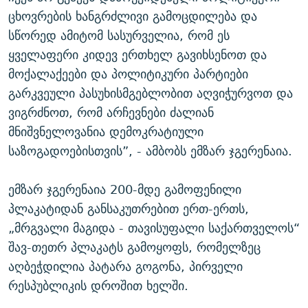
ცხოვრების ხანგრძლივი გამოცდილება და
სწორედ ამიტომ სასურველია, რომ ეს
ყველაფერი კიდევ ერთხელ გავიხსენოთ და
მოქალაქეები და პოლიტიკური პარტიები
გარკვეული პასუხისმგებლობით აღვიჭურვოთ და
ვიგრძნოთ, რომ არჩევნები ძალიან
მნიშვნელოვანია დემოკრატიული
საზოგადოებისთვის”, - ამბობს ემზარ ჯგერენაია.
ემზარ ჯგერენაია 200-მდე გამოფენილი
პლაკატიდან განსაკუთრებით ერთ-ერთს,
„მრგვალი მაგიდა - თავისუფალი საქართველოს“
შავ-თეთრ პლაკატს გამოყოფს, რომელზეც
აღბეჭდილია პატარა გოგონა, პირველი
რესპუბლიკის დროშით ხელში.