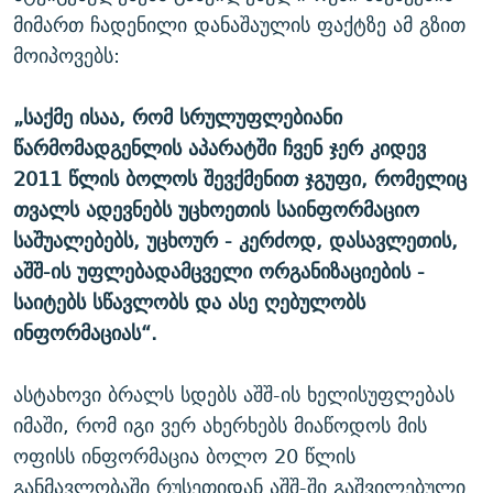
მიმართ ჩადენილი დანაშაულის ფაქტზე ამ გზით
მოიპოვებს:
„საქმე ისაა, რომ სრულუფლებიანი
წარმომადგენლის აპარატში ჩვენ ჯერ კიდევ
2011 წლის ბოლოს შევქმენით ჯგუფი, რომელიც
თვალს ადევნებს უცხოეთის საინფორმაციო
საშუალებებს, უცხოურ - კერძოდ, დასავლეთის,
აშშ-ის უფლებადამცველი ორგანიზაციების -
საიტებს სწავლობს და ასე ღებულობს
ინფორმაციას“.
ასტახოვი ბრალს სდებს აშშ-ის ხელისუფლებას
იმაში, რომ იგი ვერ ახერხებს მიაწოდოს მის
ოფისს ინფორმაცია ბოლო 20 წლის
განმავლობაში რუსეთიდან აშშ-ში გაშვილებული