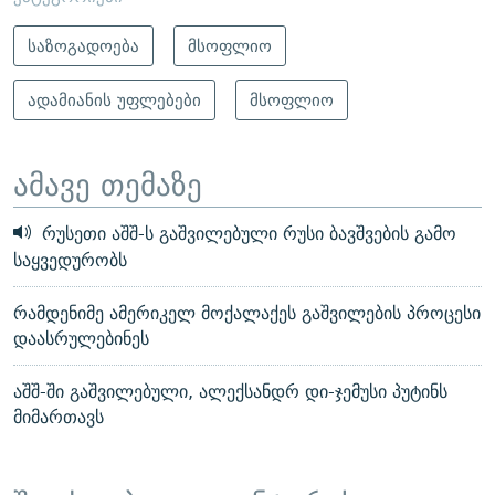
საზოგადოება
მსოფლიო
ადამიანის უფლებები
მსოფლიო
ამავე თემაზე
რუსეთი აშშ-ს გაშვილებული რუსი ბავშვების გამო
საყვედურობს
რამდენიმე ამერიკელ მოქალაქეს გაშვილების პროცესი
დაასრულებინეს
აშშ-ში გაშვილებული, ალექსანდრ დი-ჯემუსი პუტინს
მიმართავს