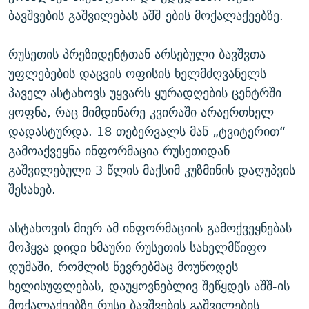
ბავშვების გაშვილებას აშშ-ების მოქალაქეებზე.
რუსეთის პრეზიდენტთან არსებული ბავშვთა
უფლებების დაცვის ოფისის ხელმძღვანელს
პაველ ასტახოვს უყვარს ყურადღების ცენტრში
ყოფნა, რაც მიმდინარე კვირაში არაერთხელ
დადასტურდა. 18 თებერვალს მან „ტვიტერით“
გამოაქვეყნა ინფორმაცია რუსეთიდან
გაშვილებული 3 წლის მაქსიმ კუზმინის დაღუპვის
შესახებ.
ასტახოვის მიერ ამ ინფორმაციის გამოქვეყნებას
მოჰყვა დიდი ხმაური რუსეთის სახელმწიფო
დუმაში, რომლის წევრებმაც მოუწოდეს
ხელისუფლებას, დაუყოვნებლივ შეწყდეს აშშ-ის
მოქალაქეებზე რუსი ბავშვების გაშვილების