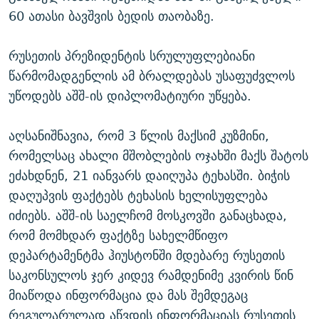
60 ათასი ბავშვის ბედის თაობაზე.
რუსეთის პრეზიდენტის სრულუფლებიანი
წარმომადგენლის ამ ბრალდებას უსაფუძვლოს
უწოდებს აშშ-ის დიპლომატიური უწყება.
აღსანიშნავია, რომ 3 წლის მაქსიმ კუზმინი,
რომელსაც ახალი მშობლების ოჯახში მაქს შატოს
ეძახდნენ, 21 იანვარს დაიღუპა ტეხასში. ბიჭის
დაღუპვის ფაქტებს ტეხასის ხელისუფლება
იძიებს. აშშ-ის საელჩომ მოსკოვში განაცხადა,
რომ მომხდარ ფაქტზე სახელმწიფო
დეპარტამენტმა ჰიუსტონში მდებარე რუსეთის
საკონსულოს ჯერ კიდევ რამდენიმე კვირის წინ
მიაწოდა ინფორმაცია და მას შემდეგაც
რეგულარულად აწვდის ინფორმაციას რუსეთის