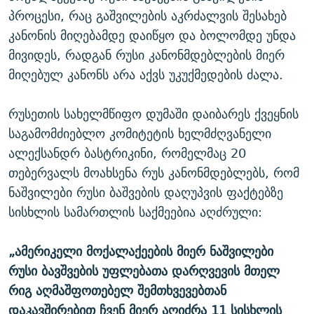
პროცესი, რაც გაშვილების აკრძალვის შესახებ
კანონის მიღებამდე დაიწყო და ბოლომდე უნდა
მივიდეს, რადგან რუსი კანონმდებლების მიერ
მიღებულ კანონს არა აქვს უკუქმედების ძალა.
რუსეთის სახელმწიფო დუმაში დაიბარეს ქვეყნის
საგამომძიებლო კომიტეტის ხელმძღვანელი
ალექსანდრ ბასტრიკინი, რომელმაც 20
თებერვალს მოახსენა რუს კანონმდებლებს, რომ
ნაშვილები რუსი ბაშვების დაღუპვის ფაქტებზე
სისხლის სამართლის საქმეებია აღძრული:
„ამერიკელი მოქალაქეების მიერ ნაშვილები
რუსი ბავშვების უფლებათა დარღვევის მთელ
რიგ აღმაშფოთებელ შემთხვევებთან
დაკავშირებით ჩვენ მიერ აღიძრა 11 სისხლის