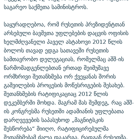
საგარეო საქმეთა სამინისტროს.
საყურადღებოა, რომ რუსეთის პრეზიდენტთან
არსებული ბავშვთა უფლებების დაცვის ოფისის
ხელმძღვანელი პაველ ასტახოვი 2012 წლის
ბოლოს თავად ედგა სათავეში რუსეთის
სამთავრობო დელეგაციას, რომელმაც აშშ-ის
წარმომადგენლებთან ერთად შეიმუშავე
ორმხრივი შეთანხმება ორ ქვეყანას შორის
გაშვილების პროცესის მოწესრიგების შესახებ.
შეთანხმების რატიფიკაციაც 2012 წლის
დეკემბერში მოხდა. მაგრამ მას შემდეგ, რაც აშშ-
ის კონგრესმა რუსეთში ადამიანის უფლებათა
დარღვევების საპასუხოდ „მაგნიტსკის
შესწორება“ მიიღო, რატიფიცირებულმა
შეთანხმებამ ძალა დაკარგა, რადგან რუსეთმა,