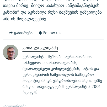
თავის მხრივ, მიიღო საპასუხო „ანტიმაგნიტსკის
კანონი“ და აკრძალა რუსი ბავშვების გაშვილება
აშშ-ის მოქალაქეებზე.
გაზიარება
Follow us
კობა ლიკლიკაძე
ჟურნალისტი. მუშაობს საერთაშორისო
სამხედრო თანამშრომლობის,
შეიარაღებული კონფლიქტების, ნატოს და
ევროკავშირის სამეზობლოს სამხედრო
პოლიტიკისა და უსაფრთხოების საკითხებზე.
რადიო თავისუფლების ჟურნალისტია 2001
წლიდან.
კატეგორიები