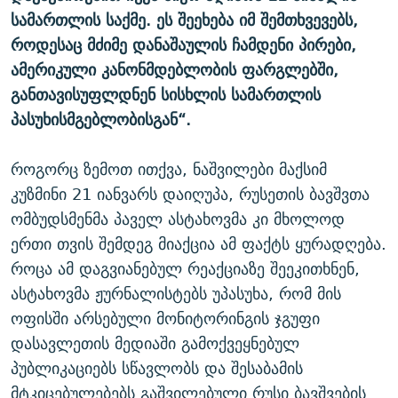
სამართლის საქმე. ეს შეეხება იმ შემთხვევებს,
როდესაც მძიმე დანაშაულის ჩამდენი პირები,
ამერიკული კანონმდებლობის ფარგლებში,
განთავისუფლდნენ სისხლის სამართლის
პასუხისმგებლობისგან“.
როგორც ზემოთ ითქვა, ნაშვილები მაქსიმ
კუზმინი 21 იანვარს დაიღუპა, რუსეთის ბავშვთა
ომბუდსმენმა პაველ ასტახოვმა კი მხოლოდ
ერთი თვის შემდეგ მიაქცია ამ ფაქტს ყურადღება.
როცა ამ დაგვიანებულ რეაქციაზე შეეკითხნენ,
ასტახოვმა ჟურნალისტებს უპასუხა, რომ მის
ოფისში არსებული მონიტორინგის ჯგუფი
დასავლეთის მედიაში გამოქვეყნებულ
პუბლიკაციებს სწავლობს და შესაბამის
მტკიცებულებებს გაშვილებული რუსი ბავშვების