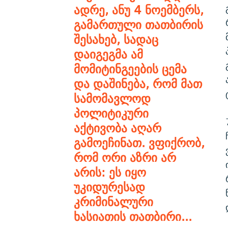
ადრე, ანუ 4 ნოემბერს,
გამართული თათბირის
შესახებ, სადაც
დაიგეგმა ამ
მომიტინგეების ცემა
და დაშინება, რომ მათ
სამომავლოდ
პოლიტიკური
აქტივობა აღარ
გამოეჩინათ. ვფიქრობ,
რომ ორი აზრი არ
არის: ეს იყო
უკიდურესად
კრიმინალური
ხასიათის თათბირი...