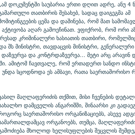
„ამ დოკუმენტში საუბარია ერთი დღით ადრე, ანუ 4 
გამართული თათბირის შესახებ, სადაც დაიგეგმა ამ
მომიტინგეების ცემა და დაშინება, რომ მათ სამომა
აქტივობა აღარ გამოეჩინათ. ვფიქრობ, რომ ორი აზ
ურესად კრიმინალური ხასიათის თათბირი, რომელში
ა შს მინისტრი, თავდაცვის მინისტრი, გენერალური
დაზვერვა და კონტრდაზვერვა... მეტი არც არავინ 
ი. ამიტომ ჩავთვალე, რომ ერთადერთ სანდო ინსტი
- უნდა სცოდნოდა ეს ამბავი, რათა საერთაშორისო 
ვასილ მაღლაფერიძის თქმით, მისი ჩვენების დეტალ
სახალხო დამცველის ანგარიშში, შინაარსი კი გადაეგ
როგორც საერთაშორისო ორგანიზაციებს, ასევე ად
სამართალდამცავ ორგანოებს, თუმცა, მაღლაფერიძი
გამოძიება მხოლოდ ხელისუფლების შეცვლის შემდე