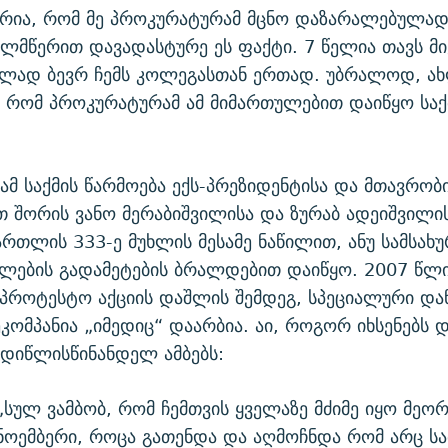
არია, რომ მე პროკურატურამ მცნო დაზარალებულად
ელმწერით დავადასტურე ეს ფაქტი. 7 წელია თავს მი
ლად ბევრ ჩემს კოლეგასთან ერთად. უბრალოდ, ა
, რომ პროკურატურამ ამ მიმართულებით დაიწყო საქ
მ საქმის წარმოება ექს-პრეზიდენტისა და მთავრობი
ათ შორის ვანო მერაბიშვილისა და ზურაბ ადეიშვილი
ართლის 333-ე მუხლის მესამე ნაწილით, ანუ სამსახ
ლების გადამეტების ბრალდებით დაიწყო. 2007 წლი
აპროტესტო აქციის დაშლის შემდეგ, სპეციალური და
კომპანია „იმედიც“ დაარბია. აი, როგორ იხსენებს დ
იდიწლისწინანდელ ამბებს:
„სულ ვამბობ, რომ ჩემთვის ყველაზე მძიმე იყო მეორ
ნოემბერი, როცა გათენდა და აღმოჩნდა რომ არც სა