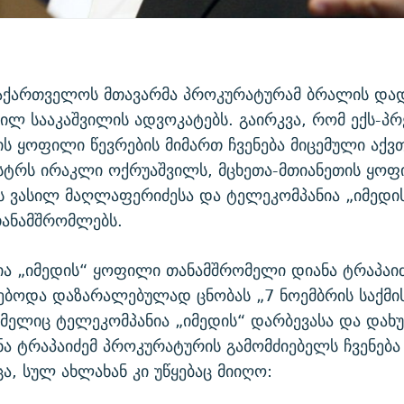
საქართველოს მთავარმა პროკურატურამ ბრალის და
ეილ სააკაშვილის ადვოკატებს. გაირკვა, რომ ექს-პ
ს ყოფილი წევრების მიმართ ჩვენება მიცემული აქვ
სტრს ირაკლი ოქრუაშვილს, მცხეთა-მთიანეთის ყო
ს ვასილ მაღლაფერიძესა და ტელეკომპანია „იმედ
თანამშრომლებს.
ა „იმედის“ ყოფილი თანამშრომელი დიანა ტრაპაიძ
ბოდა დაზარალებულად ცნობას „7 ნოემბრის საქმის
მელიც ტელეკომპანია „იმედის“ დარბევასა და დახ
ანა ტრაპაიძემ პროკურატურის გამომძიებელს ჩვენება
ცა, სულ ახლახან კი უწყებაც მიიღო: