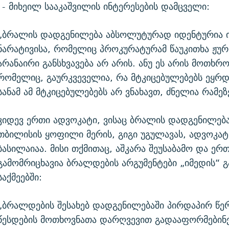
 - მიხეილ სააკაშვილის ინტერესების დამცველი:
„ბრალის დადგენილება აბსოლუტურად იდენტურია 
ნარატივისა, რომელიც პროკურატურამ წაუკითხა ჟურ
არანაირი განსხვავება არ არის. ანუ ეს არის მოთხრო
რომელიც, გაურკვეველია, რა მტკიცებულებებს ეყრდ
სანამ ამ მტკიცებულებებს არ ვნახავთ, ძნელია რამეზ
კიდევ ერთი ადვოკატი, ვისაც ბრალის დადგენილება
თბილისის ყოფილი მერის, გიგი უგულავას, ადვოკატ
ბასილაიაა. მისი თქმითაც, აშკარა შეუსაბამო და ერ
გამომრიცხავია ბრალდების არგუმენტები „იმედის“ გ
საქმეებში:
„ბრალდების შესახებ დადგენილებაში პირდაპირ წე
წესდების მოთხოვნათა დარღვევით გადააფორმებინ