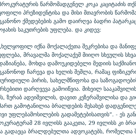
პროკურატურის წარმომადგენელ კოკა კაციტაძის თქ
ყოფილი პრეზიდენტისა და მისი მთავრობის წარმომ
უკანონო ქმედებების გამო დაირღვა ბადრი პატარკა
ოჯახის საკუთრების უფლება. და კიდევ:
„ხელყოფილ იქნა მოქალაქეთა შეკრებისა და მანიფ
უფლება, მრავალმა მოქალაქემ მიიღო სხეულის სხვა
დაზიანება, მოხდა დამოუკიდებელი მედიის საქმიანო
უკანონოდ ჩარევა და ხელის შეშლა, რამაც ფიზიკურ
იურიდიული პირის, სახელმწიფოსა და საზოგადოები
რსებითი დარღვევა გამოიწვია. მიხეილ სააკაშვილის
ს, ზურაბ ადეიშვილის, დავით კეზერაშვილისა და გ
მართ გამოტანილია ბრალდების შესახებ დადგენილე
ივი უფლებამოსილების გადამეტებისათვის“. - ეს გა
ოკურატურამ 28 ივლისს გააკეთა, 29 ივლისს კი ბრ
ა გადაეცა ბრალდებულთა ადვოკატებს, რომელთა 