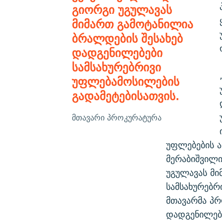
გიორგი უგულავას
მიმართ გამოტანილია
ბრალდების შესახებ
დადგენილებები
სამსახურებრივი
უფლებამოსილების
გადამეტებისათვის.
მთავარი პროკურატურა
უფლებების ა
მერაბიშვილი
უგულავას მი
სამსახურებრ
მთავარმა პრ
დადგენილებ