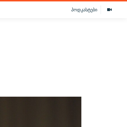
პოდკასტები