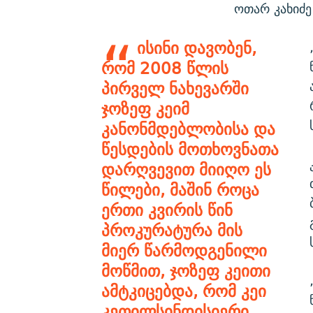
ოთარ კახიძე
ისინი დავობენ,
რომ 2008 წლის
პირველ ნახევარში
ჯოზეფ კეიმ
კანონმდებლობისა და
წესდების მოთხოვნათა
დარღვევით მიიღო ეს
წილები, მაშინ როცა
ერთი კვირის წინ
პროკურატურა მის
მიერ წარმოდგენილი
მოწმით, ჯოზეფ კეითი
ამტკიცებდა, რომ კეი
კეთილსინდისიერი