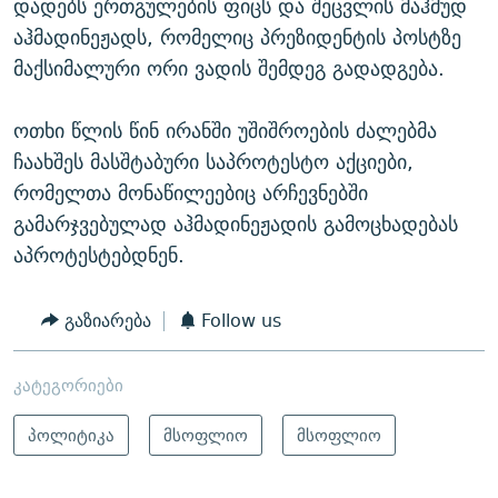
დადებს ერთგულების ფიცს და შეცვლის მაჰმუდ
აჰმადინეჟადს, რომელიც პრეზიდენტის პოსტზე
მაქსიმალური ორი ვადის შემდეგ გადადგება.
ოთხი წლის წინ ირანში უშიშროების ძალებმა
ჩაახშეს მასშტაბური საპროტესტო აქციები,
რომელთა მონაწილეებიც არჩევნებში
გამარჯვებულად აჰმადინეჟადის გამოცხადებას
აპროტესტებდნენ.
გაზიარება
Follow us
კატეგორიები
პოლიტიკა
მსოფლიო
მსოფლიო