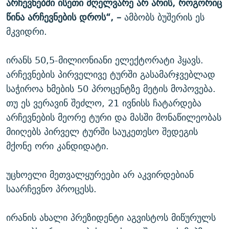
არჩევნებში ისეთი მღელვარე არ არის, როგორიც
წინა არჩევნების დროს“, –
ამბობს ბუშერის ეს
მკვიდრი.
ირანს 50,5-მილიონიანი ელექტორატი ჰყავს.
არჩევნების პირველივე ტურში გასამარჯვებლად
საჭიროა ხმების 50 პროცენტზე მეტის მოპოვება.
თუ ეს ვერავინ შეძლო, 21 ივნისს ჩატარდება
არჩევნების მეორე ტური და მასში მონაწილეობას
მიიღებს პირველ ტურში საუკეთესო შედეგის
მქონე ორი კანდიდატი.
უცხოელი მეთვალყურეები არ აკვირდებიან
საარჩევნო პროცესს.
ირანის ახალი პრეზიდენტი აგვისტოს მიწურულს