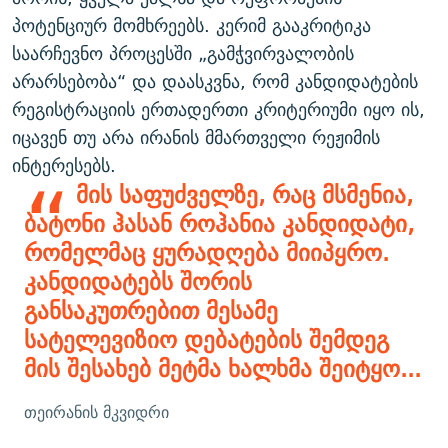
პოტენციურ მომხრეებს. კერიმ გააკრიტიკა
საარჩევნო პროცესში „გამჭვირვალობის
არარსებობა“ და დაასკვნა, რომ კანდიდატების
რეგისტრაციის ერთადერთი კრიტერიუმი იყო ის,
იცავენ თუ არა ირანის მმართველი რეჟიმის
ინტერესებს.
მის საფუძველზე, რაც მსმენია,
ბატონი ჰასან როჰანია კანდიდატი,
რომელმაც ყურადღება მიიპყრო.
კანდიდატებს შორის
განსაკუთრებით მესამე
სატელევიზიო დებატების შემდეგ
მის შესახებ მეტმა ხალხმა შეიტყო...
თეირანის მკვიდრი