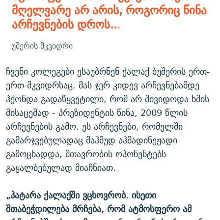
მღელვარე არ არის, როგორიც წინა
არჩევნების დროს..
.
უშერის მკვიდრი
ჩვენი კოლეგები ესაუბრნენ ქალაქ ბუშერის ერთ-
ერთ მკვიდრსაც. მას ჯერ კიდევ არჩევნებამდე
ჰქონდა გადაწყვეტილი, რომ არ მივიდოდა ხმის
მისაცემად - პრეზიდენტის წინა, 2009 წლის
არჩევნების გამო. ეს არჩევნები, რომელში
გამარჯვებულადაც მაჰმუდ აჰმადინეჟადი
გამოცხადდა, მთავრობის ოპონენტებს
გაყალბებულად მიაჩნიათ.
„პატარა ქალაქში ვცხოვრობ. ისეთი
შთაბეჭდილება მრჩება, რომ ატმოსფერო ამ