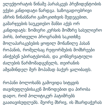
ელექტორატის წინაშე პარასკევს პრეზიდენტობის
ექვსი კანდიდატი წარდგა. საზოგადოებრივი
აზრის წინასწარი გამოკითხვის შედეგებით,
გამარჯვების საუკეთესო შანსი აქვს ორ
კანდიდატს: ზომიერი კურსის მომხრე სასულიერო
პირს, ბირთვული პროგრამის საკითხზე
მოლაპარაკებების ყოფილ მონაწილე ჰასან
როჰანის, რომელსაც რეფორმების მომხრეები
ანიჭებენ უპირატესობას, და კონსერვატიული
ძალების წარმომადგენელს, თეირანის
ამჟამინდელ მერ მოჰამად ბაქერ ყალიბაფს.
როჰანი ბოლოხანს გამოვიდა სიტყვის
თავისუფლებისაკენ მოწოდებით და პირობა
დადო, რომ პოლიტიკურ პატიმრებს
გაათავისუფლებს. მეორე მხრივ, ის მხარდაჭერას