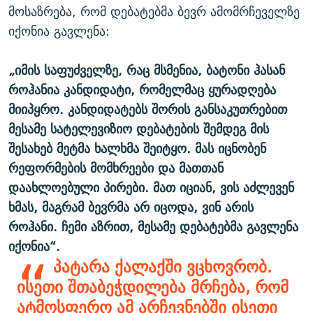
მოსაზრება, რომ დებატებმა ბევრ ამომრჩეველზე
იქონია გავლენა:
„იმის საფუძველზე, რაც მსმენია, ბატონი ჰასან
როჰანია კანდიდატი, რომელმაც ყურადღება
მიიპყრო. კანდიდატებს შორის განსაკუთრებით
მესამე სატელევიზიო დებატების შემდეგ მის
შესახებ მეტმა ხალხმა შეიტყო. მას იცნობენ
რეფორმების მომხრეები და მათთან
დაახლოებული პირები. მათ იციან, ვის აძლევენ
ხმას, მაგრამ ბევრმა არ იცოდა, ვინ არის
როჰანი. ჩემი აზრით, მესამე დებატებმა გავლენა
იქონია“.
პატარა ქალაქში ვცხოვრობ.
ისეთი შთაბეჭდილება მრჩება, რომ
ატმოსფერო ამ არჩევნებში ისეთი