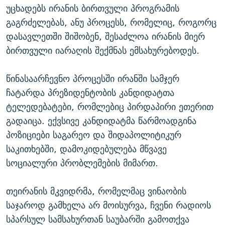
უცხადებს ირანის ბირთვული პროგრამის
გაგრძელებას, ანუ პროცესს, რომელიც, როგორც
დასავლეთში შიშობენ, შესაძლოა ირანის მიერ
ბირთვული იარაღის შექმნას ემსახურებოდეს.
წინასაარჩევნო პროცესში ირანში სამჯერ
ჩატარდა პრეზიდენტობის კანდიდატთა
ტელედებატები, რომლებიც პირდაპირი ეთერით
გადაიცა. ექვსივე კანდიდატმა წარმოადგინა
პოზიციები საგარეო და შიდაპოლიტიკურ
საკითხებში, დამოკიდებულება მწვავე
სოციალური პრობლემების მიმართ.
თეირანის მკვიდრმა, რომელმაც ვინაობის
საჯაროდ გამხელა არ მოისურვა, ჩვენი რადიოს
სპარსულ სამსახურთან საუბარში გამოთქვა