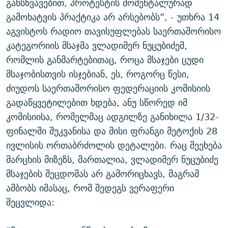
განსხვავებით, პროტესტის მომენტალურად
გამოხატვის პრაქტიკა არ არსებობს”, - უთხრა 14
აგვისტოს რადიო თავისუფლებას საერთაშორისო
კატეგორიის მსაჯმა ვლადიმერ ნუცუბიძემ,
რომლის განმარტებითაც, როცა მსაჯები ცუდი
მსაჯობისთვის ისჯებიან, ეს, როგორც წესი,
ძიუდოს საერთაშორისო ფედერაციის კომისიის
გადაწყვეტილებით ხდება, ანუ სწორედ იმ
კომისიისა, რომელმაც ადგილზე განიხილა 1/32-
ფინალში შუკვანისა და მისი ფრანგი მეტოქის 28
ივლისის ორთაბრძოლის დეტალები. რაც შეეხება
მარცხის მიზეზს, მართალია, ვლადიმერ ნუცუბიძე
მსაჯების შეცდომას არ გამორიცხავს, მაგრამ
ამბობს იმასაც, რომ შედეგს ვერაფერი
შეცვლიდა: