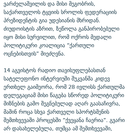
ვარძელაშვილის და მისი მეგობრის,
საქართველოს ტყვიის სროლის ფედერაციის
პრეზიდენტის გია უდესიანის მხრიდან.
ძიუდოისტის აზრით, ზეწოლა განპირობებული
იყო მისი სურვილით, რომ ოქროს მედალი
პოლიტიკური კოალიცია ”ქართული
ოცნებისთვის” მიეძღვნა.
14 აგვისტოს რადიო თავისუფლებასთან
სატელეფონო ინტერვიუში შუკვანმა კიდევ
ერთხელ გაიმეორა, რომ 28 ივლისს ქართულმა
დელეგაციამ მისი წაგება სწორედ პოლიტიკური
მიზნების გამო შეგნებულად აღარ გაასაჩივრა,
მაშინ როცა სხვა ქართველი სპორტსმენის
შემთხვევაში პროცესში ”ქვეყანა ჩაერია”. გვარი
არ დასახელებულა, თუმცა ამ შემთხვევაში,