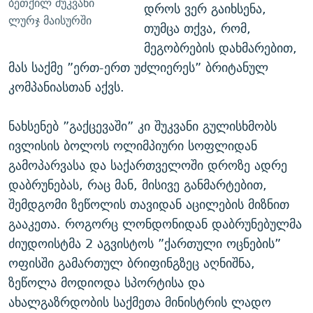
ბეთქილ შუკვანი
დროს ვერ გაიხსენა,
ლურჯ მაისურში
თუმცა თქვა, რომ,
მეგობრების დახმარებით,
მას საქმე ”ერთ-ერთ უძლიერეს” ბრიტანულ
კომპანიასთან აქვს.
ნახსენებ ”გაქცევაში” კი შუკვანი გულისხმობს
ივლისის ბოლოს ოლიმპიური სოფლიდან
გამოპარვასა და საქართველოში დროზე ადრე
დაბრუნებას, რაც მან, მისივე განმარტებით,
შემდგომი ზეწოლის თავიდან აცილების მიზნით
გააკეთა. როგორც ლონდონიდან დაბრუნებულმა
ძიუდოისტმა 2 აგვისტოს ”ქართული ოცნების”
ოფისში გამართულ ბრიფინგზეც აღნიშნა,
ზეწოლა მოდიოდა სპორტისა და
ახალგაზრდობის საქმეთა მინისტრის ლადო