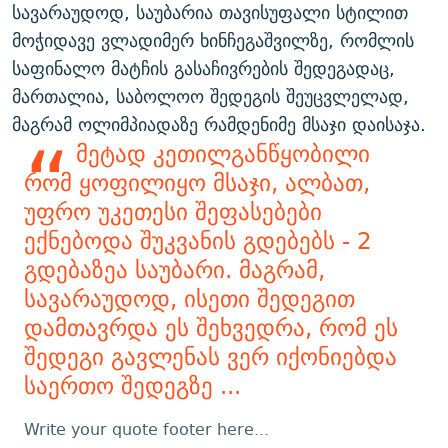
სავარაუდოდ, საუბარია თავისუფალი სტილით
მოჭიდავე ვლადიმერ ხინჩეგაშვილზე, რომლის
საფინალო მატჩის გასაჩივრების შედეგადაც,
მართალია, საბოლოო შედეგის შეუცვლელად,
მაგრამ ოლიმპიადაზე რამდენიმე მსაჯი დაისაჯა.
მეტად კეთილგანწყობილი
რომ ყოფილიყო მსაჯი, ალბათ,
უფრო უკეთესი შეფასებები
ექნებოდა შუკვანის გდებებს - 2
გდებაზეა საუბარი. მაგრამ,
სავარაუდოდ, ისეთი შედეგით
დამთავრდა ეს შეხვედრა, რომ ეს
შედეგი გავლენას ვერ იქონიებდა
საერთო შედეგზე ...
Write your quote footer here...