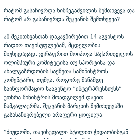
რატომ გასაჩივრდა ხინჩეგაშვილის შემთხვევა და
რატომ არ გასაჩივრდა შუკვანის შემთხვევა?
ამ შეკითხვასთან დაკავშირებით 14 აგვისტოს
რადიო თავისუფლებამ, მცდელობის
მიუხედავად, ვერაფრით მოიპოვა საქართველოს
ოლიმპიური კომიტეტისა თუ სპორტისა და
ახალგაზრდობის საქმეთა სამინისტროს
კომენტარი, თუმცა, როგორც მანამდე
საინფორმაციო სააგენტო ”ინტერპრესნიუსს”
უთხრა მინისტრის მოადგილემ დავით
ნამგალაურმა, შუკვანის მარცხის შემთხვევაში
გასასაჩივრებელი არაფერი ყოფილა.
”ძიუდოში, თავისუფალი სტილით ჭიდაობისგან