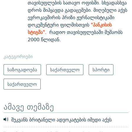
თავისუფლების სათავო ოფისში. სხვადასხვა
დროს მიჰყავდა გადაცემები. მიღებული აქვს
ევროკავშირის პრიზი ჟურნალისტიკაში
დოკუმენტური ფილმისთვის
"პანკისის
სტიგმა".
რადიო თავისუფლებაში მუშაობს
2000 წლიდან.
კატეგორიები
საზოგადოება
საქართველო
სპორტი
საქართველო
ამავე თემაზე
შუკვანს ბრიტანელი ადვოკატების იმედი აქვს