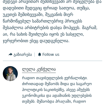
შედეგი არავითარ შემთხვევაში არ შეიცვლება და
დადებითი შედეგიც ფრიად სათუოა, თუმცა,
უკეთეს შემთხვევაში, შუკვანის მიერ
წარმოწყებულ სამართლებრივ პროცესს
შესაძლოა არბიტრების დასჯა მოჰყვეს. მაგრამ,
აი, რა სახის შეიძლება იყოს ეს სასჯელი,
ჯერჯერობით ესეც დაუდგენელია.
გაზიარება
Follow us
ლელა კუნჭულია
რადიო თავისუფლების ჟურნალისტი.
ძირითადად მუშაობს შიდა და საგარეო
პოლიტიკის საკითხებზე, ასევე აშუქებს
ეკონომიკისა და ადამიანის უფლებების
თემებს. მუშაობდა პრაღაში, რადიო