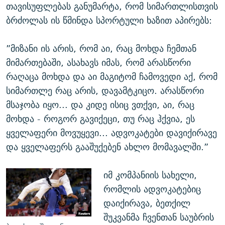
თავისუფლებას განუმარტა, რომ სიმართლისთვის
ბრძოლას ის წმინდა სპორტული ხაზით აპირებს:
”მიზანი ის არის, რომ აი, რაც მოხდა ჩემთან
მიმართებაში, ასახავს იმას, რომ არასწორი
რაღაცა მოხდა და აი მაგიტომ ჩამოვედი აქ, რომ
სიმართლე რაც არის, დავამტკიცო. არასწორი
მსაჯობა იყო... და კიდე ისიც ვთქვი, აი, რაც
მოხდა - როგორ გავიქეცი, თუ რაც ჰქვია, ეს
ყველაფერი მოვუყევი... ადვოკატები დავიქირავე
და ყველაფერს გააშუქებენ ახლო მომავალში.”
იმ კომპანიის სახელი,
რომლის ადვოკატებიც
დაიქირავა, ბეთქილ
შუკვანმა ჩვენთან საუბრის