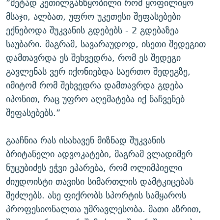
”მეტად კეთილგანწყობილი რომ ყოფილიყო
მსაჯი, ალბათ, უფრო უკეთესი შეფასებები
ექნებოდა შუკვანის გდებებს - 2 გდებაზეა
საუბარი. მაგრამ, სავარაუდოდ, ისეთი შედეგით
დამთავრდა ეს შეხვედრა, რომ ეს შედეგი
გავლენას ვერ იქონიებდა საერთო შედეგზე,
იმიტომ რომ შეხვედრა დამთავრდა გდება
იპონით, რაც უფრო აღემატება იქ ნაჩვენებ
შეფასებებს.”
გააჩნია რას ისახავენ მიზნად შუკვანის
ბრიტანელი ადვოკატები, მაგრამ ვლადიმერ
ნუცუბიძეს ეჭვი ეპარება, რომ ოლიმპიელი
ძიუდოისტი თავისი სიმართლის დამტკიცებას
შეძლებს. ასე ფიქრობს სპორტის სამყაროს
პროფესიონალთა უმრავლესობა. მათი აზრით,