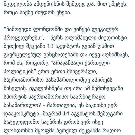
მცდელობა ამდენი ხნის შემდეგ და, მით უმეტეს,
როცა საქმე ძიუდოს ეხება.
”ჩამოვედი ლონდონში და ვიწყებ ლეგალურ
პროცედურებს”, - წერს ოლიმპიელი ძიუდოისტი
ბეთქილ შუკვანი 13 აგვისტოს გვიან ღამით
გავრცელებულ განცხადებაში და იქვე აღნიშნავს,
რომ ის, როგორც ”არაჯანსაღი ქართული
პოლიტიკის” ერთ-ერთი მსხვერპლი,
საერთაშორისო სასამართლომდე აპირებს
მისვლას. იგულისხმება თუ არა ამ შემთხვევაში
სპორტის საერთაშორისო საარბიტრაჟო
სასამართლო? - მართალია, ეს საკითხი ვერ
დააკონკრეტა, მაგრამ 14 აგვისტოს შემდგარი
სატელეფონო საუბრის დროს ჯერ ისევ
ლონდონში მყოფმა ბეთქილ შუკვანმა რადიო