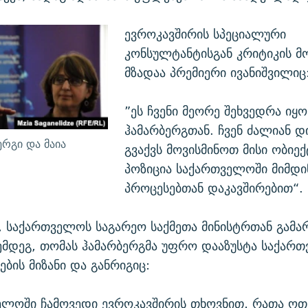
ევროკავშირის სპეციალური
კონსულტანტისგან კრიტიკის მ
მზადაა პრემიერი ივანიშვილიც
”ეს ჩვენი მეორე შეხვედრა იყ
ჰამარბერგთან. ჩვენ ძალიან 
ერგი და მაია
გვაქვს მოვისმინოთ მისი ობიე
პოზიცია საქართველოში მიმდი
პროცესებთან დაკავშირებით“.
, საქართველოს საგარეო საქმეთა მინისტრთან გამ
ემდეგ, თომას ჰამარბერგმა უფრო დააზუსტა საქარ
ების მიზანი და განრიგიც:
ელოში ჩამოვედი ევროკავშირის თხოვნით, რათა ოთ