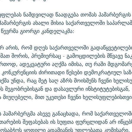
ფლებას ნამდვილად წაადგება თომას ჰამარბერგის რ
 ჰამარბერგის ახალი მისია საქართველოში საპარლა
 წევრმა გიორგი კანდელაკმა:
რ არის, რომ დღეს საქართველოში გადაწყვეტილები
, მათ შორის, პრემიერსაც - გამოცდილების მწვავე ნ
ერთოდ, ადეკვატური აღქმა იმისა, თუ რაში მდგომარ
კონკურენციის ძირითადი წესები დემოკრატიულ საზ
თქმა უნდა, რაც მეტ საღ აზრს მოისმენს ჩვენი ხელი
 მეგობრებისგან და დასავლური ინსტიტუტებისგან, 
 მიუღებელი, მით უკეთესი ჩვენი ხელისუფლებისთვი
 ჰამარბერგმა ასევე განაცხადა, რომ საქართველოშ
თარების შეფასებას ის სუფთა ფურცლიდან არ იწყებ
ოსაბჭოს ყოფილი ადამიანის უფლებათა კომისარი,