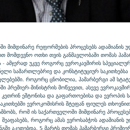
ში მიმდინარე რეფორმების პროცესებს ადამიანის 
ით მომდევნო ოთხი თვის განმავლობაში თომას ჰამ
 - ამჯერად უკვე როგორც ევროკავშირის სპეციალუ
ელი სამართლებრივ და კონსტიტუციურ საკითხებსა
ფლებებში. როგორც ცნობილია, ჰამარბერგი ამ სტატ
ი პრემიერ-მინისტრის მოწვევით, ასევე ევროკავშირ
 კეთრინ ეშტონისა და გაფართოებისა და ევროპის 
აკითხებში ევროკომისრის შტეფან ფიულეს თხოვნით
ამბობს, რომ ის საქართველოში მიმდინარე პროცესებ
შეაფასებს, როგორც ამას ევროსაბჭოს ადამიანის 
ნგში აკეთებდა. 5 მარტს თომას ჰამარბერგი პრემიერ