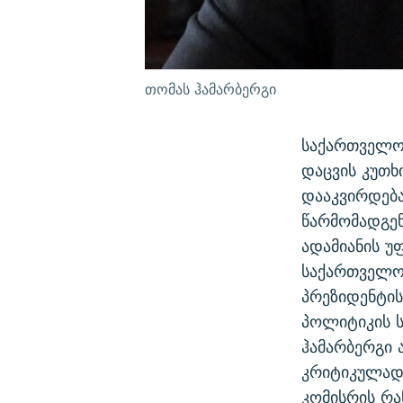
თომას ჰამარბერგი
საქართველო
დაცვის კუთხ
დააკვირდება
წარმომადგენ
ადამიანის უ
საქართველოშ
პრეზიდენტის
პოლიტიკის ს
ჰამარბერგი 
კრიტიკულად 
კომისრის რა