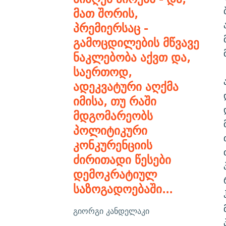
მათ შორის,
პრემიერსაც -
გამოცდილების მწვავე
ნაკლებობა აქვთ და,
საერთოდ,
ადეკვატური აღქმა
იმისა, თუ რაში
მდგომარეობს
პოლიტიკური
კონკურენციის
ძირითადი წესები
დემოკრატიულ
საზოგადოებაში...
გიორგი კანდელაკი