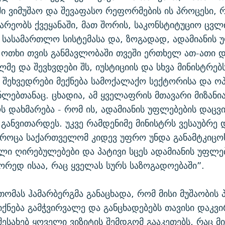
ი ვიმუშაო და შევაფასო რეფორმების ის პროცესი,
არეობს ქვეყანაში, მათ შორის, საკონსტიტუციო ცვლ
სასამართლო სისტემასა და, ზოგადად, ადამიანის 
 ოთხი თვის განმავლობაში თვეში ერთხელ ათ-ათი 
მე და შევხვდები შს, იუსტიციის და სხვა მინისტრებს
შეხვედრები მექნება სამოქალაქო სექტორისა და ო
ლებთანაც. ცხადია, ამ ყველაფრის მთავარი მიზანი
 დახმარება - რომ ის, ადამიანის უფლებების დაცვი
განვითარდეს. უკვე რამდენიმე მინისტრს ვესაუბრე 
 როცა საქართველომ კიდევ უფრო უნდა განამტკიცო
ი ღირებულებები და პატივი სცეს ადამიანის უფლებ
წორედ ისაა, რაც ყველას სურს საზოგადოებაში”.
თომას ჰამარბერგმა განაცხადა, რომ მისი მუშაობის 
იქნება გამჭვირვალე და განცხადებებს თავისი დაკვი
შესახებ ყოველი ვიზიტის შემდგომ გააკეთებს, რაც მი