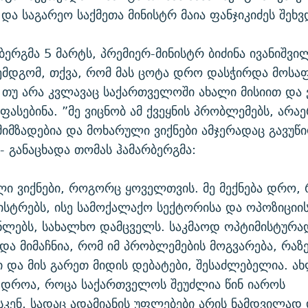
 და საგარეო საქმეთა მინისტრ მაია ფანჯიკიძეს შეხვ
ბერგმა 5 მარტს, პრემიერ-მინისტრ ბიძინა ივანიშვი
ემდგომ, თქვა, რომ მას ცოტა დრო დასჭირდა მოს
თუ არა კვლავაც საქართველოში ახალი მისიით და 
ფასებინა. ”მე ვიცნობ ამ ქვეყნის პრობლემებს, არა
მიმზადებია და მოხარული ვიქნები ამჯერადაც გავუწი
 - განაცხადა თომას ჰამარბერგმა:
ლი ვიქნები, როგორც ყოველთვის. მე მექნება დრო, 
სტრებს, ისე სამოქალაქო სექტორისა და ოპოზიციი
ნლებს, სახალხო დამცველს. საკმაოდ ოპტიმისტურა
და მიმაჩნია, რომ იმ პრობლემების მოგვარება, რაზ
 და მის გარეთ მიდის დებატები, შესაძლებელია. ა
 დროა, როცა საქართველოს შეუძლია წინ იაროს
კენ, სადაც ადამიანის უფლებები არის ნამდვილად