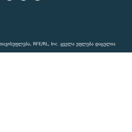
თავისუფლება, RFE/RL, Inc. ყველა უფლება დაცულია