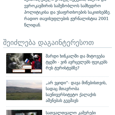
ევროკავშირის სამეზობლოს სამხედრო
პოლიტიკისა და უსაფრთხოების საკითხებზე.
რადიო თავისუფლების ჟურნალისტია 2001
წლიდან.
შეიძლება დაგაინტერესოთ
შარდი ხინკალში და მიტოვება
ტყეში - ვინ ავრცელებს ფეიკებს
რუს ტურისტებზე?
„არ ვყიდი“- დავა მიწებისთვის,
სადაც მთავრობა
საუნივერსიტეტო ქალაქის
აშენებას გეგმავს
სათვალთვალო კამერები