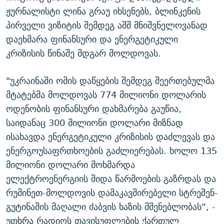
ჟურნალისტი ლინა გრაუ იხსენებს, ბლინკენის
პირველი ვიზიტის შემდეგ აშშ მნიშვნელოვანად
დაეხმარა ფინანსური და ენერგეტიკული
კრიზისის წინაშე მდგარ მოლდოვას.
"უკრაინაში ომის დაწყების შემდეგ შეერთებულმა
შტატებმა მოლდოვას 774 მილიონი დოლარის
ოდენობის ფინანსური დახმარება გაუწია,
საიდანაც 300 მილიონი დოლარი მიზნად
ისახავდა ენერგეტიკული კრიზისის დაძლევას და
ენერგოუსაფრთხოების გაძლიერებას. ხოლო 135
მილიონი დოლარი მოხმარდა
ელექტროენერგიის შიდა წარმოების გაზრდას და
რუმინეთ-მოლდოვის დამაკავშირებელი სტრეშენ-
გუტინაშის მაღალი ძაბვის ხაზის მშენებლობას“, -
უთხრა რადიოს თავისუფლების ქართულ