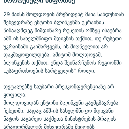
პრორუსული საფრთხე
29 მაისს მოლდოვის პრეზიდენტ მაია სანდუსთან
შეხვედრაზე ენტონი ბლინკენმა უკრაინის
წინააღმდეგ მიმდინარე რუსეთის ომზეც ისაუბრა.
აშშ-ის სახელმწიფო მდივნის თქმით, თუ რუსეთი
უკრაინაში გაიმარჯვებს, ის მიღწეულით არ
დაკმაყოფილდება. ამიტომ მოლდოვამ,
ბლინკენის თქმით, უნდა შეინარჩუნოს რეგიონში
„უსაფრთხოების სარტყელის“ როლი.
დეტალებზე საუბარი პრესკონფერენციაზე არ
ყოფილა.
მოლდოვიდან ენტონი ბლინკენი გაემგზავრება
ჩეხეთში, სადაც აშშ-ის სახელმწიფო მდივანი
ნატოს საგარეო საქმეთა მინისტრების პრაღის
არაფორმალურ შეხვედრაში მიიღებს