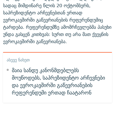
სადაც მიმდინარე წლის 20 ოქტომბერს,
საპრეზიდენტო არჩევნებთან ერთად
ევროკავშირში გაწევრიანების რეფერენდუმიც
ტარდება. რეფერენდუმზე ამომრჩევლებმა პასუხი
უნდა გასცენ კითხვას: სურთ თუ არა მათ ქვეყნის
ევროკავშირში გაწევრიანება.
ᲐᲡᲔᲕᲔ ᲜᲐᲮᲔᲗ
მაია სანდუ კანონმდებლებს
მოუწოდებს, საპრეზიდენტო არჩევნები
და ევროკავშირში გაწევრიანების
რეფერენდუმი ერთად ჩაატარონ