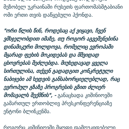
მეზობელ უკრაინაში რუსეთს ფართომასშტაბიანი
ომი ერთი თვის დაწყებული ჰქონდა.
"ორი წლის წინ, როდესაც აქ ვიყავი, ჩვენ
ვმსჯელობდით იმაზე, თუ როგორ აგვეშენებინა
დინამიკური მოლდოვა, რომელიც ევროპაში
მყარად ფეხის მოკიდებას და მშვიდად
ცხოვრებას შეძლებდა. მიუხედავად ყველა
სირთულისა, თქვენ გადადგით კონკრეტული
ნაბიჯები ამ ხედვის განსახორციელებლად, რაც
ევროპულ გზაზე პროგრესის გზით ძლიერ
მომავალს შექმნის", -
განაცხადა კიშინიოვში
გამართულ ერთობლივ პრესკონფერენციაზე
ენტონი ბლინკენმა.
როგორც კიშინიოვში მყოფი დამოუკიდებელი