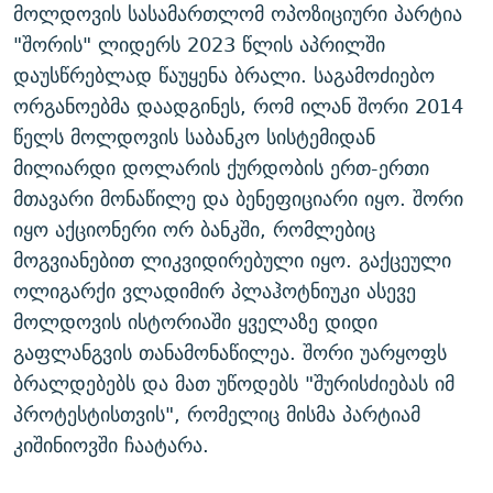
მოლდოვის სასამართლომ ოპოზიციური პარტია
"შორის" ლიდერს 2023 წლის აპრილში
დაუსწრებლად წაუყენა ბრალი. საგამოძიებო
ორგანოებმა დაადგინეს, რომ ილან შორი 2014
წელს მოლდოვის საბანკო სისტემიდან
მილიარდი დოლარის ქურდობის ერთ-ერთი
მთავარი მონაწილე და ბენეფიციარი იყო. შორი
იყო აქციონერი ორ ბანკში, რომლებიც
მოგვიანებით ლიკვიდირებული იყო. გაქცეული
ოლიგარქი ვლადიმირ პლაჰოტნიუკი ასევე
მოლდოვის ისტორიაში ყველაზე დიდი
გაფლანგვის თანამონაწილეა. შორი უარყოფს
ბრალდებებს და მათ უწოდებს "შურისძიებას იმ
პროტესტისთვის", რომელიც მისმა პარტიამ
კიშინიოვში ჩაატარა.