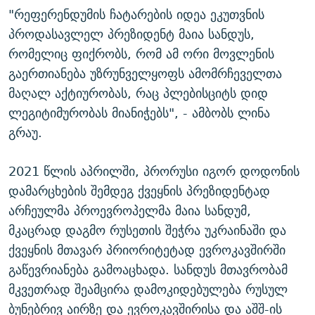
"რეფერენდუმის ჩატარების იდეა ეკუთვნის
პროდასავლელ პრეზიდენტ მაია სანდუს,
რომელიც ფიქრობს, რომ ამ ორი მოვლენის
გაერთიანება უზრუნველყოფს ამომრჩეველთა
მაღალ აქტიურობას, რაც პლებისციტს დიდ
ლეგიტიმურობას მიანიჭებს", - ამბობს ლინა
გრაუ.
2021 წლის აპრილში, პრორუსი იგორ დოდონის
დამარცხების შემდეგ ქვეყნის პრეზიდენტად
არჩეულმა პროევროპელმა მაია სანდუმ,
მკაცრად დაგმო რუსეთის შეჭრა უკრაინაში და
ქვეყნის მთავარ პრიორიტეტად ევროკავშირში
გაწევრიანება გამოაცხადა. სანდუს მთავრობამ
მკვეთრად შეამცირა დამოკიდებულება რუსულ
ბუნებრივ აირზე და ევროკავშირისა და აშშ-ის