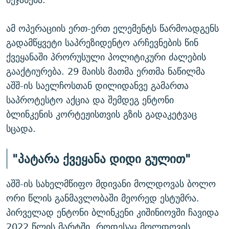
ამ ოპერაციის ერთ-ერთ ელემენტს წარმოადგენს
გადამწყვეტი საპრეზიდენტო არჩევნების წინ
ქვეყანაში პრორუსული პოლიტიკური ძალების
გააქტიურება. 29 მაისს მათმა ერთმა ნაწილმა
აშშ-ის საელჩოსთან დილიდანვე გამართა
საპროტესტო აქცია და შემდეგ ენტონი
ბლინკენის კორტეჟისთვის გზის გადაკეტვაც
სცადა.
"პატარა ქვეყანა დიდი გულით"
აშშ-ის სახელმწიფო მდივანი მოლდოვას ბოლო
ორი წლის განმავლობაში მეორედ ესტუმრა.
პირველად ენტონი ბლინკენი კიშინიოვში ჩავიდა
2022 წლის მარტში, როდესაც მოლდოვის