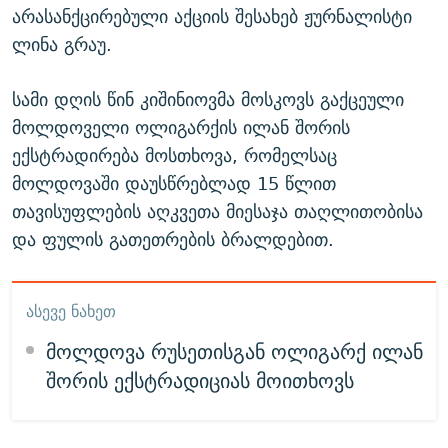
არასანქცირებული აქციის შესახებ ჟურნალისტი
ლინა გრაუ.
სამი დღის წინ კიშინიოვმა მოსკოვს გაქცეული
მოლდოველი ოლიგარქის ილან შორის
ექსტრადირება მოსთხოვა, რომელსაც
მოლდოვაში დაუსწრებლად 15 წლით
თავისუფლების აღკვეთა მიესაჯა თაღლითობისა
და ფულის გათეთრების ბრალდებით.
ᲐᲡᲔᲕᲔ ᲜᲐᲮᲔᲗ
მოლდოვა რუსეთისგან ოლიგარქ ილან
შორის ექსტრადიციას მოითხოვს