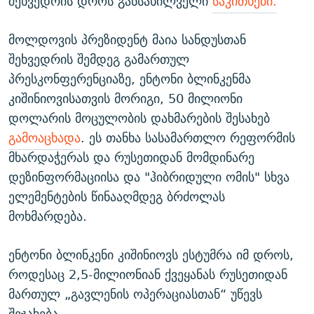
შეხვედრის დროს განსახილველი
საკითხები.
მოლდოვის პრეზიდენტ მაია სანდუსთან
შეხვედრის შემდეგ გამართულ
პრესკონფერენციაზე, ენტონი ბლინკენმა
კიშინიოვისათვის მორიგი, 50 მილიონი
დოლარის მოცულობის დახმარების შესახებ
გამოაცხადა
. ეს თანხა სასამართლო რეფორმის
მხარდაჭერას და რუსეთიდან მომდინარე
დეზინფორმაციისა და "ჰიბრიდული ომის" სხვა
ელემენტების წინააღმდეგ ბრძოლას
მოხმარდება.
ენტონი ბლინკენი კიშინიოვს ესტუმრა იმ დროს,
როდესაც 2,5-მილიონიან ქვეყანას რუსეთიდან
მართულ „გავლენის ოპერაციასთან“ უწევს
შეჯახება.