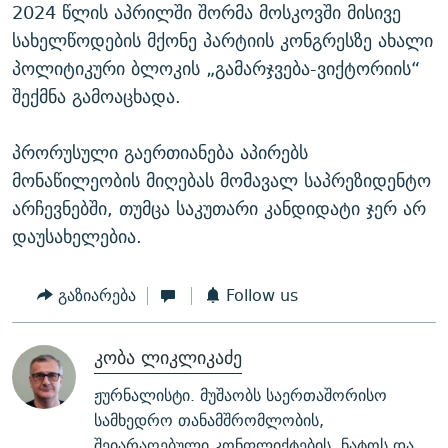
2024 წლის აპრილში შორმა მოსკოვში მისივე
სახელწოდების მქონე პარტიის კონგრესზე ახალი
პოლიტიკური ბლოკის „გამარჯვება-ვიქტორიის“
შექმნა გამოაცხადა.
პრორუსული გაერთიანება აპირებს
მონაწილეობის მიღებას მომავალ საპრეზიდენტო
არჩევნებში, თუმცა საკუთარი კანდიდატი ჯერ არ
დაუსახელებია.
გაზიარება
Follow us
კობა ლიკლიკაძე
ჟურნალისტი. მუშაობს საერთაშორისო
სამხედრო თანამშრომლობის,
შეიარაღებული კონფლიქტების, ნატოს და