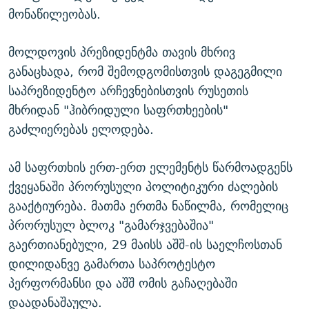
მონაწილეობას.
მოლდოვის პრეზიდენტმა თავის მხრივ
განაცხადა, რომ შემოდგომისთვის დაგეგმილი
საპრეზიდენტო არჩევნებისთვის რუსეთის
მხრიდან "ჰიბრიდული საფრთხეების"
გაძლიერებას ელოდება.
ამ საფრთხის ერთ-ერთ ელემენტს წარმოადგენს
ქვეყანაში პრორუსული პოლიტიკური ძალების
გააქტიურება. მათმა ერთმა ნაწილმა, რომელიც
პრორუსულ ბლოკ "გამარჯვებაშია"
გაერთიანებული, 29 მაისს აშშ-ის საელჩოსთან
დილიდანვე გამართა საპროტესტო
პერფორმანსი და აშშ ომის გაჩაღებაში
დაადანაშაულა.