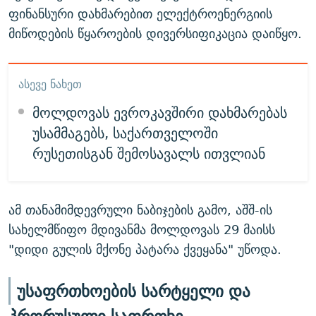
ფინანსური დახმარებით ელექტროენერგიის
მიწოდების წყაროების დივერსიფიკაცია დაიწყო.
ᲐᲡᲔᲕᲔ ᲜᲐᲮᲔᲗ
მოლდოვას ევროკავშირი დახმარებას
უსამმაგებს, საქართველოში
რუსეთისგან შემოსავალს ითვლიან
ამ თანამიმდევრული ნაბიჯების გამო, აშშ-ის
სახელმწიფო მდივანმა მოლდოვას 29 მაისს
"დიდი გულის მქონე პატარა ქვეყანა" უწოდა.
უსაფრთხოების სარტყელი და