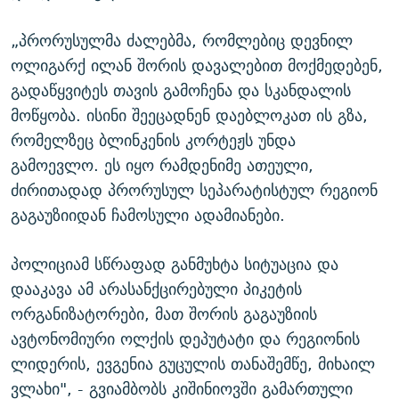
„პრორუსულმა ძალებმა, რომლებიც დევნილ
ოლიგარქ ილან შორის დავალებით მოქმედებენ,
გადაწყვიტეს თავის გამოჩენა და სკანდალის
მოწყობა. ისინი შეეცადნენ დაებლოკათ ის გზა,
რომელზეც ბლინკენის კორტეჟს უნდა
გამოევლო. ეს იყო რამდენიმე ათეული,
ძირითადად პრორუსულ სეპარატისტულ რეგიონ
გაგაუზიიდან ჩამოსული ადამიანები.
პოლიციამ სწრაფად განმუხტა სიტუაცია და
დააკავა ამ არასანქცირებული პიკეტის
ორგანიზატორები, მათ შორის გაგაუზიის
ავტონომიური ოლქის დეპუტატი და რეგიონის
ლიდერის, ევგენია გუცულის თანაშემწე, მიხაილ
ვლახი", - გვიამბობს კიშინიოვში გამართული