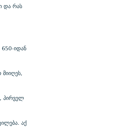
ი და რას
 650-იდან
 მიიღეს,
, პირველ
ილება. აქ