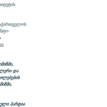
სიტეტის
საქართველოს
ენტო
ა
ეგ
მიზმი,
ბლერი და
ილებების
მიზმი,
ტული პარტია