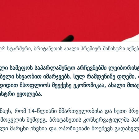
 სტარმერი, ბრიტანეთის ახალი პრემიერ-მინისტრი იქნებ
ული სამეფოს საპარლამენტო არჩევნებში ლეიბორის
ბელი სხვაობით იმარჯვებს. სულ რამდენიმე დღეში, 
დიდით მსოფლიოს მეექვსე ეკონომიკაა, ახალი მთა
ისტრი ეყოლება.
იშნავს, რომ 14-წლიანი მმართველობისა და ხუთი პრე
ამოცვლის შემდეგ, ბრიტანეთის კონსერვატიულმა პა
ლი მარცხი იწვნია და ოპოზიციაში მოუწევს გადასვლ