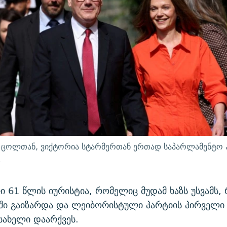
 ცოლთან, ვიქტორია სტარმერთან ერთად საპარლამენტო ა
.
ი 61 წლის იურისტია, რომელიც მუდამ ხაზს უსვამს,
ხში გაიზარდა და ლეიბორისტული პარტიის პირველი
სახელი დაარქვეს.