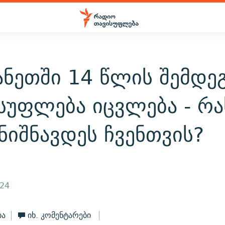
ანეთში 14 წლის შემდე
სუფლება იცვლება - რა
ნიშნავდეს ჩვენთვის?
024
ბა
იხ. კომენტარები