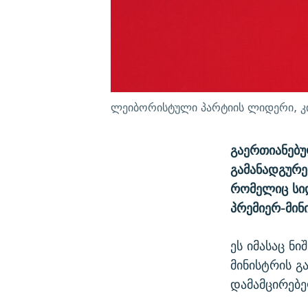
ლეიბორისტული პარტიის ლიდერი, კირ
გაერთიანებ
გამანადგურე
რომელიც სი
პრემიერ-მინ
ეს იმასაც ნ
მინისტრის გ
დამამცირებე