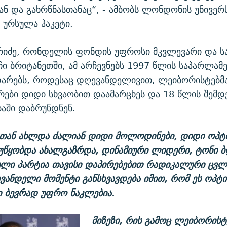
ნ და გახრწნასთანაც“, - ამბობს ლონდონის უნივერ
 ურსულა ჰაკეტი.
რიძე, რონდელის ფონდის უფროსი მკვლევარი და 
 ბრიტანეთში, ამ არჩევნებს 1997 წლის საპარლამ
ადარებს, როდესაც დღევანდელივით, ლეიბორისტებმ
ები დიდი სხვაობით დაამარცხეს და 18 წლის შემდ
აში დაბრუნდნენ.
 თან ახლდა ძალიან დიდი მოლოდინები, დიდი ოპტი
 უწყობდა ახალგაზრდა, დინამიური ლიდერი, ტონი 
ლი პარტია თავისი დაპირებებით რადიკალური ცვლ
ევანდელი მომენტი განსხვავდება იმით, რომ ეს ოპტი
 ბევრად უფრო ნაკლებია.
მიზეზი, რის გამოც ლეიბორის