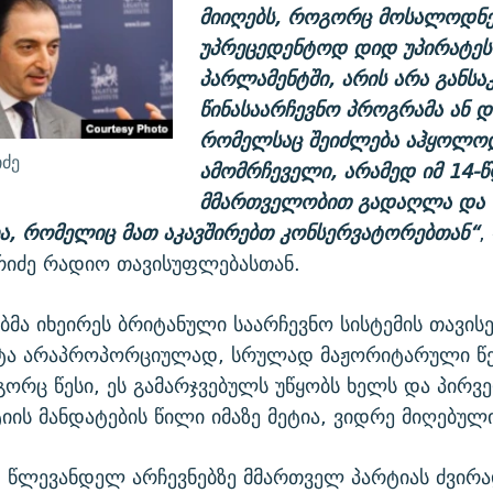
მიიღებს, როგორც მოსალოდნ
უპრეცედენტოდ დიდ უპირატეს
პარლამენტში, არის არა განს
წინასაარჩევნო პროგრამა ან დ
რომელსაც შეიძლება აჰყოლო
ძე
ამომრჩეველი, არამედ იმ 14-
მმართველობით გადაღლა და
ა, რომელიც მათ აკავშირებთ კონსერვატორებთან“
,
რიძე რადიო თავისუფლებასთან.
მა იხეირეს ბრიტანული საარჩევნო სისტემის თავისე
ტა არაპროპორციულად, სრულად მაჟორიტარული წ
გორც წესი, ეს გამარჯვებულს უწყობს ხელს და პირ
იის მანდატების წილი იმაზე მეტია, ვიდრე მიღებული
, წლევანდელ არჩევნებზე მმართველ პარტიას ძვირ