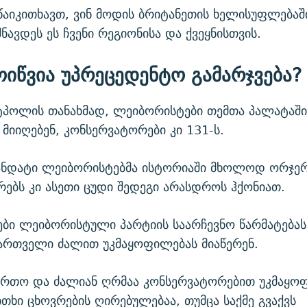
 წაიკითხავთ, ვინ მოდის ბრიტანეთის ხელისუფლებაშ
ნავდეს ეს ჩვენი რეგიონისა და ქვეყნისთვის.
ოიწვია უპრეცედენტო
გამარჯვება
?
ტპოლის თანახმად, ლეიბორისტები თემთა პალატაში
 მიიღებენ, კონსერვატორები კი 131-ს.
მანდატი ლეიბორისტებმა ისტორიაში მხოლოდ ორჯერ
ებს კი ასეთი ცუდი შედეგი არასდროს ჰქონიათ.
ბი ლეიბორისტული პარტიის საარჩევნო წარმატებას
ართველი ძალით უკმაყოფილებას მიაწერენ.
ართო და ძალიან ღრმაა კონსერვატორებით უკმაყოფ
ითხი ცხოვრების ღირებულებაა, თუმცა საქმე გვაქვს