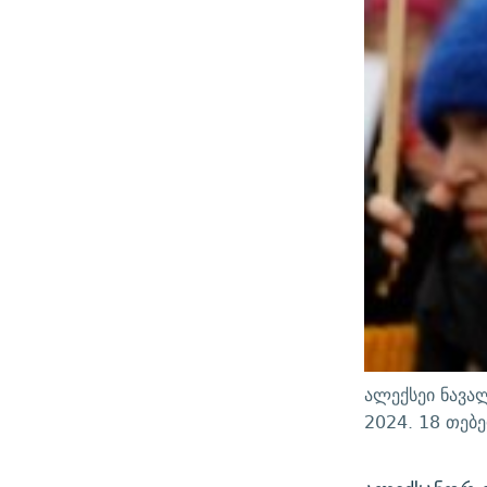
ალექსეი ნავა
2024. 18 თებ