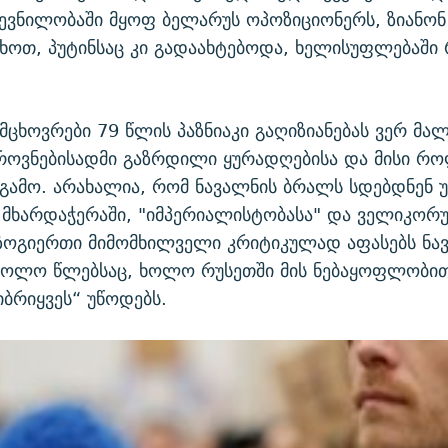
ვნილობაში მყოფ ბელარუს ოპოზიციონერს, ზიანონ 
ხოთ, პუტინსაც კი გადაახტებოდა, ხელისუფლებაში
 მცხოვრები 79 წლის პაზნიაკი გაღიზიანებას ვერ მა
როვნებისადმი გაზრდილი ყურადღებისა და მისი რ
 გამო. არახალია, რომ ნავალნის ბრალს სდებდნენ უ
 მხარდაჭერაში, "იმპერიალისტობასა" და ველიკორ
 ზოგიერთი მიმომხილველი კრიტიკულად აფასებს ნა
ბოლო წლებსაც, ხოლო რუსეთში მის ნებაყოფლობით
ბრიყვეს“ უწოდებს.