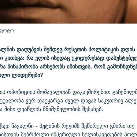
 ფოტო
ალნის დაღუპვის შემდეგ რუსეთის პოლიტიკის დღის 
ი კითხვა: რა ელის ისედაც უკიდურესად დასუსტებუ
რა წინაპირობა არსებობს იმისთვის, რომ გამოჩნდნე
ხალი ლიდერები?
ის ოპოზიციის მომავალთან დაკავშირებით გაჩენილმ
ქტუალობა ვერ დაუკარგა ძველ დავას საკუთრივ ალე
ა მისი ღვაწლის მნიშვნელობის შესახებ.
ქსეი ნავალნი - პუტინის რეჟიმს შეწირული გმირი თუ
ისთვის მებრძოლი იმპერიული სულისკვეთების პოლ