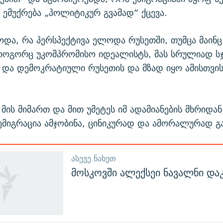
ემუქრება „პოლიტიკურ გვამად“ ქცევა.
ოდა, რა პერსპექტივა ელოდა რუსეთში, თუმცა მაინც
 როგორც უკომპრომისო იდეალისტს, მას სრულიად 
 და დემოკრატიული რუსეთის და მზად იყო ამისთვი
მის მიმართ და მით უმეტეს იმ ადამიანების მხრიდან,
ემიგრაცია ამჯობინა, ცინიკურად და ამორალურად გ
ᲐᲡᲔᲕᲔ ᲜᲐᲮᲔᲗ
მოსკოვში ალექსეი ნავალნი დ