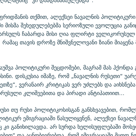
ფრიდმანის თქმით, ალექსეი ნავალნის პოლიტიკური
ი მისმა შეხედულებებმა სერიოზული ევოლუცია განი
წარსულს ჩაბარდა მისი ღია ფლირტი ველიკორუსულ
, რამაც თავის დროზე მნიშვნელოვანი ზიანი მიაყენა 
აუშვა პოლიტიკური შეცდომები, მაგრამ მას ჰქონდა 
სინი. დისკუსია იმაზე, რომ „ნავალნის რუსეთი“ უარე
სეთზე“, ვერანაირ კრიტიკას ვერ უძლებს და აიხსნებ
ირუსული კლიშეებითა და პირადი ანტიპათიით...
უსი თუ რუსი პოლიტიკოსისგან განსხვავებით, რომლ
იტიკურ ემიგრაციაში წასულიყვნენ, ალექსეი ნავალ
ც კი განიხილავდა. არ სურდა ხელისუფლებაში მოს
ტებით“ და აცნობიერებდა, რომ ემიგრაციაში მყოფ ნ