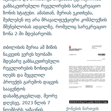
განსაკუთრებული რეგულირების სარეკრეაციო
ზონის სტატუსი. ამასთან, მერიას ეკითხება,
შეძლებენ თუ არა მრავალფუქციური კომპლექსის
მშენებლობას ადგილზე, რომელიც სარეკრეაციო
ზონა 2-ში მდებარეობს.
თბილისის მერია ამ მიწის
ნაკვეთს ვერეს ხეობაში
მდებარე განსაკუთრებული
რეგულირების ზონიდან
იღებს და შეცვლილ
პროექტს გარემოს დაცვის
სააგენტოს
დასამტკიცებლად, მეორე
დღესვე, 2023 წლის 7
ქონების მართვის
ნოემბერს უგზავნის.