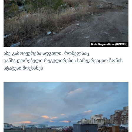
ასე გამოიყურება ადგილი, რომელსაც
განსაკუთრებული რეგულირების სარეკრეაციო ზონის
სტატუსი მოუხსნეს