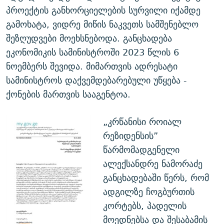
პროექტის განხორციელების სურვილი იქამდე
გამოხატა, ვიდრე მიწის ნაკვეთს სამშენებლო
შეზღუდვები მოეხსნებოდა. განცხადება
ეკონომიკის სამინისტროში 2023 წლის 6
ნოემბერს შევიდა. მიმართვის ადრესატი
სამინისტროს დაქვემდებარებული უწყება -
ქონების მართვის სააგენტოა.
„კრწანისი როიალ
რეზიდენსის”
წარმომადგენელი
ალექსანდრე ნამორაძე
განცხადებაში წერს, რომ
ადგილზე ჩოგბურთის
კორტებს, პადელის
მოედნებსა და შესაბამის