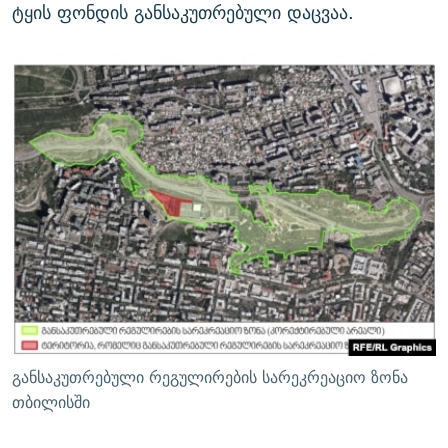
ტყის ფონდის განსაკუთრებული დაცვაა.
განსაკუთრებული რეგულირების სარეკრეაციო ზონა
თბილისში