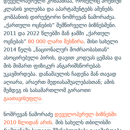
დეველოპერული კომპანიაა, რომელიც პრემიუმ
კლასის ვილებსა და აპარტამენტებს აშენებს.
კომპანიის დირექტორი ნოშრევან ნამორაძეა.
„ქართული ოცნების” შემწირველი ბიზნესმენი.
2011 და 2022 წლებში მან ჯამში „ქართულ
ოცნებას”
80 000 ლარი შესწირა
. მისი სახელი
2014 წელს „ნაციონალურ მოძრაობასთან“
ასოცირებული პირის, დავით კოდუას ცემასა და
მის მიმართ ფიზიკურ ანგარიშსწორებას
უკავშირდება. დანაშაულის ჩადენა მან თავად
აღიარა, არაერთ მედიასაშუალებასთან; ამის
შემდეგ ის სასამართლომ გირაოთი
გაათავისუფლა.
ნოშრევან ნამორაძე
დეველოპერულ ბიზნესში
2010 წლიდან არის
. მის სახელს თბილისში