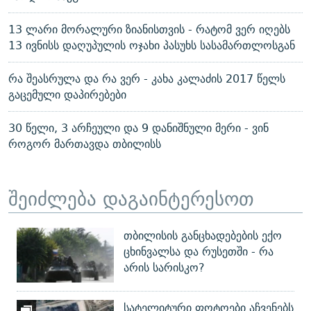
13 ლარი მორალური ზიანისთვის - რატომ ვერ იღებს
13 ივნისს დაღუპულის ოჯახი პასუხს სასამართლოსგან
რა შეასრულა და რა ვერ - კახა კალაძის 2017 წელს
გაცემული დაპირებები
30 წელი, 3 არჩეული და 9 დანიშნული მერი - ვინ
როგორ მართავდა თბილისს
შეიძლება დაგაინტერესოთ
თბილისის განცხადებების ექო
ცხინვალსა და რუსეთში - რა
არის სარისკო?
სატელიტური ფოტოები აჩვენებს