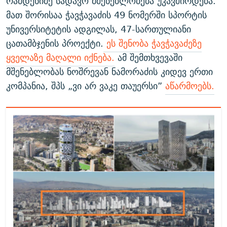
რამდენიმე სადავო მშენებლობება უკავშირდება.
მათ შორისაა ჭავჭავაძის 49 ნომერში სპორტის
უნივერსიტეტის ადგილას, 47-სართულიანი
ცათამბჯენის პროექტი.
ეს შენობა ჭავჭავაძეზე
ყველაზე მაღალი იქნება.
ამ შემთხვევაში
მშენებლობას ნოშრევან ნამორაძის კიდევ ერთი
კომპანია, შპს „ვი არ ვაკე თაუერსი”
აწარმოებს.