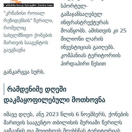
სპორტულ-
"კრწანისი როიალ
გამაჯანსაღებელ
რეზიდენსის" წერილი,
ინფრასტრუქტურას
რომელიც
მოაწყობს. ამისთვის კი 25
სახელმწიფო ქონების
მილიონი ლარის
მართვის სააგენტოს
ინვესტიციას გაიღებს.
გაუგზავნა
კომპანიას ტერიტორიის
პირდაპირი წესით
განკარგვა სურს.
რამდენიმე დღეში
დაკმაყოფილებული მოთხოვნა
იმავე დღეს, ანუ 2023 წლის 6 ნოემბერს, ქონების
მართვის სააგენტო თბილისის მერიაში წერილს
აგზავნის და მოითხოვს მოეხსნას ტერიტორიას