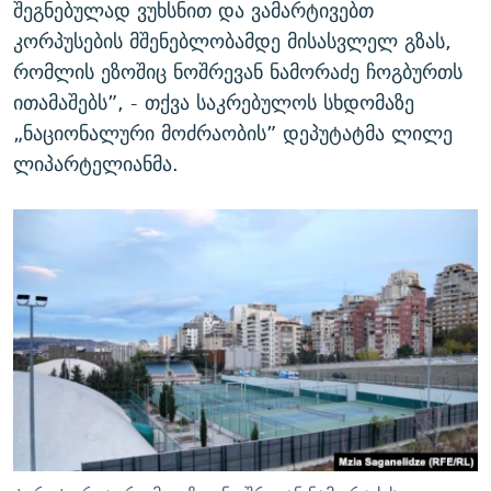
შეგნებულად ვუხსნით და ვამარტივებთ
კორპუსების მშენებლობამდე მისასვლელ გზას,
რომლის ეზოშიც ნოშრევან ნამორაძე ჩოგბურთს
ითამაშებს”, - თქვა საკრებულოს სხდომაზე
„ნაციონალური მოძრაობის” დეპუტატმა ლილე
ლიპარტელიანმა.