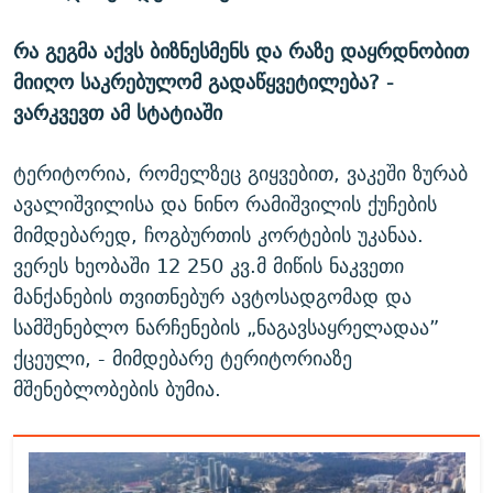
რა გეგმა აქვს ბიზნესმენს და რაზე დაყრდნობით
მიიღო საკრებულომ გადაწყვეტილება? -
ვარკვევთ ამ სტატიაში
ტერიტორია, რომელზეც გიყვებით, ვაკეში ზურაბ
ავალიშვილისა და ნინო რამიშვილის ქუჩების
მიმდებარედ, ჩოგბურთის კორტების უკანაა.
ვერეს ხეობაში 12 250 კვ.მ მიწის ნაკვეთი
მანქანების თვითნებურ ავტოსადგომად და
სამშენებლო ნარჩენების „ნაგავსაყრელადაა”
ქცეული, - მიმდებარე ტერიტორიაზე
მშენებლობების ბუმია.