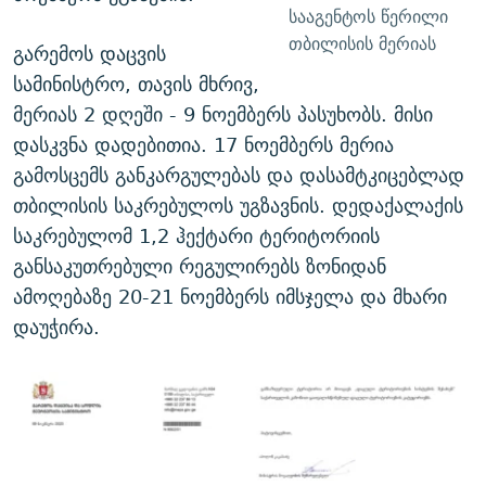
სააგენტოს წერილი
თბილისის მერიას
გარემოს დაცვის
სამინისტრო, თავის მხრივ,
მერიას 2 დღეში - 9 ნოემბერს პასუხობს. მისი
დასკვნა დადებითია. 17 ნოემბერს მერია
გამოსცემს განკარგულებას და დასამტკიცებლად
თბილისის საკრებულოს უგზავნის. დედაქალაქის
საკრებულომ 1,2 ჰექტარი ტერიტორიის
განსაკუთრებული რეგულირებს ზონიდან
ამოღებაზე 20-21 ნოემბერს იმსჯელა და მხარი
დაუჭირა.