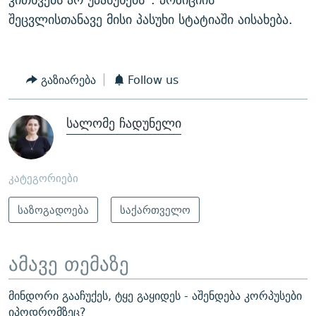
შეცვლისთანავე მისი პასუხი სტატიაში აისახება.
გაზიარება
Follow us
სალომე ჩადუნელი
კატეგორიები
საზოგადოება
საქართველო
ამავე თემაზე
მინდორი გააჩუქეს, ტყე გაყიდეს - აშენდება კორპუსები
იპოდრომზეც?