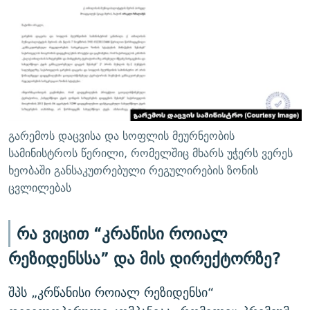
გარემოს დაცვისა და სოფლის მეურნეობის
სამინისტროს წერილი, რომელშიც მხარს უჭერს ვერეს
ხეობაში განსაკუთრებული რეგულირების ზონის
ცვლილებას
რა ვიცით “კრაწისი როიალ
რეზიდენსსა” და მის დირექტორზე?
შპს „კრწანისი როიალ რეზიდენსი“