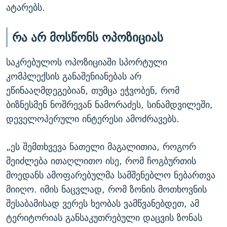
ატარებს.
რა არ მოსწონს ოპოზიციას
საკრებულოს ოპოზიციაში სპორტული
კომპლექსის განაშენიანებას არ
ეწინააღმდეგებიან, თუმცა ეჭვობენ, რომ
ბიზნესმენ ნოშრევან ნამორაძეს, სინამდვილეში,
დეველოპერული ინტერესი ამოძრავებს.
„ეს შემთხვევა ნათელი მაგალითია, როგორ
შეიძლება ითაღლითო ისე, რომ ჩოგბურთის
მოედანს ამოფარებულმა სამშენებლო ნებართვა
მიიღო. იმის ნაცვლად, რომ ზონის მოთხოვნის
შესაბამისად ვერეს ხეობას ვამწვანებდეთ, ამ
ტერიტორიას განსაკუთრებული დაცვის ზონას