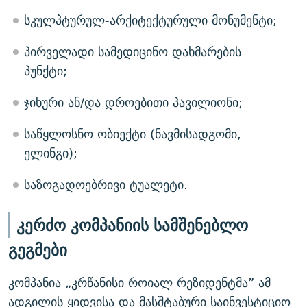
სკულპტურულ-არქიტექტურული მონუმენტი;
პირველადი სამედიცინო დახმარების
პუნქტი;
ჯიხური ან/და დროებითი პავილიონი;
საწყლოსნო ობიექტი (ნავმისადგომი,
ელინგი);
საზოგადოებრივი ტუალეტი.
კერძო კომპანიის სამშენებლო
გეგმები
კომპანია „კრწანისი როიალ რეზიდენტმა” ამ
ადგილის ყიდვისა და მასშტაბური საინვესტიციო