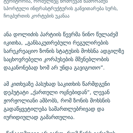
ტერიტორია, რომელზეც ნოშრევან ნამორაძეს
სპორტული ინფრასტრუქტურის განვითარება სურს,
ჩოგბურთის კორტების უკანაა
ანა დოლიძის პარტიის წევრმა ნინო წულაძემ
იკითხა, „განსაკუთრებული რეგულირების
სარეკრეაციო ზონის სტატუსის მოხსნა ადგილზე
საცხოვრებელი კორპუსების მშენებლობის
დაკანონებად ხომ არ უნდა გავიგოთო”.
ამ კითხვაზე პასუხად საკითხის წარმდგენი
დეპუტატი „ქართული ოცნებიდან“, ლევან
ჟორჟოლიანი ამბობს, რომ ზონის მოხსნის
გადაწყვეტილება სამართლებრივად და
იურიდიულად გამართულია.