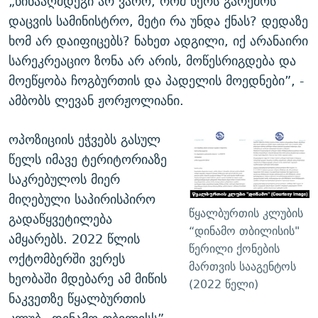
„წინააღმდეგი არ ვარო, რომ წერს გარემოს
დაცვის სამინისტრო, მეტი რა უნდა ქნას? დედაზე
ხომ არ დაიფიცებს? ნახეთ ადგილი, იქ არანაირი
სარეკრეაციო ზონა არ არის, მოწესრიგდება და
მოეწყობა ჩოგბურთის და პადელის მოედნები”, -
ამბობს ლევან ჟორჟოლიანი.
ოპოზიციის ეჭვებს გასულ
წელს იმავე ტერიტორიაზე
საკრებულოს მიერ
მიღებული საპირისპირო
წყალბურთის კლუბის
გადაწყვეტილება
“დინამო თბილისის"
ამყარებს. 2022 წლის
წერილი ქონების
ოქტომბერში ვერეს
მართვის სააგენტოს
ხეობაში მდებარე ამ მიწის
(2022 წელი)
ნაკვეთზე წყალბურთის