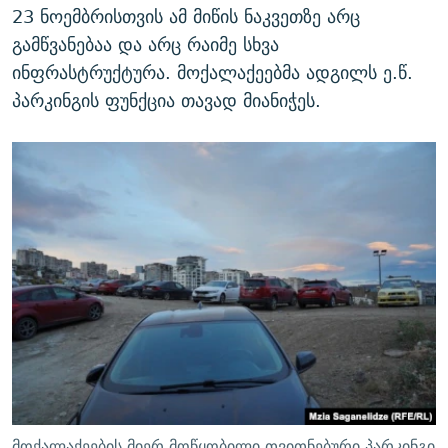
23 ნოემბრისთვის ამ მიწის ნაკვეთზე არც
გამწვანებაა და არც რაიმე სხვა
ინფრასტრუქტურა. მოქალაქეებმა ადგილს ე.წ.
პარკინგის ფუნქცია თავად მიანიჭეს.
მოქალაქეების მიერ მოწყობილი თვითნებური პარკინგი