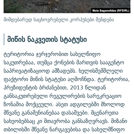
მიმდებარედ საცხოვრებელი კორპუსები შენდება
მიწის ნაკვეთის სტატუსი
ტერიტორია ჯერჯერობით სახელწიფო
საკუთრებაა, თუმცა ქონების მართვის სააგენტო
საპრივატიზაციოდ ამზადებს. ხელისშემშლელი
ფაქტორი მიწის სტატუსი აღმოჩნდა. ტერიტორია,
პრეზიდენტის ბრძანებით, 2013 წლიდან
განსაკუთრებული რეგულირების სარეკრეაციო
ზონაშია მოქცეული. ასეთ ადგილებში მხოლოდ
მწვანე განაშენიანებაა დასაშვები. მცენარეთა
სახეობებსაც კი მთავრობა განსაზღვრავს. მიზანი
თბილისში მწვანე ნარგავებისა და სახელმწიფო