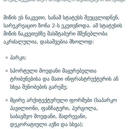
მიწის ეს ნაკვეთი, სანამ სტატუსს შეუცვლიდნენ,
სარეკრეაციო ზონა 2-ს ეკუთვნოდა. ამ სტატუსის
მიწის ნაკვეთებზე მასშტაბური მშენებლობა
აკრძალულია, დასაშვებია მხოლოდ:
პარკი;
სპორტული მოედანი მაყურებელთა
ტრიბუნებისა და მათი ინფრასტრუქტურის ან
სხვა შენობების გარეშე;
მცირე არქიტექტურული ფორმები (საპარკო
პავილიონი, ფანჩატური, პერგოლა,
საბავშვო მოედანი, შადრევანი,
დეკორატიული აუზი და სხვა);