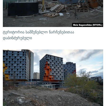
ტერიტორია სამშენებლო ნარჩენებითაა
დაბინძურებული