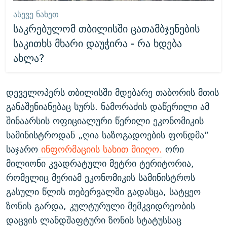
ᲐᲡᲔᲕᲔ ᲜᲐᲮᲔᲗ
საკრებულომ თბილისში ცათამბჯენების
საკითხს მხარი დაუჭირა - რა ხდება
ახლა?
დეველოპერს თბილისში მდებარე თაბორის მთის
განაშენიანებაც სურს. ნამორაძის დაწერილი ამ
შინაარსის ოფიციალური წერილი ეკონომიკის
სამინისტროდან „ღია საზოგადოების ფონდმა”
საჯარო
ინფორმაციის სახით მიიღო.
ორი
მილიონი კვადრატული მეტრი ტერიტორია,
რომელიც მერიამ ეკონომიკის სამინისტროს
გასული წლის თებერვალში გადასცა, სატყეო
ზონის გარდა, კულტურული მემკვიდრეობის
დაცვის ლანდშაფტური ზონის სტატუსსაც