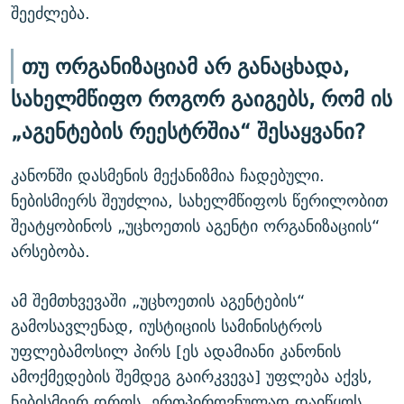
შეეძლება.
თუ ორგანიზაციამ არ განაცხადა,
სახელმწიფო როგორ გაიგებს, რომ ის
„აგენტების რეესტრშია“ შესაყვანი?
კანონში დასმენის მექანიზმია ჩადებული.
ნებისმიერს შეუძლია, სახელმწიფოს წერილობით
შეატყობინოს „უცხოეთის აგენტი ორგანიზაციის“
არსებობა.
ამ შემთხვევაში „უცხოეთის აგენტების“
გამოსავლენად, იუსტიციის სამინისტროს
უფლებამოსილ პირს [ეს ადამიანი კანონის
ამოქმედების შემდეგ გაირკვევა] უფლება აქვს,
ნებისმიერ დროს, ერთპიროვნულად დაიწყოს