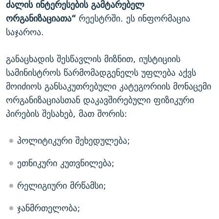
ძალის ინტერესების გამტარებელ
ორგანიზაციათა“
რეესტრში. ეს ინფორმაცია
საჯაროა.
განაცხადის შესწავლის მიზნით, იუსტიციის
სამინისტროს წარმომადგენელს უფლება აქვს
მოიძიოს განსაკუთრებული კატეგორიის მონაცემი
ორგანიზაციასთან დაკავშირებული ფიზიკური
პირების შესახებ, მათ შორის:
პოლიტიკური შეხედულება;
ეთნიკური კუთვნილება;
რელიგიური მრწამსი;
ჯანმრთელობა;