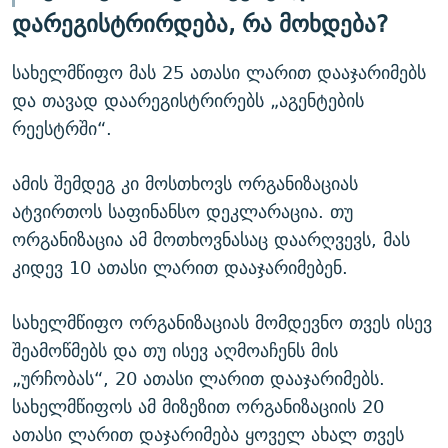
დარეგისტრირდება, რა მოხდება?
სახელმწიფო მას 25 ათასი ლარით დააჯარიმებს
და თავად დაარეგისტრირებს „აგენტების
რეესტრში“.
ამის შემდეგ კი მოსთხოვს ორგანიზაციას
ატვირთოს საფინანსო დეკლარაცია. თუ
ორგანიზაცია ამ მოთხოვნასაც დაარღვევს, მას
კიდევ 10 ათასი ლარით დააჯარიმებენ.
სახელმწიფო ორგანიზაციას მომდევნო თვეს ისევ
შეამოწმებს და თუ ისევ აღმოაჩენს მის
„ურჩობას“, 20 ათასი ლარით დააჯარიმებს.
სახელმწიფოს ამ მიზეზით ორგანიზაციის 20
ათასი ლარით დაჯარიმება ყოველ ახალ თვეს