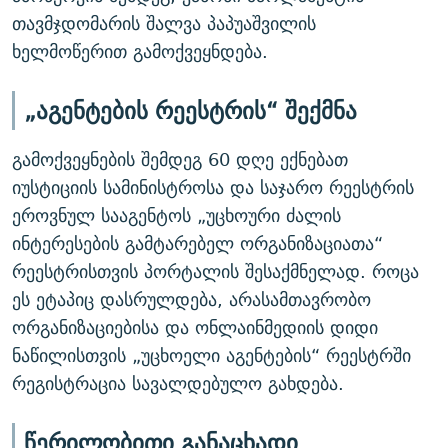
თავმჯდომარის შალვა პაპუაშვილის
ხელმოწერით გამოქვეყნდება.
„აგენტების რეესტრის“ შექმნა
გამოქვეყნების შემდეგ 60 დღე ექნებათ
იუსტიციის სამინისტროსა და საჯარო რეესტრის
ეროვნულ სააგენტოს „უცხოური ძალის
ინტერესების გამტარებელ ორგანიზაციათა“
რეესტრისთვის პორტალის შესაქმნელად. როცა
ეს ეტაპიც დასრულდება, არასამთავრობო
ორგანიზაციებისა და ონლაინმედიის დიდი
ნაწილისთვის „უცხოელი აგენტების“ რეესტრში
რეგისტრაცია სავალდებულო გახდება.
წერილობითი განაცხადი