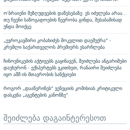
ო'ბრაიენი შეზღუდვების დაწესებაზე: ეს იძულება არაა...
თუ ჩვენი საზოგადოების წევრობა გინდა, შესაბამისად
უნდა მოიქცე
„ევროკავშირი კობახიძეს მოკვლით დაემუქრა“ -
კრემლი საქართველოს პრემიერს ესარჩლება
ჩინოვნიკების აქტივებს გაყინავენ, შეიძლება ანგარიშები
დაუხურონ - ექსპერტებს ვკითხეთ, რანაირი შეიძლება
იყო აშშ-ის მთავრობის სანქციები
როგორ „დააწერინეს“ ვენეციის კომისიას კრიტიკული
დასკვნა „აგენტების კანონზე“
შეიძლება დაგაინტერესოთ