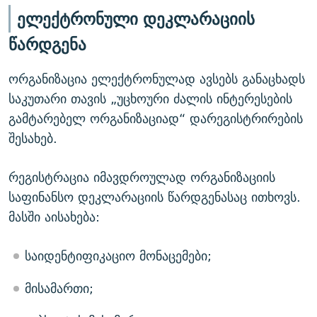
ელექტრონული დეკლარაციის
წარდგენა
ორგანიზაცია ელექტრონულად ავსებს განაცხადს
საკუთარი თავის „უცხოური ძალის ინტერესების
გამტარებელ ორგანიზაციად“ დარეგისტრირების
შესახებ.
რეგისტრაცია იმავდროულად ორგანიზაციის
საფინანსო დეკლარაციის წარდგენასაც ითხოვს.
მასში აისახება:
საიდენტიფიკაციო მონაცემები;
მისამართი;