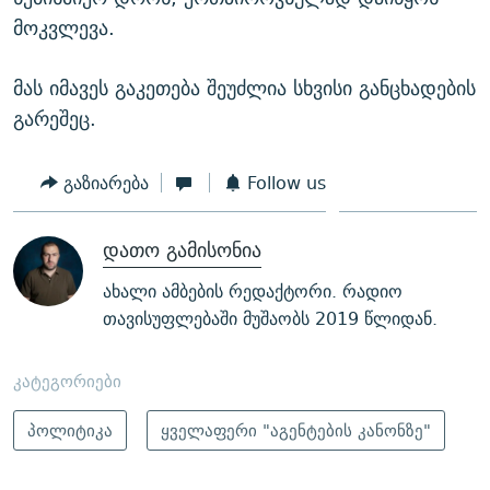
მოკვლევა.
მას იმავეს გაკეთება შეუძლია სხვისი განცხადების
გარეშეც.
გაზიარება
Follow us
დათო გამისონია
ახალი ამბების რედაქტორი. რადიო
თავისუფლებაში მუშაობს 2019 წლიდან.
კატეგორიები
პოლიტიკა
ყველაფერი "აგენტების კანონზე"