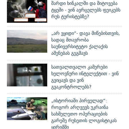
შარდი ხინკალში და მიტოვება
ტყეში - ვინ ავრცელებს ფეიკებს
რუს ტურისტებზე?
„არ ვყიდი“- დავა მიწებისთვის,
სადაც მთავრობა
საუნივერსიტეტო ქალაქის
აშენებას გეგმავს
სათვალთვალო კამერები
ხელოვნური ინტელექტით - ვინ
გვიცავს და ვინ
გვაკონტროლებს?
„ისტორიაში პირველად“:
როგორ არღვევს უკრაინა
სახმელეთო ოპერაციების
გარეშე რუსეთის ლოგისტიკას
ყირიმში