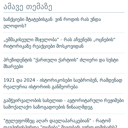
ამავე თემაზე
სანქციები შტატებისგან: ვინ როდის რას უნდა
ელოდოს?
„ეშმაკისეული მსჯელობა“ - რას აჩვენებს „ოცნების“
რიტორიკაზე რეაქციები მოსკოვიდან
პრეზიდენტის "ქართული ქარტიის" ძლიერი და სუსტი
მხარეები
1921 და 2024 - ისტორიკოსები საუბრობენ, რამდენად
რეალურია ისტორიის განმეორება
გამჭვირვალობის სახელით - ავტორიტარული რეჟიმები
სამოქალაქო საზოგადოების წინააღმდეგ
"ტელეფონზეც აღარ დაელაპარაკებიან" - რატომ
დაუპირისპირდა "ოცნება" მეგობარ ევროკომისარს?