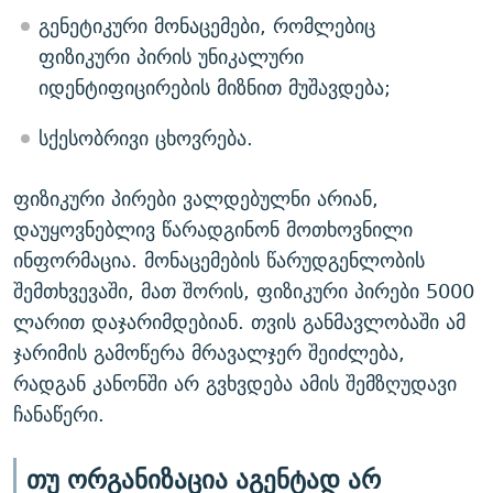
გენეტიკური მონაცემები, რომლებიც
ფიზიკური პირის უნიკალური
იდენტიფიცირების მიზნით მუშავდება;
სქესობრივი ცხოვრება.
ფიზიკური პირები ვალდებულნი არიან,
დაუყოვნებლივ წარადგინონ მოთხოვნილი
ინფორმაცია. მონაცემების წარუდგენლობის
შემთხვევაში, მათ შორის, ფიზიკური პირები 5000
ლარით დაჯარიმდებიან. თვის განმავლობაში ამ
ჯარიმის გამოწერა მრავალჯერ შეიძლება,
რადგან კანონში არ გვხვდება ამის შემზღუდავი
ჩანაწერი.
თუ ორგანიზაცია აგენტად არ