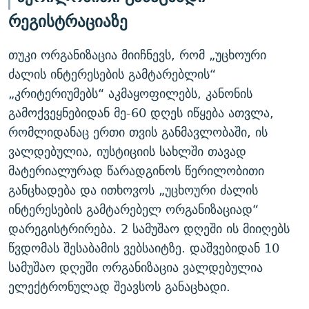
რეგისტრაციაზე
თუკი ორგანიზაცია მიიჩნევს, რომ „უცხოური
ძალის ინტერესების გამტარებლის“
„კრიტერიუმებს“ აკმაყოფილებს, კანონის
გამოქვეყნებიდან მე-60 დღეს იწყება ათვლა,
რომლიდანაც ერთი თვის განმავლობაში, ის
ვალდებულია, იუსტიციის სახლში თავად
მატერიალურად წარადგინოს წერილობითი
განცხადება და ითხოვოს „უცხოური ძალის
ინტერესების გამტარებელ ორგანიზაციად“
დარეგისტრირება. 2 სამუშაო დღეში ის მიიღებს
წვდომას შესაბამის ვებსაიტზე. დაშვებიდან 10
სამუშაო დღეში ორგანიზაცია ვალდებულია
ელექტრონულად შეავსოს განაცხადი.