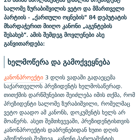
სალომე ზურაბიშვილის ვეტო და მმართველი
პარტიის - „ქართული ოცნების“ 84 დეპუტატის
მხარდაჭერით მიიღო კანონი „აგენტების
შესახებ“. ამის შემდეგ მოვლენები ასე
განვითარდება:
ხელმოწერა და გამოქვეყნება
კანონპროექტი
3 დღის ვადაში გადაეცემა
საქართველოს პრეზიდენტს ხელმოსაწერად.
თითქმის დარწმუნებით შეიძლება იმის თქმა, რომ
პრეზიდენტი სალომე ზურაბიშვილი, რომელმაც
ვეტო დაადო ამ კანონს, დოკუმენტს ხელს არ
მოაწერს. ასეთ შემთხვევაში, პრეზიდენტისთვის
კანონპროექტის დაბრუნებიდან ხუთი დღის
ამოწურვის შემდეგ, კანონი პარლამენტის