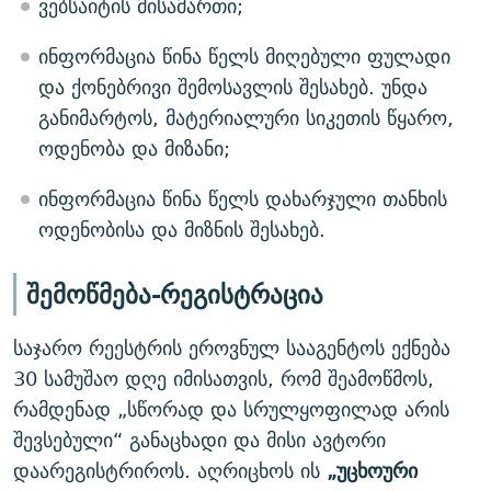
ვებსაიტის მისამართი;
ინფორმაცია წინა წელს მიღებული ფულადი
და ქონებრივი შემოსავლის შესახებ. უნდა
განიმარტოს, მატერიალური სიკეთის წყარო,
ოდენობა და მიზანი;
ინფორმაცია წინა წელს დახარჯული თანხის
ოდენობისა და მიზნის შესახებ.
შემოწმება-რეგისტრაცია
საჯარო რეესტრის ეროვნულ სააგენტოს ექნება
30 სამუშაო დღე იმისათვის, რომ შეამოწმოს,
რამდენად „სწორად და სრულყოფილად არის
შევსებული“ განაცხადი და მისი ავტორი
დაარეგისტრიროს. აღრიცხოს ის
„უცხოური