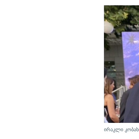
ირაკლი კობახ