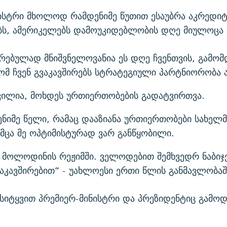
ნისტრი მხოლოდ რამდენიმე წუთით ესაუბრა აკრედი
ბს, ამერიკელებს დამოუკიდებლობის დღე მიულოცა 
რებულად მნიშვნელოვანია ეს დღე ჩვენთვის, გამომ
ომ ჩვენ გვაკავშირებს სტრატეგიული პარტნიორობა ა
რვილია, მოხდეს ურთიერთობების გადატვირთვა.
ნიმე წელი, რამაც დააზიანა ურთიერთობები სახელ
მცა მე ოპტიმისტურად ვარ განწყობილი.
 მოლოდინის რეჟიმში. ველოდებით შემხვედრ ნაბიჯ
აკავშირებით“ - უახლოესი ერთი წლის განმავლობაშ
 სიტყვით პრემიერ-მინისტრი და პრეზიდენტიც გამო