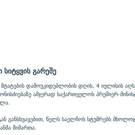
 სიტყვის გარეშე
შტატების დამოუკიდებლობის დღის, 4 ივლისის აღს
ნისძიებაზე ამჯერად საქართველოს პრემიერ-მინის
ულა.
გან განსხვავებით, წელს საელჩოს სტუმრებს მხოლო
ანმა მიმართა.