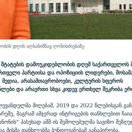
ლობის დღის აღსანიშნავ ღონისძიებაზე
 შტატების დამოუკიდებლობის დღემ საქართველოს 
ართველი პარტიისა და ოპოზიციის ლიდერები, მოსა
ი, მედია, არასამთავრობოები, კულტურის სფეროს
ლები და არაერთი სხვა კიდევ ერთხელ შეკრიბა ე
ევანდელმა მიღებამ, 2019 და 2022 წლებისგან გან
გარეშე, მაგრამ ამჯერად ინტრიგების თანხლებით ჩაია
კანონის“ პასუხად აშშ-ის შემოღებულმა სავიზო შეზღუ
ა მისმა თანხლებმა ბუნდოვანებამ განაპირობა.