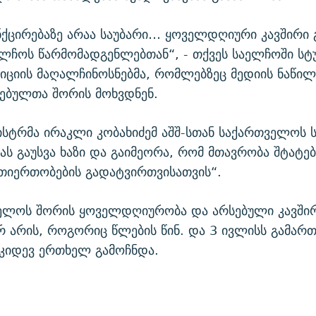
ნქცირებაზე არაა საუბარი… ყოველდღიური კავშირი 
ელჩოს წარმომადგენლებთან“, - თქვეს საელჩოში ს
ციის მაღალჩინოსნებმა, რომლებზეც მედიის ნაწილ
ებულთა შორის მოხვდნენ.
ისტრმა ირაკლი კობახიძემ აშშ-სთან საქართველოს
ს გაუსვა ხაზი და გაიმეორა, რომ მთავრობა შტატებ
რთიერთობების გადატვირთვისათვის“.
ველოს შორის ყოველდღიურობა და არსებული კავშირ
 არის, როგორიც წლების წინ. და 3 ივლისს გამარ
ი კიდევ ერთხელ გამოჩნდა.