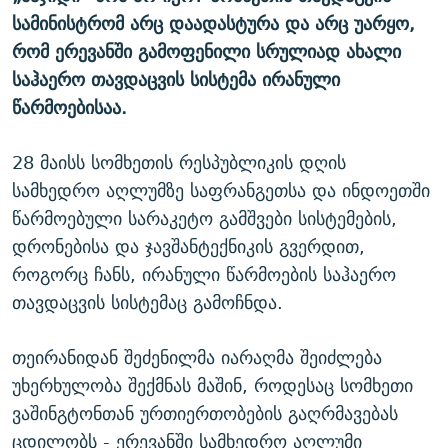
სამინისტრომ არც დაადასტურა და არც უარყო,
რომ ერევანში გამოფენილი სრულიად ახალი
საჰაერო თავდაცვის სისტემა ირანული
წარმოებისაა.
28 მაისს სომხეთის რესპუბლიკის დღის
სამხედრო აღლუმზე საფრანგეთსა და ინდოეთში
წარმოებული სარაკეტო გამშვები სისტემების,
დრონებისა და ჯავშანტექნიკის გვერდით,
როგორც ჩანს, ირანული წარმოების საჰაერო
თავდაცვის სისტემაც გამოჩნდა.
თეირანიდან შეძენილმა იარაღმა შეიძლება
უხერხულობა შექმნას მაშინ, როდესაც სომხეთი
ვაშინგტონთან ურთიერთობების გაღრმავებას
ცდილობს - ერევანში სამხედრო აღლუმი