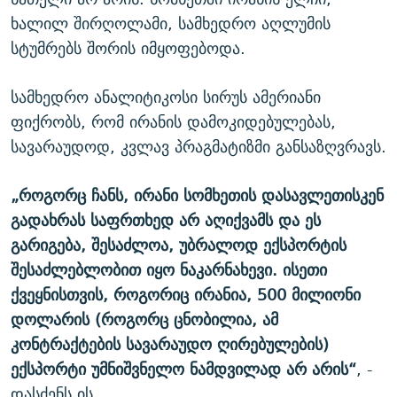
ხალილ შირღოლამი, სამხედრო აღლუმის
სტუმრებს შორის იმყოფებოდა.
სამხედრო ანალიტიკოსი სირუს ამერიანი
ფიქრობს, რომ ირანის დამოკიდებულებას,
სავარაუდოდ, კვლავ პრაგმატიზმი განსაზღვრავს.
„როგორც ჩანს, ირანი სომხეთის დასავლეთისკენ
გადახრას საფრთხედ არ აღიქვამს და ეს
გარიგება, შესაძლოა, უბრალოდ ექსპორტის
შესაძლებლობით იყო ნაკარნახევი. ისეთი
ქვეყნისთვის, როგორიც ირანია, 500 მილიონი
დოლარის (როგორც ცნობილია, ამ
კონტრაქტების სავარაუდო ღირებულების)
ექსპორტი უმნიშვნელო ნამდვილად არ არის“
, -
დასძენს ის.