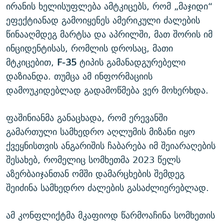
ირანის ხელისუფლება ამტკიცებს, რომ „მაჯიდი“
ეფექტიანად გამოიყენეს ამერიკული ძალების
წინააღმდეგ მარტსა და აპრილში, მათ შორის იმ
ინციდენტისას, რომლის დროსაც, მათი
მტკიცებით,
F-35
ტიპის გამანადგურებელი
დაზიანდა. თუმცა ამ ინფორმაციის
დამოუკიდებლად გადამოწმება ვერ მოხერხდა.
ფაშინიანმა განაცხადა, რომ ერევანში
გამართული სამხედრო აღლუმის მიზანი იყო
ქვეყნისთვის ანგარიშის ჩაბარება იმ შეიარაღების
შესახებ, რომელიც სომხეთმა 2023 წელს
აზერბაიჯანთან ომში დამარცხების შემდეგ
შეიძინა სამხედრო ძალების გასაძლიერებლად.
ამ კონფლიქტმა მკაფიოდ წარმოაჩინა სომხეთის