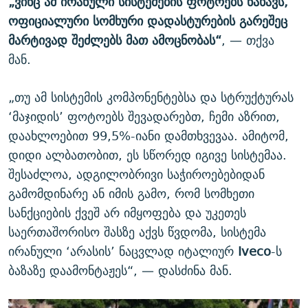
„ვინც ამ ირანული სისტემების ფოტოებს ნახავს,
ოფიციალური სომხური დადასტურების გარეშეც
მარტივად შეძლებს მათ ამოცნობას“
, — თქვა
მან.
„თუ ამ სისტემის კომპონენტებსა და სტრუქტურას
‘მაჯიდის’ ფოტოებს შევადარებთ, ჩემი აზრით,
დაახლოებით 99,5%-იანი დამთხვევაა. ამიტომ,
დიდი ალბათობით, ეს სწორედ იგივე სისტემაა.
შესაძლოა, ადგილობრივი საჭიროებებიდან
გამომდინარე ან იმის გამო, რომ სომხეთი
სანქციების ქვეშ არ იმყოფება და უკეთეს
საერთაშორისო შასზე აქვს წვდომა, სისტემა
ირანული ‘არასის’ ნაცვლად იტალიურ
Iveco
-ს
ბაზაზე დაამონტაჟეს“, — დასძინა მან.