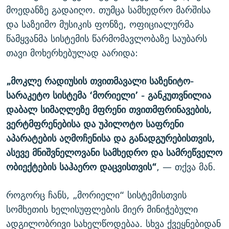
მოედანზე გადაიღო. თუმცა სამხედრო მარშისა
და საზეიმო მუსიკის ფონზე, ოფიციალურმა
წამყვანმა სისტემის წარმომავლობაზე საუბარს
თავი მოხერხებულად აარიდა:
„მოკლე რადიუსის თვითმავალი საზენიტო-
სარაკეტო სისტემა ‘მორიელი’ - განკუთვნილია
დაბალ სიმაღლეზე მფრენი თვითმფრინავების,
ვერტმფრენებისა და უპილოტო საფრენი
აპარატების აღმოჩენისა და განადგურებისთვის,
ასევე მნიშვნელოვანი სამხედრო და სამრეწველო
ობიექტების საჰაერო დაცვისთვის“
, — თქვა მან.
როგორც ჩანს, „მორიელი“ სისტემისთვის
სომხეთის ხელისუფლების მიერ მინიჭებული
ადგილობრივი სახელწოდებაა. სხვა ქვეყნებიდან