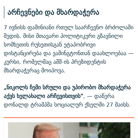
არჩევნები და მხარდაჭერა
7 ივნისს ფაშინიანი რთულ საარჩევნო ბრძოლაში
შედის. მისი მთავარი პოლიტიკური გზავნილი
სომხეთის რუსეთისგან ეტაპობრივი
დისტანცირება და ვაშინგტონთან დაახლოებაა —
კურსი, რომელმაც აშშ-ის პრეზიდენტის
მხარდაჭერაც მოიპოვა.
„ნიკოლს ჩემი სრული და უპირობო მხარდაჭერა
აქვს ხელახალი არჩევისთვის“
, — დაწერა
დონალდ ტრამპმა სოციალურ ქსელში 27 მაისს.