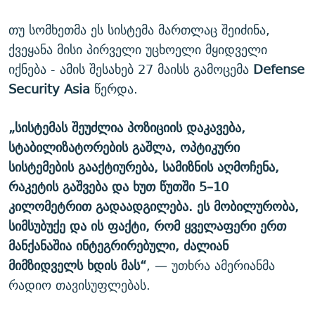
თუ სომხეთმა ეს სისტემა მართლაც შეიძინა,
ქვეყანა მისი პირველი უცხოელი მყიდველი
იქნება - ამის შესახებ 27 მაისს გამოცემა
Defense
Security Asia
წერდა.
„სისტემას შეუძლია პოზიციის დაკავება,
სტაბილიზატორების გაშლა, ოპტიკური
სისტემების გააქტიურება, სამიზნის აღმოჩენა,
რაკეტის გაშვება და ხუთ წუთში 5–10
კილომეტრით გადაადგილება. ეს მობილურობა,
სიმსუბუქე და ის ფაქტი, რომ ყველაფერი ერთ
მანქანაშია ინტეგრირებული, ძალიან
მიმზიდველს ხდის მას“
, — უთხრა ამერიანმა
რადიო თავისუფლებას.