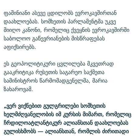
ფაშინიანი ასევე ცდილობს ევროკავშირთან
დაახლოებას. სომხეთის პარლამენტმა უკვე
მიიღო კანონი, რომელიც ქვეყნის ევროკავშირში
საბოლოო გაწევრიანების მისწრაფებას
აფიქსირებს.
ეს გეოპოლიტიკური ცვლილება მკვეთრად
გააკრიტიკა რუსეთის საგარეო საქმეთა
სამინისტროს წარმომადგენელმა, მარია
ზახაროვამ.
„ვერ ვიქნებით გულგრილები სომხეთის
ხელმძღვანელობის იმ კურსის მიმართ, რომელიც
ჩრდილოატლანტიკურ ალიანსთან დაახლოებას
გულისხმობს — ალიანსთან, რომლის ძირითადი