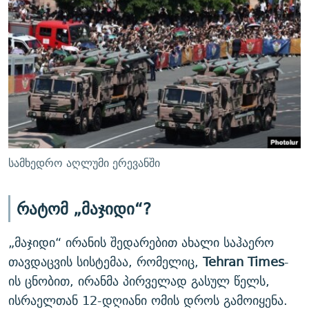
სამხედრო აღლუმი ერევანში
რატომ „მაჯიდი“?
„მაჯიდი“ ირანის შედარებით ახალი საჰაერო
თავდაცვის სისტემაა, რომელიც,
Tehran Times
-
ის ცნობით, ირანმა პირველად გასულ წელს,
ისრაელთან 12-დღიანი ომის დროს გამოიყენა.