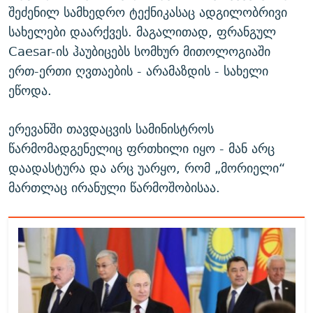
შეძენილ სამხედრო ტექნიკასაც ადგილობრივი
სახელები დაარქვეს. მაგალითად, ფრანგულ
Caesar-ის ჰაუბიცებს სომხურ მითოლოგიაში
ერთ-ერთი ღვთაების - არამაზდის - სახელი
ეწოდა.
ერევანში თავდაცვის სამინისტროს
წარმომადგენელიც ფრთხილი იყო - მან არც
დაადასტურა და არც უარყო, რომ „მორიელი“
მართლაც ირანული წარმოშობისაა.