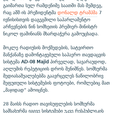
გაიმართა სულ რამდენიმე საათში მას შემდეგ,
რაც აშშ-ის პრეზიდენტმა
დონალდ ტრამპმა
7
ივნისისთვის დაგეგმილი საპარლამენტო
არჩევნების წინ სომხეთის პრემიერ-მინისტრ
ნიკოლ ფაშინიანს მხარდაჭერა გამოუცხადა.
მოკლე რადიუსის მოქმედების, სატვირთო
მანქანაზე დამონტაჟებული საჰაერო თავდაცვის
სისტემა
AD-08 Majid
პირველად, სავარაუდოდ,
აღლუმის რეპეტიციის დროს შენიშნეს. სომხურმა
მედიასაშუალებებმა გაავრცელეს ნაწილობრივ
შეფუთული სისტემების ფოტოები, რომლებიც მათ
„მაჯიდად“ ამოიცნეს.
28 მაისს რადიო თავისუფლების სომხურმა
სამსახურმა იგივე სისტემები უკვე რესპუბლიკის