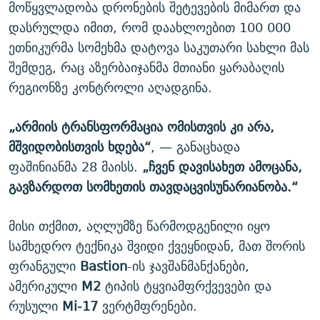
მოწყვლადობა დრონების შეტევების მიმართ და
დასრულდა იმით, რომ დაახლოებით 100 000
ეთნიკურმა სომეხმა დატოვა საკუთარი სახლი მას
შემდეგ, რაც აზერბაიჯანმა მთიანი ყარაბაღის
რეგიონზე კონტროლი აღადგინა.
„არმიის ტრანსფორმაცია ომისთვის კი არა,
მშვიდობისთვის ხდება“
, — განაცხადა
ფაშინიანმა 28 მაისს.
„ჩვენ დავისახეთ ამოცანა,
გავზარდოთ სომხეთის თავდაცვისუნარიანობა.“
მისი თქმით, აღლუმზე წარმოდგენილი იყო
სამხედრო ტექნიკა შვიდი ქვეყნიდან, მათ შორის
ფრანგული
Bastion
-ის ჯავშანმანქანები,
ამერიკული
M2
ტიპის ტყვიამფრქვევები და
რუსული
Mi-17
ვერტმფრენები.