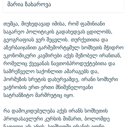
მარია ზახაროვა
თუმცა, მიუხედავად იმისა, რომ ფაშინიანი
საგარეო პოლიტიკის გადახედვას ცდილობს,
გეოგრაფიას ვერ შეცვლის. თურქეთითა და
აზერბაიჯანით გარშემორტყმულ სომხეთს მჭიდრო
ეკონომიკური კავშირები აქვს მეზობელ ირანთან,
რომელიც ქვეყანას ნავთობპროდუქტებითა და
სამრეწველო საქონლით ამარაგებს და,
ჰორმუზის სრუტის დახურვამდე, ირანი სომხური
ვაჭრობის ერთ-ერთი მნიშვნელოვანი
სატრანზიტო მარშრუტიც იყო.
რა დამოკიდებულება აქვს ირანს სომხეთის
პროდასავლური კურსის მიმართ, ბოლომდე
ნათელი არ არის. სომხეთში ირანის ელჩი,