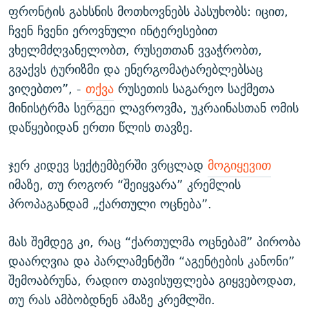
ფრონტის გახსნის მოთხოვნებს პასუხობს: იცით,
ჩვენ ჩვენი ეროვნული ინტერესებით
ვხელმძღვანელობთ, რუსეთთან ვვაჭრობთ,
გვაქვს ტურიზმი და ენერგომატარებლებსაც
ვიღებთო”, -
თქვა
რუსეთის საგარეო საქმეთა
მინისტრმა სერგეი ლავროვმა, უკრაინასთან ომის
დაწყებიდან ერთი წლის თავზე.
ჯერ კიდევ სექტემბერში ვრცლად
მოგიყევით
იმაზე, თუ როგორ “შეიყვარა” კრემლის
პროპაგანდამ „ქართული ოცნება”.
მას შემდეგ კი, რაც “ქართულმა ოცნებამ” პირობა
დაარღვია და პარლამენტში “აგენტების კანონი”
შემოაბრუნა, რადიო თავისუფლება გიყვებოდათ,
თუ რას ამბობდნენ ამაზე კრემლში.