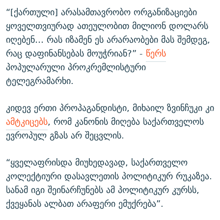
“[ქართული] არასამთავრობო ორგანიზაციები
ყოველთვიურად ათეულობით მილიონ დოლარს
იღებენ… რას იზამენ ეს არარაობები მას შემდეგ,
რაც დაფინანსებას მოუჭრიან?” -
წერს
პოპულარული პროკრემლისტური
ტელეგრამარხი.
კიდევ ერთი პროპაგანდისტი, მიხაილ ზვინჩუკი კი
ამტკიცებს
, რომ კანონის მიღება საქართველოს
ევროპულ გზას არ შეცვლის.
“ყველაფრისდა მიუხედავად, საქართველო
კოლექტიური დასავლეთის პოლიტიკურ რუკაზეა.
სანამ იგი შეინარჩუნებს ამ პოლიტიკურ კურსს,
ქვეყანას ალბათ არაფერი ემუქრება”.