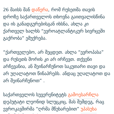
26 მაისს მან
დაწერა
, რომ რუსეთმა თავის
დროზე საქართველოს თხოვნა გაითვალისწინა
და ის განადგურებისგან იხსნა, ახლა კი
ქართველ ხალხს “ევროატლანტიკურ სივრცეში
გაქრობა” ემუქრება.
“ქართველებო, არ შეცდეთ. ახლა “ევროპასა”
და რუსეთს შორის კი არ ირჩევთ. თქვენი
არჩევანია, ან შეინარჩუნოთ საკუთარი თავი და
არ უღალატოთ წინაპრებს. ანდაც უღალატოთ და
არ შეინარჩუნოთ” .
საქართველოს სუვერენიტეტს
გამოესარჩლა
დეპუტატი ლეონიდ სლუცკიც, მას შემდეგ, რაც
ევროკავშირმა “ღრმა მწუხარებით”
უპასუხა