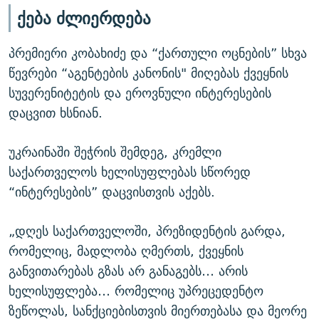
ქება ძლიერდება
პრემიერი კობახიძე და “ქართული ოცნების” სხვა
წევრები “აგენტების კანონის" მიღებას ქვეყნის
სუვერენიტეტის და ეროვნული ინტერესების
დაცვით ხსნიან.
უკრაინაში შეჭრის შემდეგ, კრემლი
საქართველოს ხელისუფლებას სწორედ
“ინტერესების” დაცვისთვის აქებს.
„დღეს საქართველოში, პრეზიდენტის გარდა,
რომელიც, მადლობა ღმერთს, ქვეყნის
განვითარებას გზას არ განაგებს… არის
ხელისუფლება… რომელიც უპრეცედენტო
ზეწოლას, სანქციებისთვის მიერთებასა და მეორე