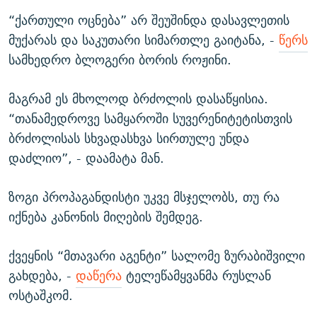
“ქართული ოცნება” არ შეუშინდა დასავლეთის
მუქარას და საკუთარი სიმართლე გაიტანა, -
წერს
სამხედრო ბლოგერი ბორის როჟინი.
მაგრამ ეს მხოლოდ ბრძოლის დასაწყისია.
“თანამედროვე სამყაროში სუვერენიტეტისთვის
ბრძოლისას სხვადასხვა სირთულე უნდა
დაძლიო”, - დაამატა მან.
ზოგი პროპაგანდისტი უკვე მსჯელობს, თუ რა
იქნება კანონის მიღების შემდეგ.
ქვეყნის “მთავარი აგენტი” სალომე ზურაბიშვილი
გახდება, -
დაწერა
ტელეწამყვანმა რუსლან
ოსტაშკომ.