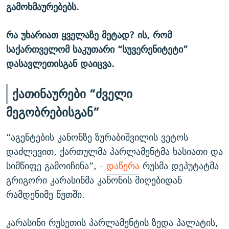
გამოხმაურებებს.
რა უხარიათ ყველაზე მეტად? ის, რომ
საქართველომ საკუთარი “სუვერენიტეტი”
დასავლეთისგან დაიცვა.
ქათინაურები “ძველი
მეგობრებისგან”
“აგენტების კანონზე ზურაბიშვილის ვეტოს
დაძლევით, ქართულმა პარლამენტმა ხასიათი და
სიმწიფე გამოიჩინა”, -
დაწერა
რუსმა დეპუტატმა
გრიგორი კარასინმა კანონის მიღებიდან
რამდენიმე წუთში.
კარასინი რუსეთის პარლამენტის ზედა პალატის,