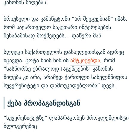
კანონის მიღებას.
ბრიუსელი და ვაშინგტონი “არ შეეგუებიან” იმას,
რომ საქართველო საკუთარი ინტერესების
შესაბამისად მოქმედებს, - დაწერა მან.
სლუცკი საქართველოს დასავლეთისგან ადრეც
იცავდა. ცოტა ხნის წინ ის
ამტკიცებდა
, რომ
”სასწორზე უბრალოდ [აგენტების] კანონის
მიღება კი არა, არამედ ქართული სახელმწიფოს
სუვერენიტეტი და დამოუკიდებლობა” დევს.
ქება პროპაგანდისგან
“სუვერენიტეტზე” ლაპარაკობენ პროკლემლისტი
ბლოგერებიც.