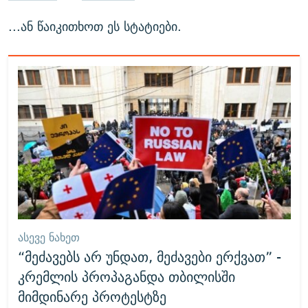
...ან წაიკითხოთ ეს სტატიები.
ᲐᲡᲔᲕᲔ ᲜᲐᲮᲔᲗ
“მეძავებს არ უნდათ, მეძავები ერქვათ” -
კრემლის პროპაგანდა თბილისში
მიმდინარე პროტესტზე