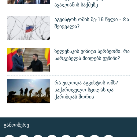
ავალიანის საქმეზე
აგვისტოს ომის მე-18 წელი - რა
შეიცვალა?
ზელენსკის ვიზიტი სერბეთში: რა
სარგებელს მიიღებს ვუჩიჩი?
რა უძღოდა აგვისტოს ომს? -
საქართველო სცილას და
ქარიბდას შორის
ᲒᲐᲛᲝᲘᲬᲔᲠᲔ