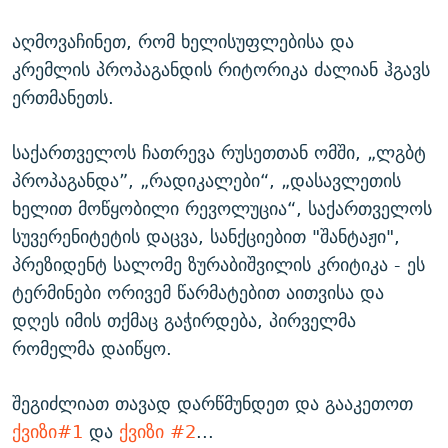
აღმოვაჩინეთ, რომ ხელისუფლებისა და
კრემლის პროპაგანდის რიტორიკა ძალიან ჰგავს
ერთმანეთს.
საქართველოს ჩათრევა რუსეთთან ომში, „ლგბტ
პროპაგანდა”, „რადიკალები“, „დასავლეთის
ხელით მოწყობილი რევოლუცია“, საქართველოს
სუვერენიტეტის დაცვა, სანქციებით "შანტაჟი",
პრეზიდენტ სალომე ზურაბიშვილის კრიტიკა - ეს
ტერმინები ორივემ წარმატებით აითვისა და
დღეს იმის თქმაც გაჭირდება, პირველმა
რომელმა დაიწყო.
შეგიძლიათ თავად დარწმუნდეთ და გააკეთოთ
ქვიზი#1
და
ქვიზი #2
...