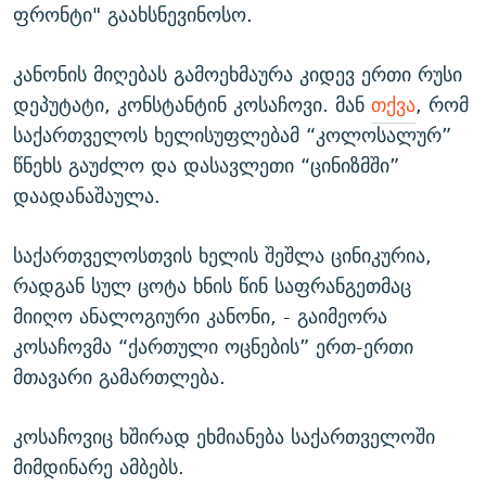
ფრონტი" გაახსნევინოსო.
კანონის მიღებას გამოეხმაურა კიდევ ერთი რუსი
დეპუტატი, კონსტანტინ კოსაჩოვი. მან
თქვა
, რომ
საქართველოს ხელისუფლებამ “კოლოსალურ”
წნეხს გაუძლო და დასავლეთი “ცინიზმში”
დაადანაშაულა.
საქართველოსთვის ხელის შეშლა ცინიკურია,
რადგან სულ ცოტა ხნის წინ საფრანგეთმაც
მიიღო ანალოგიური კანონი, - გაიმეორა
კოსაჩოვმა “ქართული ოცნების” ერთ-ერთი
მთავარი გამართლება.
კოსაჩოვიც ხშირად ეხმიანება საქართველოში
მიმდინარე ამბებს.