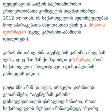
ფედერაციის საბჭოს საერთაშორისო
ურთიერთობათა კომიტეტის თავმჯდომარეა.
2012 წლიდან, ის საქართველოს ხელისუფლებას
მოლაპარაკებათა მაგიდასთან უზის ე.წ.
პრაღის
ფორმატში
(იგივე კარასინი-აბაშიძის
დიალოგში).
კარასინი თბილისში აგენტების კანონის მიღებას
ჯერ კიდევ შარშან ქომაგობდა და
წერდა
, რომ
საქართველო “პოლიტიკური დისციპლინის”
გამოცდას გადის.
ცოტა ხნის წინ კი
თქვა
, ირაკლი კობახიძეს
ვეთანხმები, “აგენტების კანონი”
დასავლეთისთვის უბრალოდ საბაბია, რათა
საქართველოს რუსეთის წინააღმდეგ "მეორე