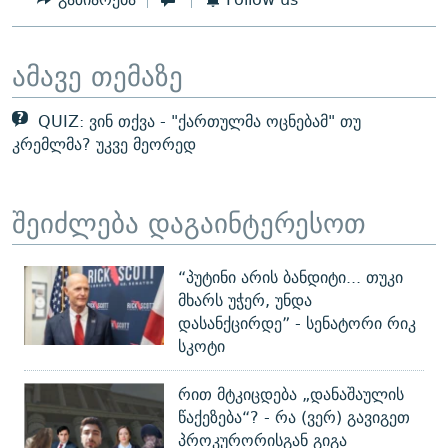
ამავე თემაზე
QUIZ: ვინ თქვა - "ქართულმა ოცნებამ" თუ
კრემლმა? უკვე მეორედ
შეიძლება დაგაინტერესოთ
“პუტინი არის ბანდიტი... თუკი
მხარს უჭერ, უნდა
დასანქცირდე” - სენატორი რიკ
სკოტი
რით მტკიცდება „დანაშაულის
წაქეზება“? - რა (ვერ) გავიგეთ
პროკურორისგან გიგა