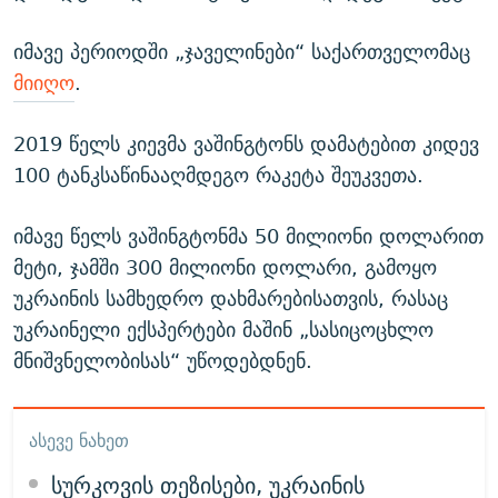
იმავე პერიოდში „ჯაველინები“ საქართველომაც
მიიღო
.
2019 წელს კიევმა ვაშინგტონს დამატებით კიდევ
100 ტანკსაწინააღმდეგო რაკეტა შეუკვეთა.
იმავე წელს ვაშინგტონმა 50 მილიონი დოლარით
მეტი, ჯამში 300 მილიონი დოლარი, გამოყო
უკრაინის სამხედრო დახმარებისათვის, რასაც
უკრაინელი ექსპერტები მაშინ „სასიცოცხლო
მნიშვნელობისას“ უწოდებდნენ.
ᲐᲡᲔᲕᲔ ᲜᲐᲮᲔᲗ
სურკოვის თეზისები, უკრაინის