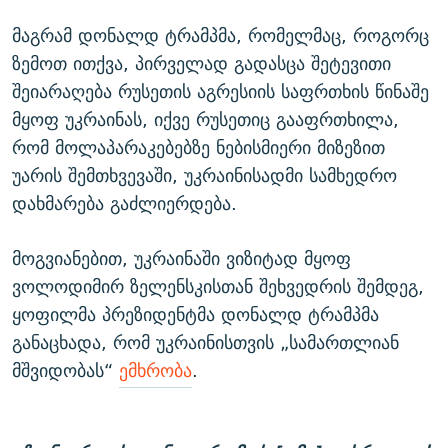
მაგრამ დონალდ ტრამპმა, რომელმაც, როგორც
ზემოთ ითქვა, პირველად გადასცა შეტევითი
შეიარაღება რუსეთის აგრესიის საფრთხის წინაშე
მყოფ უკრაინას, იქვე რუსეთიც გააფრთხილა,
რომ მოლაპარაკებებზე ნებისმიერი მიზეზით
უარის შემთხვევაში, უკრაინისადმი სამხედრო
დახმარება გაძლიერდება.
მოგვიანებით, უკრაინაში ვიზიტად მყოფ
ვოლოდიმირ ზელენსკისთან შეხვედრის შემდეგ,
ყოფილმა პრეზიდენტმა დონალდ ტრამპმა
განაცხადა, რომ უკრაინისთვის „სამართლიან
მშვიდობას“
ემხრობა
.