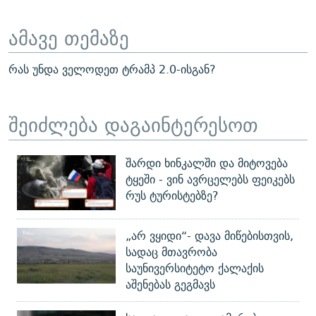
ამავე თემაზე
რას უნდა ველოდეთ ტრამპ 2.0-ისგან?
შეიძლება დაგაინტერესოთ
შარდი ხინკალში და მიტოვება
ტყეში - ვინ ავრცელებს ფეიკებს
რუს ტურისტებზე?
„არ ვყიდი“- დავა მიწებისთვის,
სადაც მთავრობა
საუნივერსიტეტო ქალაქის
აშენებას გეგმავს