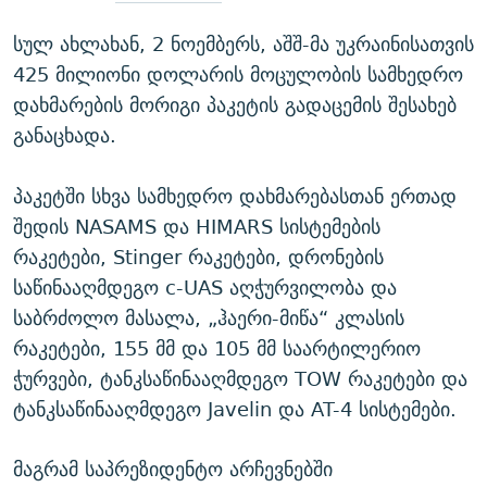
სულ ახლახან, 2 ნოემბერს, აშშ-მა უკრაინისათვის
425 მილიონი დოლარის მოცულობის სამხედრო
დახმარების მორიგი პაკეტის გადაცემის შესახებ
განაცხადა.
პაკეტში სხვა სამხედრო დახმარებასთან ერთად
შედის NASAMS და HIMARS სისტემების
რაკეტები, Stinger რაკეტები, დრონების
საწინააღმდეგო c-UAS აღჭურვილობა და
საბრძოლო მასალა, „ჰაერი-მიწა“ კლასის
რაკეტები, 155 მმ და 105 მმ საარტილერიო
ჭურვები, ტანკსაწინააღმდეგო TOW რაკეტები და
ტანკსაწინააღმდეგო Javelin და AT-4 სისტემები.
მაგრამ საპრეზიდენტო არჩევნებში