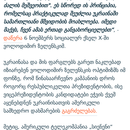
ძალის მეშვეობით". ეს სწორედ ის პრინციპია,
რომელსაც პრაქტიკულად შეუძლია უკრაინაში
სამართლიანი მშვიდობის მოახლოება. იმედი
მაქვს, ჩვენ ამას ერთად განვახორციელებთ“
, -
დაწერა
6 ნოემბერს სოციალურ ქსელ X-ში
ვოლოდიმირ ზელენსკიმ.
უკრაინასა და მის ფარგლებს გარეთ ნაკლებად
იზიარებენ ვოლოდიმირ ზელენსკის ოპტიმიზმს იმ
ფონზე, რომ წინასაარჩევნო კამპანიის დროს
როგორც რესპუბლიკელთა პრეზიდენტობის, ისე
ვიცეპრეზიდენტობის კანდიდატები ეჭვის ქვეშ
აყენებდნენ უკრაინისათვის ამერიკული
სამხედრო დახმარების
გაგრძელებას.
მეტიც, ამერიკული ტელეკომპანია „სიენენი“