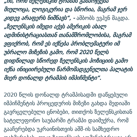
„ის, რომ ზელენსკიმ ტრამპს გამარჯვება
მიულოცა, ლოგიკურია და სწორია, მაგრამ ჯერ
კიდევ არაფერს ნიშნავს“, -
ამბობს ევჰენ მაგდა.
„ზელენსკის იმედი აქვს ამერიკის ახალ
ადმინისტრაციასთან თანამშრომლობისა, მაგრამ
ვფიქრობ, რომ ეს იქნება პრობლემატური იმ
უბრალო მიზეზის გამო, რომ 2020 წელს
დიდწილად სწორედ ზელენსკის პოზიციის გამო
იქნა ინიციირებული წარმომადგენელთა პალატის
მიერ დონალდ ტრამპის იმპიჩმენტი“.
2020 წლის დონალდ ტრამპისადმი დაწყებული
იმპიჩმენტის პროცედურის მიზეზი გახდა მედიაში
გავრცელებული ცნობები, თითქოს ზელენსკისთან
სატელეფონო საუბარში ტრამპი დაიმუქრა, რომ
გააჩერებდა უკრაინისთვის აშშ-ის სამხედრო