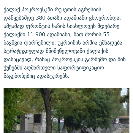
ქალაქ პოკროვსკში რუსეთის აგრესიის
დაწყებამდე 380 ათასი ადამიანი ცხოვრობდა.
ამჟამად ფრონტის ხაზის სიახლოვეს მდებარე
ქალაქში 11 900 ადამიანი, მათ შორის 55
ბავშვია დარჩენილი. უკრაინის არმია ემზადება
სტრატეგიულად მნიშვნელოვანი ქალაქის
დასაცავად, რასაც პოკროვსკის გარშემო და მის
ქუჩებში აღმართული საფორტიფიკაციო
ნაგებობებიც ადასტურებს.