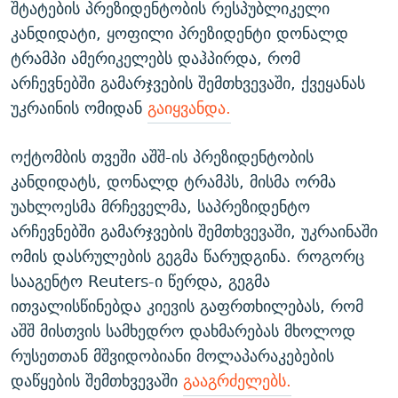
შტატების პრეზიდენტობის რესპუბლიკელი
კანდიდატი, ყოფილი პრეზიდენტი დონალდ
ტრამპი ამერიკელებს დაჰპირდა, რომ
არჩევნებში გამარჯვების შემთხვევაში, ქვეყანას
უკრაინის ომიდან
გაიყვანდა.
ოქტომბის თვეში აშშ-ის პრეზიდენტობის
კანდიდატს, დონალდ ტრამპს, მისმა ორმა
უახლოესმა მრჩეველმა, საპრეზიდენტო
არჩევნებში გამარჯვების შემთხვევაში, უკრაინაში
ომის დასრულების გეგმა წარუდგინა. როგორც
სააგენტო Reuters-ი წერდა, გეგმა
ითვალისწინებდა კიევის გაფრთხილებას, რომ
აშშ მისთვის სამხედრო დახმარებას მხოლოდ
რუსეთთან მშვიდობიანი მოლაპარაკებების
დაწყების შემთხვევაში
გააგრძელებს.