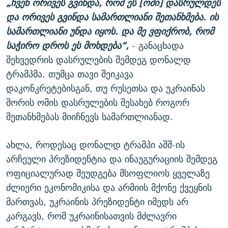
„ჩვენ ორივეს გვინდა, რომ ეს [ომი] დასრულდეს
და ორივეს გვინდა სამართლიანი შეთანხმება. ის
სამართლიანი უნდა იყოს. და მე ვფიქრობ, რომ
საჭირო დროს ეს მოხდება“,
- განაცხადა
შეხვედრის დასრულების შემდეგ დონალდ
ტრამპმა. თუმცა თავი შეიკავა
დაკონკრეტებისგან, თუ რუსეთსა და უკრაინას
შორის ომის დასრულების შესახებ როგორ
შეთანხმებას მიიჩნევს სამართლიანად.
ახლა, როდესაც დონალდ ტრამპი აშშ-ის
არჩეული პრეზიდენტია და ინაუგურაციის შემდეგ
ოფიციალურად შეუდგება მსოფლიოს ყველაზე
ძლიერი ეკონომიკისა და არმიის მქონე ქვეყნის
მართვას, უკრაინის პრეზიდენტი იმედს არ
კარგავს, რომ უკრაინისათვის მძლავრი