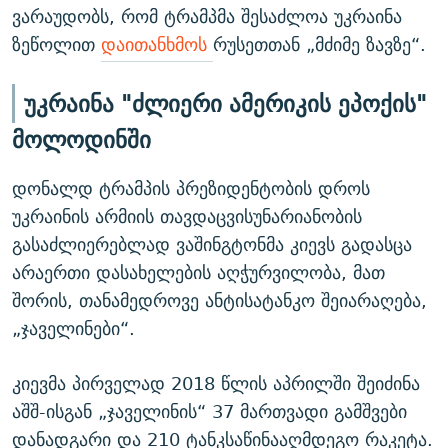
ვარაუდობს, რომ ტრამპმა შესაძლოა უკრაინა
ზეწოლით
დაითანხმოს
რუსეთთან „მძიმე ზავზე“.
უკრაინა "ძლიერი ამერიკის ეპოქის"
მოლოდინში
დონალდ ტრამპის პრეზიდენტობის დროს
უკრაინის არმიის თავდაცვისუნარიანობის
გასაძლიერებლად ვაშინგტონმა კიევს გადასცა
არაერთი დასახელების აღჭურვილობა, მათ
შორის, თანამედროვე ანტისატანკო შეიარაღება,
„ჯაველინები“.
კიევმა პირველად 2018 წლის აპრილში შეიძინა
აშშ-ისგან „ჯაველინის“ 37 მართვადი გამშვები
დანადგარი და 210 ტანკსაწინააღმდეგო რაკეტა.