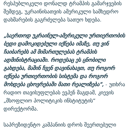
რესპუბლიკელი დონალდ ტრამპის გამარჯვების
შემდეგ, უკრაინისათვის ამერიკული სამხედრო
დახმარების გაგრძელება სათუო ხდება.
„საერთოდ უკრაინულ-ამერიკული ურთიერთობის
ბედი დამოკიდებული იქნება იმაზე, თუ ვინ
ჩაიბარებს ამ მიმართულებას ტრამპის
ადმინისტრაციაში. როდესაც ეს ცნობილი
გახდება, მაშინ ჩვენ დავინახავთ, თუ როგორ
იქნება ურთიერთობის სისტემა და როგორ
მოხდება ცხოვრებაში მათი რეალიზება“,
- უთხრა
რადიო თავისუფლებას ევჰენ მაგდამ, კიევის
„მსოფლიო პოლიტიკის ინსტიტუტის“
დირექტორმა.
საპრეზიდენტო კამპანიის დროს შეერთებული