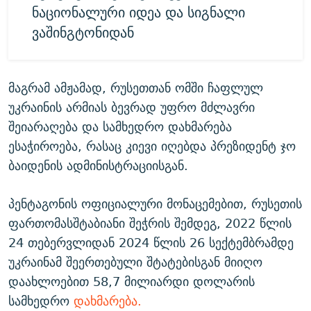
ნაციონალური იდეა და სიგნალი
ვაშინგტონიდან
მაგრამ ამჟამად, რუსეთთან ომში ჩაფლულ
უკრაინის არმიას ბევრად უფრო მძლავრი
შეიარაღება და სამხედრო დახმარება
ესაჭიროება, რასაც კიევი იღებდა პრეზიდენტ ჯო
ბაიდენის ადმინისტრაციისგან.
პენტაგონის ოფიციალური მონაცემებით, რუსეთის
ფართომასშტაბიანი შეჭრის შემდეგ, 2022 წლის
24 თებერვლიდან 2024 წლის 26 სექტემბრამდე
უკრაინამ შეერთებული შტატებისგან მიიღო
დაახლოებით 58,7 მილიარდი დოლარის
სამხედრო
დახმარება.