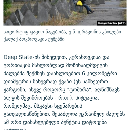
საფორტიფიკაციო ნაგებობა, ე.წ. დრაკონის კბილები
ქალაქ პოკროვსკის ქუჩებში
Deep State-ის მიხედვით, კურახოვკისა და
გორნიაკის მახლობლად მოწინააღმდეგის
ძალებმა შექმნეს დაახლოებით 6 კილომეტრი
დიამეტრის ნახევრად ქვაბი (ეს სამხედრო
ჟარგონი, ისევე როგორც "ტომარა", აღნიშნავს
ალყის შევიწროებას - რ.თ.), სიტუაცია,
რომელმაც, მსგავსი სცენარების
გათვალისწინებით, შესაძლოა უკრაინულ ძალებს
ამ ორი დასახლებული პუნქტის დატოვება