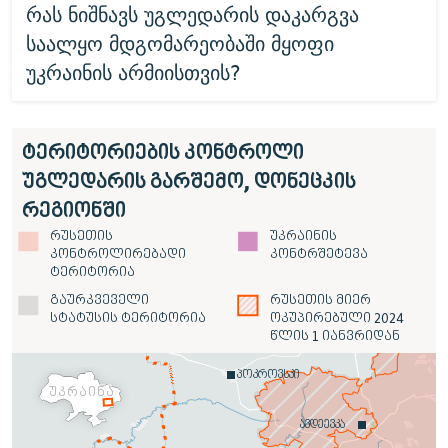
რას ნიშნავს უგლედარის დაკარგვა
საალყო მდგომარეობაში მყოფი
უკრაინის არმიისთვის?