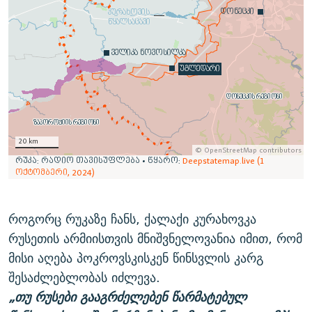
როგორც რუკაზე ჩანს, ქალაქი კურახოვკა
რუსეთის არმიისთვის მნიშვნელოვანია იმით, რომ
მისი აღება პოკროვსკისკენ წინსვლის კარგ
შესაძლებლობას იძლევა.
„თუ რუსები გააგრძელებენ წარმატებულ