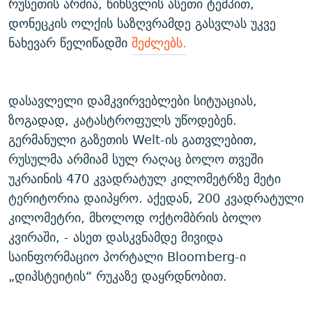
რუსეთის არმია, წინსვლის ასეთი ტემპით,
დონეცკის ოლქის საზღვრამდე გასვლას უკვე
ნახევარ წელიწადში
შეძლებს.
დასავლელი დამკვირვებლები სიტუაციას,
ზოგადად, კატასტროფულს უწოდებენ.
გერმანული გაზეთის Welt-ის გათვლებით,
რუსულმა არმიამ სულ რაღაც ბოლო თვეში
უკრაინის 470 კვადრატულ კილომეტრზე მეტი
ტერიტორია დაიპყრო. აქედან, 200 კვადრატული
კილომეტრი, მხოლოდ ოქტომბრის ბოლო
კვირაში, - ასეთ დასკვნამდე მივიდა
საინფორმაციო პორტალი Bloomberg-ი
„დიპსტეიტის“ რუკაზე დაყრდნობით.