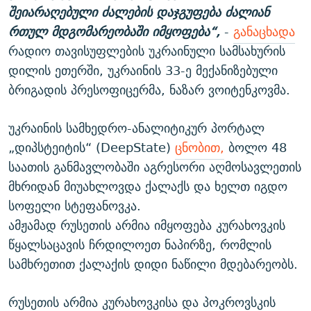
შეიარაღებული ძალების დაჯგუფება ძალიან
რთულ მდგომარეობაში იმყოფება“,
-
განაცხადა
რადიო თავისუფლების უკრაინული სამსახურის
დილის ეთერში, უკრაინის 33-ე მექანიზებული
ბრიგადის პრესოფიცერმა, ნაზარ ვოიტენკოვმა.
უკრაინის სამხედრო-ანალიტიკურ პორტალ
„დიპსტეიტის“ (DeepState)
ცნობით
,
ბოლო 48
საათის განმავლობაში აგრესორი აღმოსავლეთის
მხრიდან მიუახლოვდა ქალაქს და ხელთ იგდო
სოფელი სტეფანოვკა.
ამჟამად რუსეთის არმია იმყოფება კურახოვკის
წყალსაცავის ჩრდილოეთ ნაპირზე, რომლის
სამხრეთით ქალაქის დიდი ნაწილი მდებარეობს.
რუსეთის არმია კურახოვკისა და პოკროვსკის