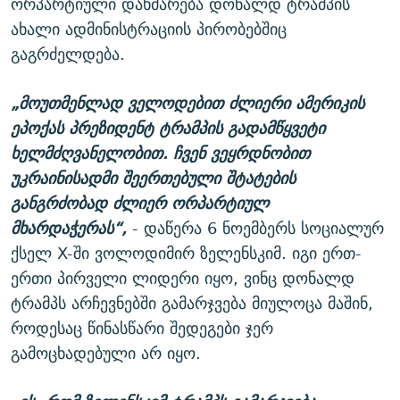
ორპარტიული დახმარება დონალდ ტრამპის
ახალი ადმინისტრაციის პირობებშიც
გაგრძელდება.
„მოუთმენლად ველოდებით ძლიერი ამერიკის
ეპოქას პრეზიდენტ ტრამპის გადამწყვეტი
ხელმძღვანელობით. ჩვენ ვეყრდნობით
უკრაინისადმი შეერთებული შტატების
განგრძობად ძლიერ ორპარტიულ
მხარდაჭერას“,
- დაწერა 6 ნოემბერს სოციალურ
ქსელ X-ში ვოლოდიმირ ზელენსკიმ. იგი ერთ-
ერთი პირველი ლიდერი იყო, ვინც დონალდ
ტრამპს არჩევნებში გამარჯვება მიულოცა მაშინ,
როდესაც წინასწარი შედეგები ჯერ
გამოცხადებული არ იყო.