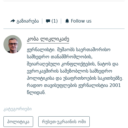
გაზიარება
(1)
Follow us
კობა ლიკლიკაძე
ჟურნალისტი. მუშაობს საერთაშორისო
სამხედრო თანამშრომლობის,
შეიარაღებული კონფლიქტების, ნატოს და
ევროკავშირის სამეზობლოს სამხედრო
პოლიტიკისა და უსაფრთხოების საკითხებზე.
რადიო თავისუფლების ჟურნალისტია 2001
წლიდან.
კატეგორიები
პოლიტიკა
რუსეთ-უკრაინის ომი