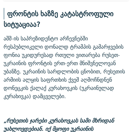
ფრონტის ხაზზე კატასტროფული
სიტუაციაა?
აშშ-ის საპრეზიდენტო არჩევნებში
რესპუბლიკელი დონალდ ტრამპის გამარჯვების
ფონია უკიდურესად რთული ვითარება რუსეთ-
უკრაინის ფრონტის ერთ-ერთ მნიშვნელოვან
უბანზე. უკრაინის სარდლობის ცნობით, რუსეთის
არმიის ალყის საფრთხის ქვეშ აღმოჩნდნენ
დონეცკის ქალაქ კურახოვკის (უკრაინულად
კურახივკა) დამცველები.
„რუსეთის ჯარები კურახოვკას სამი მხრიდან
უახლოვდებიან. იქ მყოფი უკრაინის