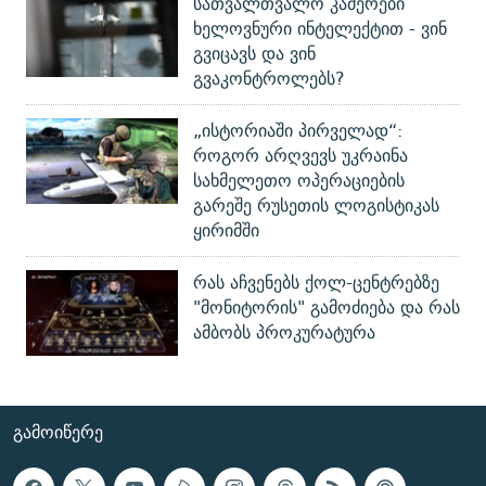
სათვალთვალო კამერები
ხელოვნური ინტელექტით - ვინ
გვიცავს და ვინ
გვაკონტროლებს?
„ისტორიაში პირველად“:
როგორ არღვევს უკრაინა
სახმელეთო ოპერაციების
გარეშე რუსეთის ლოგისტიკას
ყირიმში
რას აჩვენებს ქოლ-ცენტრებზე
"მონიტორის" გამოძიება და რას
ამბობს პროკურატურა
ᲒᲐᲛᲝᲘᲬᲔᲠᲔ