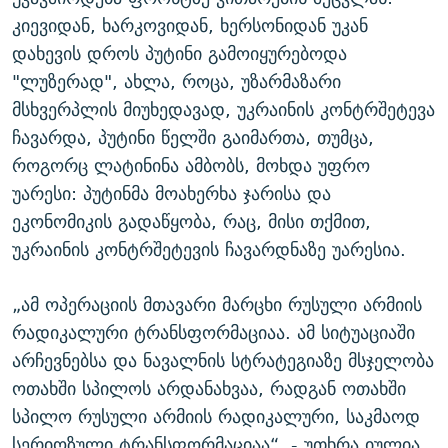
კიევიდან, ხარკოვიდან, ხერსონიდან უკან
დახევის დროს პუტინი გამოიყურებოდა
"ლუზერად", ახლა, როცა, უზარმაზარი
მსხვერპლის მიუხედავად, უკრაინის კონტრშეტევა
ჩავარდა, პუტინი წელში გაიმართა, თუმცა,
როგორც ლატინინა ამბობს, მოხდა უფრო
უარესი: პუტინმა მოახერხა ჯარისა და
ეკონომიკის გადაწყობა, რაც, მისი თქმით,
უკრაინის კონტრშეტევის ჩავარდნაზე უარესია.
„ამ ოპერაციის მთავარი მარცხი რუსული არმიის
რადიკალური ტრანსფორმაციაა. ამ სიტუაციაში
არჩევნებსა და ნავალნის სტრატეგიაზე მსჯელობა
ოთახში სპილოს არდანახვაა, რადგან ოთახში
სპილო რუსული არმიის რადიკალური, საკმაოდ
სერიოზული ტრანსფორმაციაა“, - უთხრა იულია