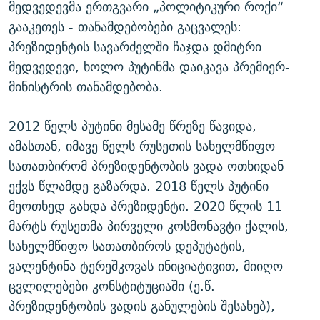
მედვედევმა ერთგვარი „პოლიტიკური როქი“
გააკეთეს - თანამდებობები გაცვალეს:
პრეზიდენტის სავარძელში ჩაჯდა დმიტრი
მედვედევი, ხოლო პუტინმა დაიკავა პრემიერ-
მინისტრის თანამდებობა.
2012 წელს პუტინი მესამე წრეზე წავიდა,
ამასთან, იმავე წელს რუსეთის სახელმწიფო
სათათბირომ პრეზიდენტობის ვადა ოთხიდან
ექვს წლამდე გაზარდა. 2018 წელს პუტინი
მეოთხედ გახდა პრეზიდენტი. 2020 წლის 11
მარტს რუსეთმა პირველი კოსმონავტი ქალის,
სახელმწიფო სათათბიროს დეპუტატის,
ვალენტინა ტერეშკოვას ინიციატივით, მიიღო
ცვლილებები კონსტიტუციაში (ე.წ.
პრეზიდენტობის ვადის განულების შესახებ),