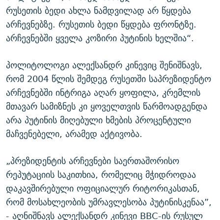
რუსეთის ბედი ახლა ნამდვილად არ წყდება
არჩევნებზე. რუსეთის ბედი წყდება ფრონტზე.
არჩევნებში ყველა კოზირი პუტინის ხელშია“.
პოლიტოლოგი ალექსანდრ კინევიც შენიშნავს,
რომ 2004 წლის შემდეგ რუსეთში საპრეზიდენტო
არჩევნებში ინტრიგა აღარ ყოფილა, კრემლის
მთავარ სამიზნეს კი ყოველთვის წარმოადგენდა
არა პუტინის მიღებული ხმების პროცენტული
მაჩვენებელი, არამედ აქტივობა.
„პრეზიდენტის არჩევნები საერთაშორისო
რეპუტაციის საკითხია, რომელიც მჭიდროდაა
დაკავშირებული ოფიციალურ რიტორიკასთან,
რომ მოსახლეობის უმრავლესობა პუტინისკენაა”,
- აღნიშნავს ალექსანდრ კინევი BBC-ის რუსულ