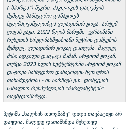
("სპარტა") წევრი. პავლოვის დაღუპვის
შემდეგ სამხედრო დანაყოფს
ხელმძღვანელობდა ვლადიმირ ჟოგა, არტემ
ჟოგას ვაჟი. 2022 წლის მარტში, უკრაინაში
რუსეთის სრულმასშტაბიანი შეჭრის დაწყების
შემდეგ, ვლადიმირ ჟოგაც დაიღუპა. მალევე
მისი ადგილი დაიკავა მამამ, არტიომ ჟოგამ,
თუმცა 2023 წლის სექტემბერში არტიომ ჟოგამ
დატოვა სამხედრო დანაყოფის მეთაურის
თანამდებობა - ის აირჩიეს ე.წ. დონეცკის
სახალხო რესპუბლიკის "პარლამენტის"
თავმჯდომარედ.
პუტინს „ხალხის თხოვნაზე“ დიდი თავპატიჟი არ
დაუდია, მალევე დათანხმდა მეხუთედ