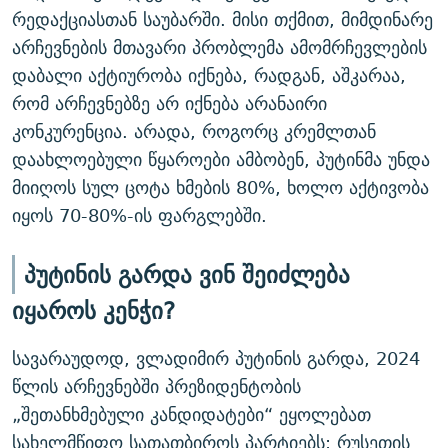
რედაქციასთან საუბარში. მისი თქმით, მიმდინარე
არჩევნების მთავარი პრობლემა ამომრჩევლების
დაბალი აქტიურობა იქნება, რადგან, აშკარაა,
რომ არჩევნებზე არ იქნება არანაირი
კონკურენცია. არადა, როგორც კრემლთან
დაახლოებული წყაროები ამბობენ, პუტინმა უნდა
მიიღოს სულ ცოტა ხმების 80%, ხოლო აქტივობა
იყოს 70-80%-ის ფარგლებში.
პუტინის გარდა ვინ შეიძლება
იყაროს კენჭი?
სავარაუდოდ, ვლადიმირ პუტინის გარდა, 2024
წლის არჩევნებში პრეზიდენტობის
„შეთანხმებული კანდიდატები“ ეყოლებათ
სახელმწიფო სათათბიროს პარტიებს: რუსეთის