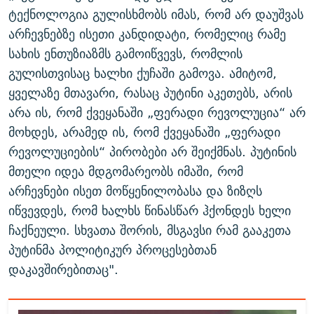
ტექნოლოგია გულისხმობს იმას, რომ არ დაუშვას
არჩევნებზე ისეთი კანდიდატი, რომელიც რამე
სახის ენთუზიაზმს გამოიწვევს, რომლის
გულისთვისაც ხალხი ქუჩაში გამოვა. ამიტომ,
ყველაზე მთავარი, რასაც პუტინი აკეთებს, არის
არა ის, რომ ქვეყანაში „ფერადი რევოლუცია“ არ
მოხდეს, არამედ ის, რომ ქვეყანაში „ფერადი
რევოლუციების“ პირობები არ შეიქმნას. პუტინის
მთელი იდეა მდგომარეობს იმაში, რომ
არჩევნები ისეთ მოწყენილობასა და ზიზღს
იწვევდეს, რომ ხალხს წინასწარ ჰქონდეს ხელი
ჩაქნეული. სხვათა შორის, მსგავსი რამ გააკეთა
პუტინმა პოლიტიკურ პროცესებთან
დაკავშირებითაც".