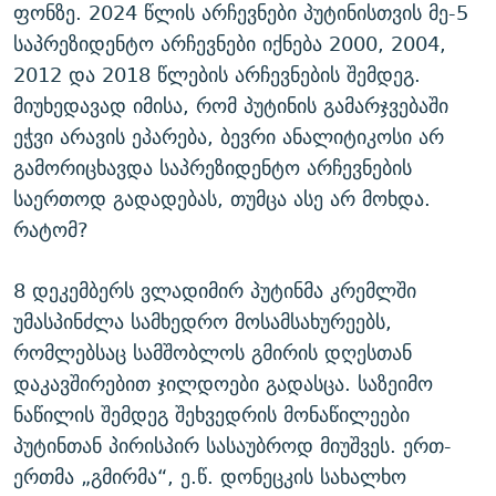
ფონზე. 2024 წლის არჩევნები პუტინისთვის მე-5
საპრეზიდენტო არჩევნები იქნება 2000, 2004,
2012 და 2018 წლების არჩევნების შემდეგ.
მიუხედავად იმისა, რომ პუტინის გამარჯვებაში
ეჭვი არავის ეპარება, ბევრი ანალიტიკოსი არ
გამორიცხავდა საპრეზიდენტო არჩევნების
საერთოდ გადადებას, თუმცა ასე არ მოხდა.
რატომ?
8 დეკემბერს ვლადიმირ პუტინმა კრემლში
უმასპინძლა სამხედრო მოსამსახურეებს,
რომლებსაც სამშობლოს გმირის დღესთან
დაკავშირებით ჯილდოები გადასცა. საზეიმო
ნაწილის შემდეგ შეხვედრის მონაწილეები
პუტინთან პირისპირ სასაუბროდ მიუშვეს. ერთ-
ერთმა „გმირმა“, ე.წ. დონეცკის სახალხო