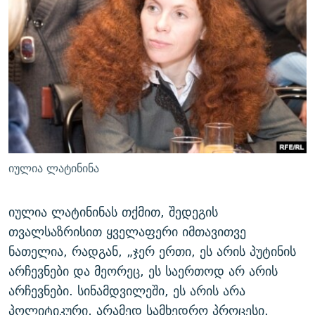
იულია ლატინინა
იულია ლატინინას თქმით, შედეგის
თვალსაზრისით ყველაფერი იმთავითვე
ნათელია, რადგან, „ჯერ ერთი, ეს არის პუტინის
არჩევნები და მეორეც, ეს საერთოდ არ არის
არჩევნები. სინამდვილეში, ეს არის არა
პოლიტიკური, არამედ სამხედრო პროცესი.