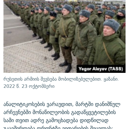
რუსეთის არმიის შევსება მობილიზებულებით. ყაზანი.
2022 წ. 23 ოქტომბერი
ანალიტიკოსების ვარაუდით, მარტში დანიშნულ
არჩევნებში მონაწილეობის გადაწყვეტილების
სამი თვით ადრე გამოცხადება დიდწილად
უკავშირდება ფრონტზე ვითარების შეცვლას: