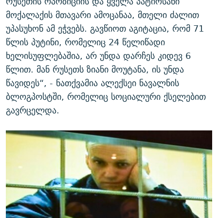
რუსეთის ოპოზიციის და ყველა პატიოსანი
მოქალაქის მთავარი ამოცანაა, მთელი ძალით
უპასუხონ ამ ეჭვებს. გავწიოთ აგიტაცია, რომ 71
წლის პუტინი, რომელიც 24 წელიწადი
ხელისუფლებაშია, არ უნდა დარჩეს კიდევ 6
წლით. მან რუსეთს ზიანი მოუტანა, ის უნდა
წავიდეს“, - ნათქვამია ალექსეი ნავალნის
ბლოგპოსტში, რომელიც სოციალური ქსელებით
გავრცელდა.