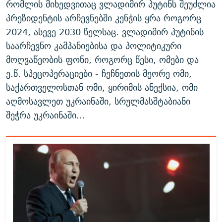
რომლის მიხედვითაც ვლადიმირ პუტინს შეუძლია
პრეზიდენტის არჩევნებში კენჭის ყრა როგორც
2024, ასევე 2030 წელსაც. ვლადიმირ პუტინის
საარჩევნო კამპანიებისა და პოლიტიკური
მოღვაწეობის ფონი, როგორც წესი, ომები და
ე.წ. სპეცოპერაციები - ჩეჩნეთის მეორე ომი,
საქართველოსთან ომი, ყირიმის ანექსია, ომი
აღმოსავლეთ უკრაინაში, სრულმასშტაბიანი
შეჭრა უკრაინაში...