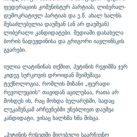
ფედერაციის კომუნისტურ პარტიას, ლიბერალ-
დემოკრატიულ პარტიას და ე.წ. ახალ ხალხს.
შესაძლებელია დაუშვან (ან არ დაუშვან)
ლიბერალი კანდიდატები. მედიაში დასახელა
ბორის ნადეჟდინისა და გრიგორი იავლინსკის
გვარები.
იულია ლატინინას თქმით, პუტინის რეჟიმმა ჯერ
კიდევ სურკოვის დროიდან შეიმუშავა
ტექნოლოგია, რომლის მიზანი „ფერადი
რევოლუციის“ თავიდან აცილებაა, რათა არ
მოხდეს ის, რაც მოხდა ბელარუსში, სადაც
ლუკაშენკამ არჩევნებში უნებლიეთ დაუშვა
კანდიდატი, ვისაც ხალხმა ხმა მისცა.
„პუტინის რუსეთში მიღებული საარჩევნო