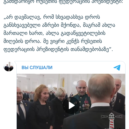
გამხდარიყო რუსეთის ფედერაციის პრეზიდენტი:
„არ დავმალავ, რომ სხვადასხვა დროს
განსხვავებული აზრები მქონდა, მაგრამ ახლა
მართალი ხართ, ახლა გადაწყვეტილების
მიღების დროა. მე ვიყრი კენჭს რუსეთის
ფედერაციის პრეზიდენტის თანამდებობაზე“.