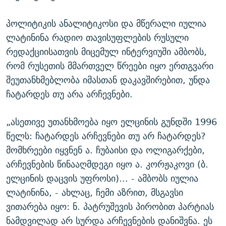
პოლიტიკის ანალიტიკოსი და მწერალი იულია
ლატინინა რადიო თავისუფლების რუსული
რედაქციისათვის მიცემულ ინტერვიუში ამბობს,
რომ რუსეთის მმართველ წრეები იყო ერთგვარი
შეუთანხმებლობა იმასთან დაკავშირებით, უნდა
ჩატარდეს თუ არა არჩევნები.
„ასეთივე უთანხმოება იყო ელცინის გუნდში 1996
წელს: ჩატარდეს არჩევნები თუ არ ჩატარდეს?
მომხრეები იყვნენ ა. ჩუბაისი და ოლიგარქები,
არჩევნების წინააღმდეგი იყო ა. კორჟაკოვი (ბ.
ელცინის დაცვის უფროსი)... - ამბობს იულია
ლატინინა, - ახლაც, ჩემი აზრით, მსგავსი
ვითარება იყო: ნ. პატრუშევის პირობით პარტიას
ნამდვილად არ სურდა არჩევნების დანიშვნა. ეს