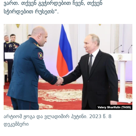
ვართ. თქვენ გვჭირდებით ჩვენ, თქვენ
სჭირდებით რუსეთს“.
არტიომ ჟოგა და ვლადიმირ პუტინი. 2023 წ. 8
დეკემბერი