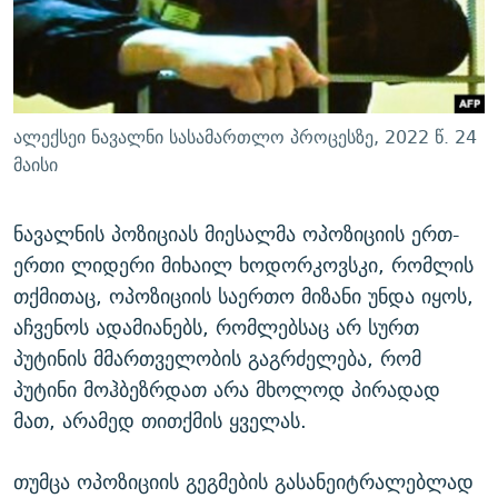
ალექსეი ნავალნი სასამართლო პროცესზე, 2022 წ. 24
მაისი
ნავალნის პოზიციას მიესალმა ოპოზიციის ერთ-
ერთი ლიდერი მიხაილ ხოდორკოვსკი, რომლის
თქმითაც, ოპოზიციის საერთო მიზანი უნდა იყოს,
აჩვენოს ადამიანებს, რომლებსაც არ სურთ
პუტინის მმართველობის გაგრძელება, რომ
პუტინი მოჰბეზრდათ არა მხოლოდ პირადად
მათ, არამედ თითქმის ყველას.
თუმცა ოპოზიციის გეგმების გასანეიტრალებლად