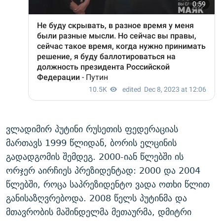
ვლადიმირ პუტინი რუსეთის ფედერაციას
მართავს 1999 წლიდან, ბორის ელცინის
გადადგომის შემდეგ. 2000-იან წლებში ის
ორჯერ აირჩიეს პრეზიდენტად: 2000 და 2004
წლებში, როცა საპრეზიდენტო ვადა ოთხი წლით
განისაზღვრებოდა. 2008 წელს პუტინმა და
მთავრობის მაშინდელმა მეთაურმა, დმიტრი