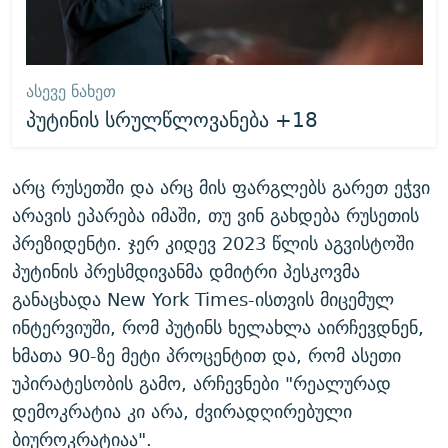
ᲐᲡᲔᲕᲔ ᲜᲐᲮᲔᲗ
პუტინის სრულწლოვანება +18
არც რუსეთში და არც მის ფარგლებს გარეთ ეჭვი
არავის ეპარება იმაში, თუ ვინ გახდება რუსეთის
პრეზიდენტი. ჯერ კიდევ 2023 წლის აგვისტოში
პუტინის პრესმდივანმა დმიტრი პესკოვმა
განაცხადა New York Times-ისთვის მიცემულ
ინტერვიუში, რომ პუტინს ხელახლა აირჩევდნენ,
ხმათა 90-ზე მეტი პროცენტით და, რომ ასეთი
უპირატესობის გამო, არჩევნები "რეალურად
დემოკრატია კი არა, ძვირადღირებული
ბიუროკრატიაა".