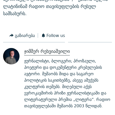
ლატინინამ რადიო თავისუფლების რუსულ
სამსახურს.
გაზიარება
Follow us
ჯიმშერ რეხვიაშვილი
ჟურნალისტი, ბლოგერი; პროზაული,
პოეტური და დოკუმენტური კრებულების
ავტორი. მუშაობს შიდა და საგარეო
პოლიტიკის საკითხებზე, ასევე აშუქებს
კულტურის თემებს. მიღებული აქვს
ევროკავშირის პრიზი ჟურნალისტიკაში და
ლიტერატურული პრემია „ლიტერა“. რადიო
თავისუფლებაში მუშაობს 2003 წლიდან.