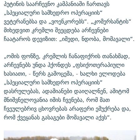
პუტინის საარჩევნო კამპანიაში ჩართავს
„სპეციალური სამხედრო ოპერაციის“
ვეტერანებსა და „ვოენკორებს“. „კომერსანტის“
მიხედვით კრემლი შეეცდება არჩევნები
ჩაატაროს დევიზით: „იმედი, ნდობა, მომავალი“.
„ომის ფონზე, კრემლის ჩანაფიქრის თანახმად,
არჩევნებს უნდა ჰქონდეს „ფსიქოთერაპიული
ხასიათი, - წერს გამოცემა, - ხალხი ელოდება
„სპეციალური სამხედრო ოპერაციის“
დასრულებას, ადამიანები დაიღალნენ, ამიტომ
მნიშვნელოვანია იმის ჩვენება, რომ მათ
ჩვეულებრივ ცხოვრებას არაფერი ემუქრება და,
რომ ქვეყანას გასაგები მომავალი აქვს“.