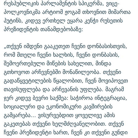
რესპუბლიკის პარლამენტის სპიკერმა, ვიცე-
პოლკოვნიკმა არტიომ ჟოგამ თხოვნით მიმართა
პუტინს, კიდევ ერთხელ ეყარა კენჭი რუსეთის
პრეზიდენტის თანამდებობაზე:
„თქვენ იმდენი გააკეთეთ ჩვენი დონბასისთვის,
რომ მთელი ჩვენი ხალხის, ჩვენი დონბასის,
შემოერთებული მიწების სახელით, მინდა
გთხოვოთ არჩევნებში მონაწილეობა. თქვენი
გადაწყვეტილების წყალობით, ჩვენ მოვიპოვეთ
თავისუფლება და არჩევანის უფლება. მაგრამ
ჯერ კიდევ ბევრი საქმეა: საჭიროა ინტეგრაცია,
სოციალური და ეკონომიკური კავშირების
გამყარება... ვისურვებდით ყოველივე ამის
გაკეთებას თქვენი ხელმძღვანელობით. თქვენ
ჩვენი პრეზიდენტი ხართ, ჩვენ კი თქვენი გუნდი