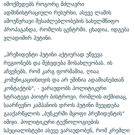
იმოქმედებს როგორც მძლავრი
ადმინისტრაციული რესურსი, ასევე ლამის
ამოუწურავი შესაძლებლობების სახელმწიფო
პროპაგანდა, რომლის ცენტრში, ცხადია, იდგება
ვლადიმირ პუტინი.
„პრეზიდენტი პუტინი აქტიურად ეწვევა
რეგიონებს და შეხვდება მოსახლეობას. ის
აჩვენებს, რომ კარგ ფორმაშია, ღიაა
კომუნიკაციისთვის და არ ეშინია ადამიანებთან
კონტაქტის", - ვარაუდობს პოლიტიკური
სტრატეგი პიოტრ ბისტროვი, რომლის თქმითაც,
საარჩევნო კამპანიის დროს პუტინი შეეცდება
გააქარწყლოს „ბუნკერში მყოფი პრეზიდენტის“
იმიჯი. პოლიტიკური ტექნოლოგიების
სპეციალისტები ასევე ვარაუდობენ, რომ კრემლი