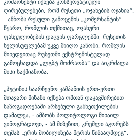
კომპონენტი იქნება კონსერვატიული
ღირებულებები, რომ რუსეთი „ოჯახების ოჯახია“,
- ამბობს რუსული გამოცემის „კომერსანტის“
წყარო, რომლის თქმითაც, ოჯახური
ფასეულობების დაცვის ფარგლებში, რუსეთის
ხელისუფლებამ უკვე მიიღო კანონი, რომლის
მიხედვითაც რუსეთში ექსტრემისტულად
გამოცხადდა „ლგბტ მოძრაობა“ და აიკრძალა
მისი საქმიანობა.
„პუტინის საარჩევნო კამპანიის ერთ-ერთი
მთავარი მიზანი იქნება ომთან დაკავშირებით
საზოგადოებაში არსებული განხეთქილების
დამალვა, - ამბობს პოლიტოლოგი მიხაილ
ვინოგრადოვი, - ამ მიზეზით, კრემლი აგორებს
თემას „ერის მობილიზება მტრის წინააღმდეგ“,