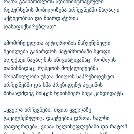
რათა გაამართლოს ადმინისტრაციული
რესურსების მობილიზება არჩევნებში მაღალი
აქტივობისა და მხარდაჭერის
დასაფიქსირებლად“.
ამომრჩეველთა აქტიურობის მაჩვენებელი
შეიძლება გაზარდოს პატიმრობაში მყოფი
ალექსეი ნავალნის ინიციატივამაც, რომლის
თანახმადაც, რუსეთის მოქალაქეებმა
მონაწილეობა უნდა მიიღონ საპრეზიდენტო
არჩევნებში და ხმა პრეზიდენტ პუტინის
წინააღმდეგ მისცენ ნებისმიერ სხვა კანდიდატს.
„ყველა არჩევნები, თვით ყველაზე
გაყალბებულიც, დაეჭვების დროა. ხალხი
დაფიქრდება, ვინაა ხელისუფლებაში და რატომ.