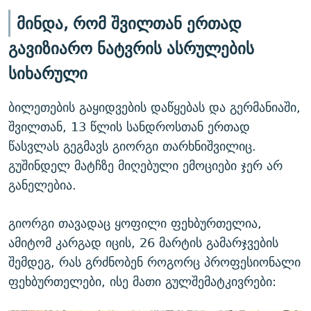
მინდა, რომ შვილთან ერთად
გავიზიარო ნატვრის ასრულების
სიხარული
ბილეთების გაყიდვების დაწყებას და გერმანიაში,
შვილთან, 13 წლის სანდროსთან ერთად
წასვლას გეგმავს გიორგი თარხნიშვილიც.
გუშინდელ მატჩზე მიღებული ემოციები ჯერ არ
განელებია.
გიორგი თავადაც ყოფილი ფეხბურთელია,
ამიტომ კარგად იცის, 26 მარტის გამარჯვების
შემდეგ, რას გრძნობენ როგორც პროფესიონალი
ფეხბურთელები, ისე მათი გულშემატკივრები: