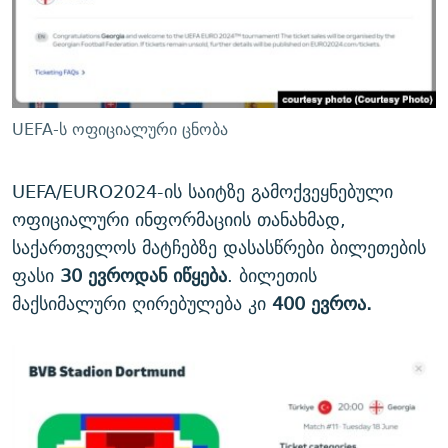
UEFA-ს ოფიციალური ცნობა
UEFA/EURO2024-ის საიტზე გამოქვეყნებული
ოფიციალური ინფორმაციის თანახმად,
საქართველოს მატჩებზე დასასწრები ბილეთების
ფასი
30 ევროდან იწყება
. ბილეთის
მაქსიმალური ღირებულება კი
400 ევროა.