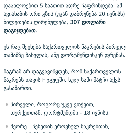
დაახლოებით 5 საათით ადრე ჩაფრინდება. ამ
ავიახაზის ორი გზის (უკან დაბრუნება 20 ივნისს)
ბილეთების ღირებულება,
307 დოლარი
დაგიჯდებათ.
ეს რაც შეეხება საქართველოს ნაკრების პირველ
თამაშზე ჩასვლას, ანუ დორტმუნდისკენ ფრენას.
მაგრამ არ დაგვავიწყდეს, რომ საქართველოს
ნაკრებს თავის F ჯგუფში, სულ სამი მატჩი აქვს
გასამართი.
პირველი, როგორც უკვე ვთქვით,
თურქეთთან, დორტმუნდში - 18 ივნისს;
მეორე - ჩეხეთის ეროვნულ ნაკრებთან,