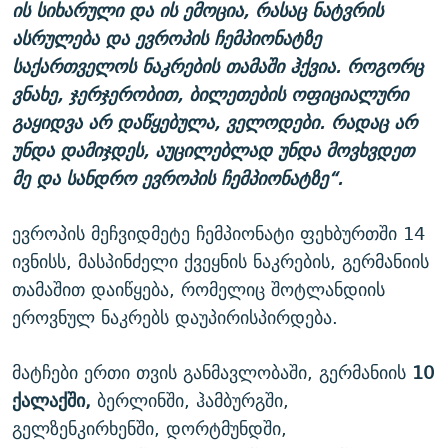
ის სიხარული და ის ემოცია, რასაც ნატვრის
ასრულება და ევროპის ჩემპიონატზე
საქართველოს ნაკრების თამაში ჰქვია. როგორც
ვნახე, ჯერჯერობით, ბილეთების ოფიციალური
გაყიდვა არ დაწყებულა, ველოდები. რადაც არ
უნდა დამიჯდეს, აუცილებლად უნდა მოვხვდეთ
მე და სანდრო ევროპის ჩემპიონატზე“.
ევროპის მეჩვიდმეტე ჩემპიონატი ფეხბურთში 14
ივნისს, მასპინძელი ქვეყნის ნაკრების, გერმანიის
თამაშით დაიწყება, რომელიც შოტლანდიის
ეროვნულ ნაკრებს დაუპირისპირდება.
მატჩები ერთი თვის განმავლობაში, გერმანიის
10
ქალაქში,
ბერლინში, ჰამბურგში,
გელზენკირხენში, დორტმუნდში,