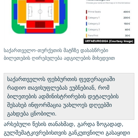
საქართველო-თურქეთის მატჩზე დასასწრები
ბილეთების ღირებულება ადგილების მიხედვით
საქართველოს ფეხბურთის ფედერაციაში
რადიო თავისუფლებას ეუბნებიან, რომ
ბილეთების ადმინისტრირების დეტალების
შესახებ ინფორმაცია უახლოეს დღეებში
გახდება ცნობილი.
არსებული წესის თანახმად, გარდა ზოგადად,
გულშემატკივრებისთვის განკუთვნილი გასაყიდი