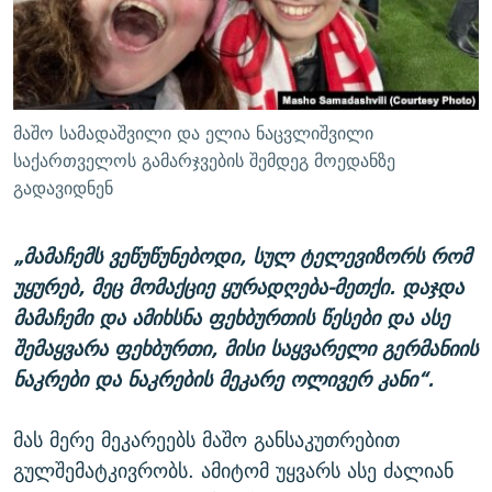
მაშო სამადაშვილი და ელია ნაცვლიშვილი
საქართველოს გამარჯვების შემდეგ მოედანზე
გადავიდნენ
„მამაჩემს ვეწუწუნებოდი, სულ ტელევიზორს რომ
უყურებ, მეც მომაქციე ყურადღება-მეთქი. დაჯდა
მამაჩემი და ამიხსნა ფეხბურთის წესები და ასე
შემაყვარა ფეხბურთი, მისი საყვარელი გერმანიის
ნაკრები და ნაკრების მეკარე ოლივერ კანი“.
მას მერე მეკარეებს მაშო განსაკუთრებით
გულშემატკივრობს. ამიტომ უყვარს ასე ძალიან