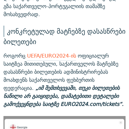
გზა საქართველო-პორტუგალიის თამაშზე
მოსახვედრად.
კონკრეტულად მატჩებზე დასასწრები
ბილეთები
როგორც
UEFA/EURO2024-ის
ოფიციალურ
საიტზეა მითითებული, საქართველოს მატჩებზე
დასასწრები ბილეთების ადმინისტრირებას
მოახდენს საქართველოს ფეხბურთის
ფედერაცია.
„იმ შემთხვევაში, თუკი ბილეთების
ნაწილი არ გაიყიდება, დამატებითი დეტალები
გამოქვეყნდება საიტზე EURO2024.com/tickets“.