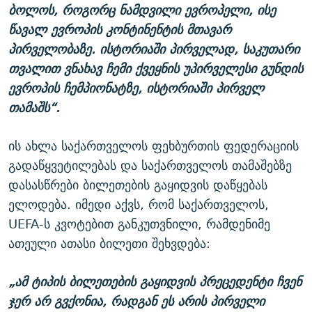
ბოლოს, როგორც ნამდვილი ევროპელი, ისე
წავალ ევროპის კონტინენტის მთავარ
პირველობაზე. ისტორიაში პირველად, საკუთარი
თვალით ვნახავ ჩემი ქვეყნის უპირველესი გუნდის
ევროპის ჩემპიონატზე, ისტორიაში პირველ
თამაშს“.
ის ახლა საქართველოს ფეხბურთის ფედერაციის
გადაწყვეტილებას და საქართველოს თამაშებზე
დასასწრები ბილეთების გაყიდვის დაწყებას
ელოდება. იმედი აქვს, რომ საქართველოს,
UEFA-ს კვოტებით განკუთვნილი, რამდენიმე
ათეული ათასი ბილეთი შეხვდება:
„ამ ტიპის ბილეთების გაყიდვის პრეცედენტი ჩვენ
ჯერ არ გვქონია, რადგან ეს არის პირველი