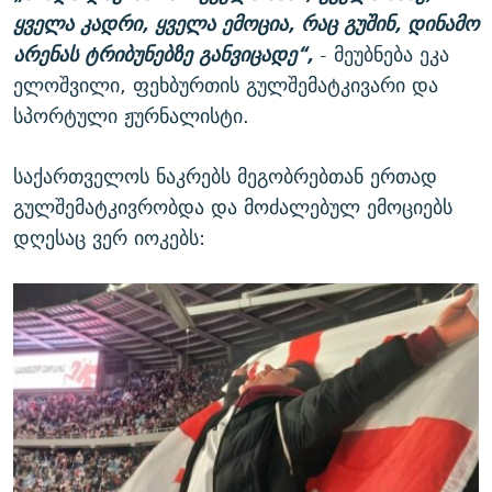
ყველა კადრი, ყველა ემოცია, რაც გუშინ, დინამო
არენას ტრიბუნებზე განვიცადე“,
- მეუბნება ეკა
ელოშვილი, ფეხბურთის გულშემატკივარი და
სპორტული ჟურნალისტი.
საქართველოს ნაკრებს მეგობრებთან ერთად
გულშემატკივრობდა და მოძალებულ ემოციებს
დღესაც ვერ იოკებს: