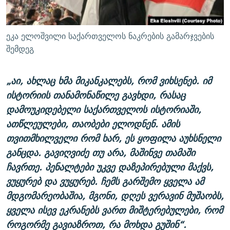
ეკა ელოშვილი საქართველოს ნაკრების გამარჯვების
შემდეგ
„აი, ახლაც ხმა მიკანკალებს, რომ ვიხსენებ. იმ
ისტორიის თანამონაწილე გავხდი, რასაც
დამოუკიდებელი საქართველოს ისტორიაში,
ათწლეულები, თაობები ელოდნენ. ამის
თვითმხილველი რომ ხარ, ეს ყოფილა აუხსნელი
განცდა. გავიღვიძე თუ არა, მაშინვე თამაში
ჩავრთე. პენალტები უკვე დაზეპირებული მაქვს,
ვუყურებ და ვუყურებ. ჩემს გარშემო ყველა ამ
მდგომარეობაშია, მგონი, დღეს ვერავინ მუშაობს,
ყველა ისევ ეკრანებს ვართ მიშტერებულები, რომ
როგორმე გავიაზროთ, რა მოხდა გუშინ“.