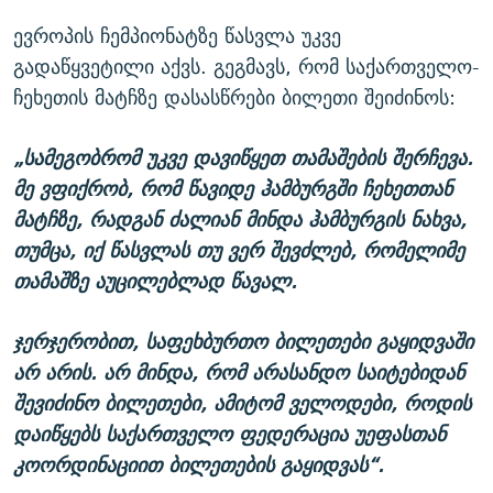
ევროპის ჩემპიონატზე წასვლა უკვე
გადაწყვეტილი აქვს. გეგმავს, რომ საქართველო-
ჩეხეთის მატჩზე დასასწრები ბილეთი შეიძინოს:
„სამეგობრომ უკვე დავიწყეთ თამაშების შერჩევა.
მე ვფიქრობ, რომ წავიდე ჰამბურგში ჩეხეთთან
მატჩზე, რადგან ძალიან მინდა ჰამბურგის ნახვა,
თუმცა, იქ წასვლას თუ ვერ შევძლებ, რომელიმე
თამაშზე აუცილებლად წავალ.
ჯერჯერობით, საფეხბურთო ბილეთები გაყიდვაში
არ არის. არ მინდა, რომ არასანდო საიტებიდან
შევიძინო ბილეთები, ამიტომ ველოდები, როდის
დაიწყებს საქართველო ფედერაცია უეფასთან
კოორდინაციით ბილეთების გაყიდვას“.