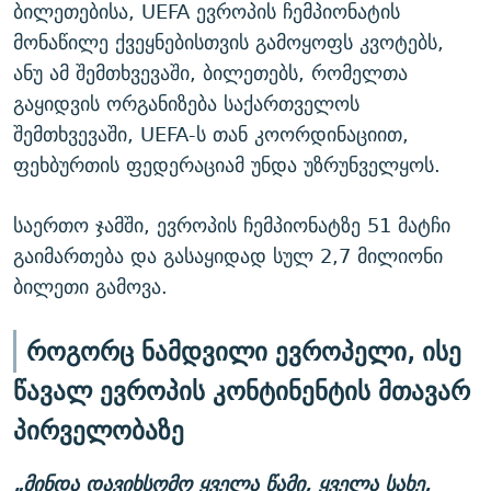
ბილეთებისა, UEFA ევროპის ჩემპიონატის
მონაწილე ქვეყნებისთვის გამოყოფს კვოტებს,
ანუ ამ შემთხვევაში, ბილეთებს, რომელთა
გაყიდვის ორგანიზება საქართველოს
შემთხვევაში, UEFA-ს თან კოორდინაციით,
ფეხბურთის ფედერაციამ უნდა უზრუნველყოს.
საერთო ჯამში, ევროპის ჩემპიონატზე 51 მატჩი
გაიმართება და გასაყიდად სულ 2,7 მილიონი
ბილეთი გამოვა.
როგორც ნამდვილი ევროპელი, ისე
წავალ ევროპის კონტინენტის მთავარ
პირველობაზე
„მინდა დავიხსომო ყველა წამი, ყველა სახე,