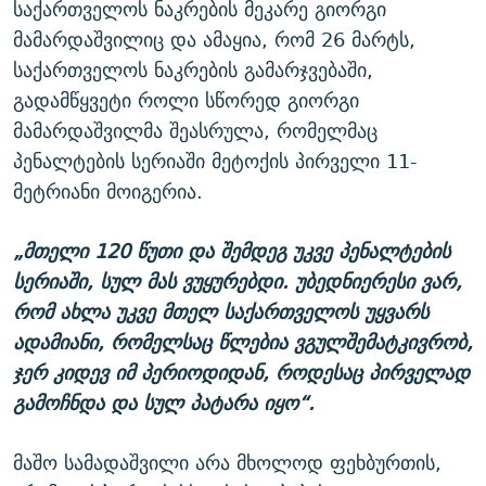
საქართველოს ნაკრების მეკარე გიორგი
მამარდაშვილიც და ამაყია, რომ 26 მარტს,
საქართველოს ნაკრების გამარჯვებაში,
გადამწყვეტი როლი სწორედ გიორგი
მამარდაშვილმა შეასრულა, რომელმაც
პენალტების სერიაში მეტოქის პირველი 11-
მეტრიანი მოიგერია.
„მთელი 120 წუთი და შემდეგ უკვე პენალტების
სერიაში, სულ მას ვუყურებდი. უბედნიერესი ვარ,
რომ ახლა უკვე მთელ საქართველოს უყვარს
ადამიანი, რომელსაც წლებია ვგულშემატკივრობ,
ჯერ კიდევ იმ პერიოდიდან, როდესაც პირველად
გამოჩნდა და სულ პატარა იყო“.
მაშო სამადაშვილი არა მხოლოდ ფეხბურთის,