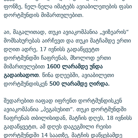
ფონზე, ნელ-ნელა იმატებს ავიაბილეთების ფასი
დორტმუნდის მიმართულებით.
აი, მაგალითად, თუკი ავიაკომპანია „ვიზეარის“
მომსახურებას აირჩევთ და თუკი მატჩამდე ერთი
დღით ადრე, 17 ივნისს გადაწყვეტთ
დორტმუნდში ჩაფრენას, მხოლოდ ერთი
მიმართულებით
1600 ლარამდე უნდა
გადაიხადოთ
. წინა დღეებში, ავიაბილეთი
დორტმუნდისკენ
500 ლარამდე ღირდა.
შედარებით იაფად იფრენთ დორტმუნდისკენ
ავიაკომპანია „პეგასუსით“. თუკი დორტმუნდში
ჩაფრენას თბილისიდან, მატჩის დღეს, 18 ივნისს
გადაწყვეტთ, ამ დღეს დაგეგმილი რეისი
დორტმუნდში 14 საათზე, მატჩის დაწყებამდე