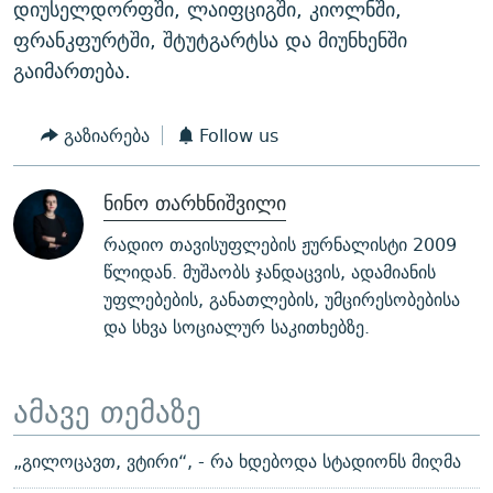
დიუსელდორფში, ლაიფციგში, კიოლნში,
ფრანკფურტში, შტუტგარტსა და მიუნხენში
გაიმართება.
გაზიარება
Follow us
ნინო თარხნიშვილი
რადიო თავისუფლების ჟურნალისტი 2009
წლიდან. მუშაობს ჯანდაცვის, ადამიანის
უფლებების, განათლების, უმცირესობებისა
და სხვა სოციალურ საკითხებზე.
ამავე თემაზე
„გილოცავთ, ვტირი“, - რა ხდებოდა სტადიონს მიღმა