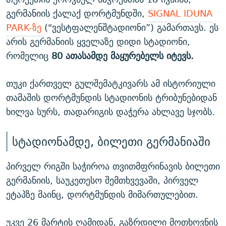
გერმანიის ქალაქ დორტმუნდში,
SIGNAL IDUNA
PARK-ზე
("ვესტფალენშტადიონი”) გამართავს. ეს
არის გერმანიის ყველაზე დიდი სტადიონი,
რომელიც
80 ათასამდე მაყურებელს იტევს.
თუკი ქართველ გულშემატკივარს ამ ისტორიული
თამაშის დორტმუნდის სტადიონის ტრიბუნებიდან
ხილვა სურს, თადარიგის დაჭერა ახლავე სჯობს.
სტადიონამდე, ბილეთი გერმანიაში
პირველ რიგში საჭიროა თვითმფრინავის ბილეთი
გერმანიის, საუკეთესო შემთხვევაში, პირველ
ეტაპზე მაინც, დორტმუნდის მიმართულებით.
უკვე 26 მარტის ღამიდან, გაზრდილი მოთხოვნის