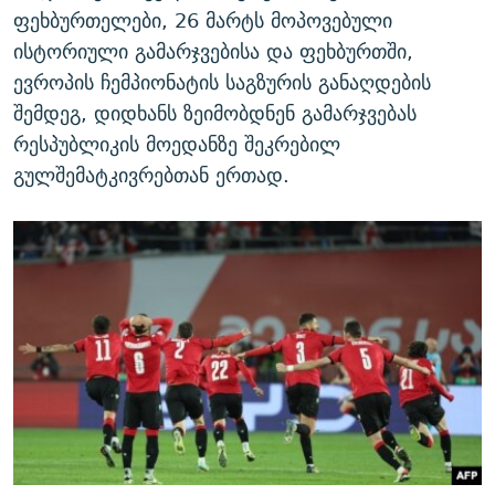
ფეხბურთელები, 26 მარტს მოპოვებული
ისტორიული გამარჯვებისა და ფეხბურთში,
ევროპის ჩემპიონატის საგზურის განაღდების
შემდეგ, დიდხანს ზეიმობდნენ გამარჯვებას
რესპუბლიკის მოედანზე შეკრებილ
გულშემატკივრებთან ერთად.