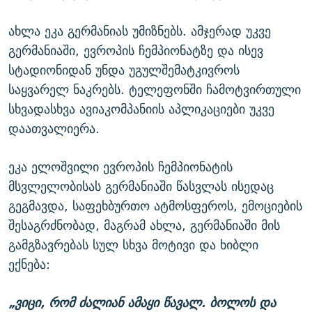
ახლა ეკა გერმანიას უმიზნებს. ამჯერად უკვე
გერმანიაში, ევროპის ჩემპიონატზე და ისევ
სტადიონიდან უნდა უგულშემატკივროს
საყვარელ ნაკრებს. ტელეფონში ჩამოტვირთული
სხვადასხვა ავიაკომპანიის აპლიკაციები უკვე
დაათვალიერა.
ეკა ელოშვილი ევროპის ჩემპიონატის
მსვლელობისას გერმანიაში წასვლას ისედაც
გეგმავდა, საფეხბურთო ატმოსფეროს, ემოციების
შესაგრძნობად, მაგრამ ახლა, გერმანიაში მის
გამგზავრებას სულ სხვა მოტივი და ხიბლი
ექნება:
„ვიცი, რომ ძალიან ამაყი წავალ. ბოლოს და