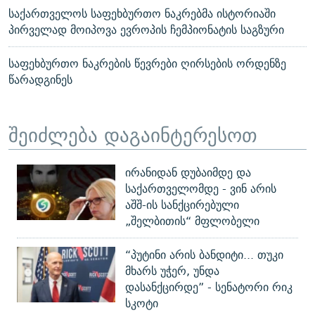
საქართველოს საფეხბურთო ნაკრებმა ისტორიაში
პირველად მოიპოვა ევროპის ჩემპიონატის საგზური
საფეხბურთო ნაკრების წევრები ღირსების ორდენზე
წარადგინეს
შეიძლება დაგაინტერესოთ
ირანიდან დუბაიმდე და
საქართველომდე - ვინ არის
აშშ-ის სანქცირებული
„შელბითის“ მფლობელი
“პუტინი არის ბანდიტი... თუკი
მხარს უჭერ, უნდა
დასანქცირდე” - სენატორი რიკ
სკოტი