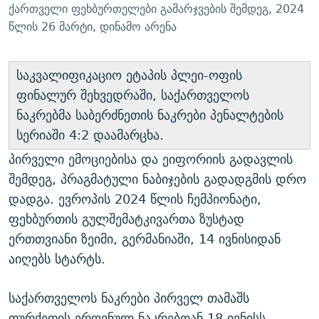
ქართველი ფეხბურთელები გამარჯვების შემდეგ, 2024
წლის 26 მარტი, დინამო არენა
საკვალიფიკაციო ეტაპის პლეი-ოფის
ფინალურ შეხვედრაში, საქართველოს
ნაკრებმა საბერძნეთის ნაკრები პენალტების
სერიაში 4:2 დაამარცხა.
პირველი ემოციებისა და ეიფორიის გადავლის
შემდეგ, პრაგმატული ნაბიჯების გადადგმის დრო
დადგა. ევროპის 2024 წლის ჩემპიონატი,
ფეხბურთის გულშემატკივართა ზუსტად
ერთთვიანი ზეიმი, გერმანიაში, 14 ივნისიდან
აიღებს სტარტს.
საქართველოს ნაკრები პირველ თამაშს
თურქეთის ეროვნულ ნაკრებთან 18 ივნისს,