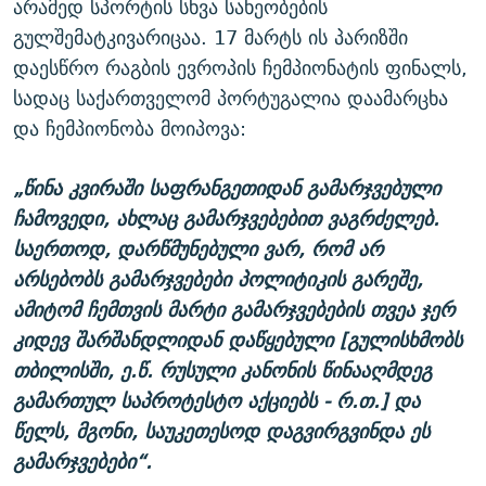
არამედ სპორტის სხვა სახეობების
გულშემატკივარიცაა. 17 მარტს ის პარიზში
დაესწრო რაგბის ევროპის ჩემპიონატის ფინალს,
სადაც საქართველომ პორტუგალია დაამარცხა
და ჩემპიონობა მოიპოვა:
„წინა კვირაში საფრანგეთიდან გამარჯვებული
ჩამოვედი, ახლაც გამარჯვებებით ვაგრძელებ.
საერთოდ, დარწმუნებული ვარ, რომ არ
არსებობს გამარჯვებები პოლიტიკის გარეშე,
ამიტომ ჩემთვის მარტი გამარჯვებების თვეა ჯერ
კიდევ შარშანდლიდან დაწყებული [გულისხმობს
თბილისში, ე.წ. რუსული კანონის წინააღმდეგ
გამართულ საპროტესტო აქციებს - რ.თ.] და
წელს, მგონი, საუკეთესოდ დაგვირგვინდა ეს
გამარჯვებები“.