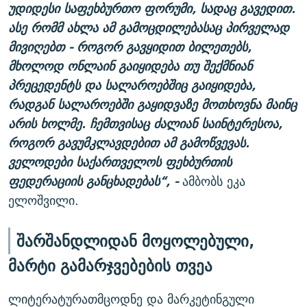
უდიდესი საფეხბურთო ფორუმი, სადაც გავედით.
ასე რომმ ახლა ამ გამოცდილებასაც პირველად
მივიღებთ - როგორ გავყიდით ბილეთებს,
მხოლოდ ონლაინ გაიყიდება თუ შექმნიან
პრეცედენტს და სალაროებშიც გაიყიდება,
რადგან სალაროებში გაყიდვაზე მოთხოვნა მაინც
არის ხოლმე. ჩემთვისაც ძალიან საინტერესოა,
როგორ გავუმკლავდებით ამ გამოწვევას.
ველოდები საქართველოს ფეხბურთის
ფედერაციის განცხადებას“, -
ამბობს ეკა
ელოშვილი.
შარშანდლიდან მოყოლებული,
მარტი გამარჯვებების თვეა
ლიტერატურათმცოდნე და მარკეტინგული