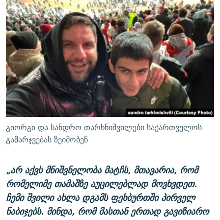
გიორგი და სანდრო თარხნიშვილები საქართველოს
გამარჯვებას ზეიმობენ
„არ აქვს მნიშვნელობა მატჩს, მთავარია, რომ
რომელიმე თამაშზე აუცილებლად მოვხვდეთ.
ჩემი შვილი ახლა დგამს ფეხბურთში პირველ
ნაბიჯებს. მინდა, რომ მასთან ერთად გავიზიარო