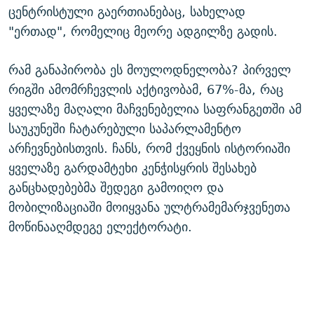
ცენტრისტული გაერთიანებაც, სახელად
"ერთად", რომელიც მეორე ადგილზე გადის.
რამ განაპირობა ეს მოულოდნელობა? პირველ
რიგში ამომრჩევლის აქტივობამ, 67%-მა, რაც
ყველაზე მაღალი მაჩვენებელია საფრანგეთში ამ
საუკუნეში ჩატარებული საპარლამენტო
არჩევნებისთვის. ჩანს, რომ ქვეყნის ისტორიაში
ყველაზე გარდამტეხი კენჭისყრის შესახებ
განცხადებებმა შედეგი გამოიღო და
მობილიზაციაში მოიყვანა ულტრამემარჯვენეთა
მოწინააღმდეგე ელექტორატი.