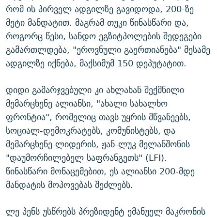
რომ ის პირველ ადგილზე გავიდოდა, 200-ზე
მეტი მანდატით. მაგრამ თუკი წინასწარი და,
როგორც წესი, სანდო ეგზიტპოლების შედეგები
გამართლდება, "ეროვნული გაერთიანება" მესამე
ადგილზე იქნება, მაქსიმუმ 150 დეპუტატით.
დიდი გამარჯვებული კი ახლახან შექმნილი
მემარცხენე ალიანსი, "ახალი სახალხო
ფრონტია", რომელიც თავს უყრის მწვანეებს,
სოციალ-დემოკრატებს, კომუნისტებს, და
მემარცხენე ლიდერის, ჟან-ლუკ მელანშონის
"დაუმორჩილებელ საფრანგეთს" (LFI).
წინასწარი მონაცემებით, ეს ალიანსი 200-მდე
მანდატის მოპოვებას შეძლებს.
ლე პენს უსწრებს პრეზიდენტ ემანუელ მაკრონის