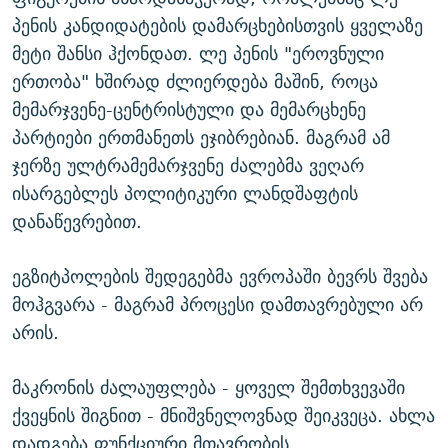
პენის კანდიდატების დამარცხებისთვის ყველაზე
მეტი შანსი ჰქონდათ. ლე პენის "ეროვნული
ერთობა" ხშირად ძლიერდება მაშინ, როცა
მემარჯვენე-ცენტრისტული და მემარცხენე
პარტიები ერთმანეთს ეჯიბრებიან. მაგრამ ამ
ჯერზე ულტრამემარჯვენე ძალებმა ვეღარ
ისარგებლეს პოლიტიკური ლანდშაფტის
დანაწევრებით.
ეგზიტპოლების შედეგებმა ევროპაში ბევრს შვება
მოჰგვარა - მაგრამ პროცესი დამთავრებული არ
არის.
მაკრონის ძალაუფლება - ყოველ შემთხვევაში
ქვეყნის შიგნით - მნიშვნელოვნად შეიკვეცა. ახლა
დადგება ფუნქციური მთავრობის