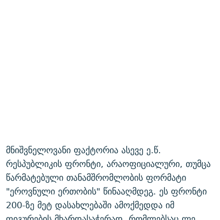
მნიშვნელოვანი ფაქტორია ასევე ე.წ.
რესპუბლიკის ფრონტი, არაოფიციალური, თუმცა
წარმატებული თანამშრომლობის ფორმატი
"ეროვნული ერთობის" წინააღმდეგ. ეს ფრონტი
200-ზე მეტ დასახლებაში ამოქმედდა იმ
ფიგურების მხარდასაჭერად, რომლებსაც ლე