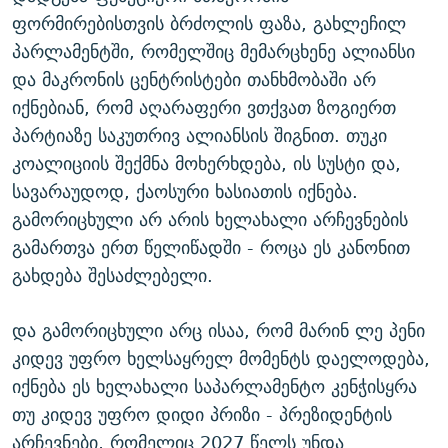
ფორმირებისთვის ბრძოლის ფაზა, გახლეჩილ
პარლამენტში, რომელშიც მემარცხენე ალიანსი
და მაკრონის ცენტრისტები თანხმობაში არ
იქნებიან, რომ აღარაფერი ვთქვათ ზოგიერთ
პარტიაზე საკუთრივ ალიანსის შიგნით. თუკი
კოალიციის შექმნა მოხერხდება, ის სუსტი და,
სავარაუდოდ, ქაოსური ხასიათის იქნება.
გამორიცხული არ არის ხელახალი არჩევნების
გამართვა ერთ წელიწადში - როცა ეს კანონით
გახდება შესაძლებელი.
და გამორიცხული არც ისაა, რომ მარინ ლე პენი
კიდევ უფრო ხელსაყრელ მომენტს დაელოდება,
იქნება ეს ხელახალი საპარლამენტო კენჭისყრა
თუ კიდევ უფრო დიდი პრიზი - პრეზიდენტის
არჩევნები, რომელიც 2027 წელს უნდა