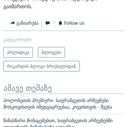
გაიმართოს.
გაზიარება
Follow us
კატეგორიები
პოლიტიკა
ბლოგები
რიკარდის ბლოგი ბრიუსელიდან
ამავე თემაზე
პოლონეთის პრემიერი: საფრანგეთის არჩევნები
მოსკოვისთვის იმედგაცრუებაა, კიევისთვის - შვება
წინასწარი მონაცემებით, საფრანგეთის არჩევნებში