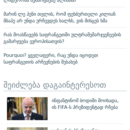
ლიდერობს მემარცხენე ალიანსი
მარინ ლე პენი თვლის, რომ ფეხბურთელი კილიან
მბაპე არ უნდა ურჩევდეს ხალხს, ვის მისცეს ხმა
რას მოასწავებს საფრანგეთში ულტრამემარჯვენეების
გამარჯვება ევროპისათვის?
Pourquoi? ყველაფერი, რაც უნდა იცოდეთ
საფრანგეთის არჩევნების შესახებ
შეიძლება დაგაინტერესოთ
ინფანტინომ ბოდიში მოიხადა,
ის FIFA-ს პრეზიდენტად რჩება