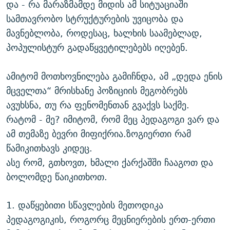
და - რა მარაზმამდე მიდის ამ სიტუაციაში
სამთავრობო სტრუქტურების უვიცობა და
მავნებლობა, როდესაც, ხალხის საამებლად,
პოპულისტურ გადაწყვეტილებებს იღებენ.
ამიტომ მოთხოვნილება გამიჩნდა, ამ „დედა ენის
მცველთა“ მრისხანე პოზიციის მეგობრებს
ავუხსნა, თუ რა ფენომენთან გვაქვს საქმე.
რატომ - მე? იმიტომ, რომ მეც პედაგოგი ვარ და
ამ თემაზე ბევრი მიფიქრია.ზოგიერთი რამ
წამიკითხავს კიდეც.
ასე რომ, გთხოვთ, ხმალი ქარქაშში ჩააგოთ და
ბოლომდე წაიკითხოთ.
1. დაწყებითი სწავლების მეთოდიკა
პედაგოგიკის, როგორც მეცნიერების ერთ-ერთი