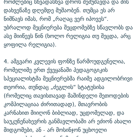
რომლებიც სხვადასხვა დროს შემუშავდა და მის
დახვეწაზე დღემდე მუშაობენ. თუმცა ეს არ
ნიშნავს იმას, რომ „რაღაც ვერ იპოვეს“.
უბრალოდ მეცნიერება შეცდომებზე სწავლობს და
ასე მიიწევს წინ (ხოლო რელიგია თუ შეცდა, არც
ყოფილა რელიგია).
4. ამგვარი კვლევის ფონზე წარმოუდგენელია,
რომელიმე ერთ ქვეყანაში პედაგოგიკის
სპეციალისტმა მეცნიერებმა რაიმე ადგილობრივი
თეორია, თუნდაც „ძეგლის“ სტატუსისა
(რომელიც თავისთავად მაშინდელი მეთოდების
კომპილაციაა ძირითადად), მთავრობის
კარნახით მიიღონ ბიბლიად, უცდომელად, და
საუკუნენახევრის განმავლობაში არ ეძიონ ახალი
მიდგომები, ან - არ მოსინჯონ უცხოელი