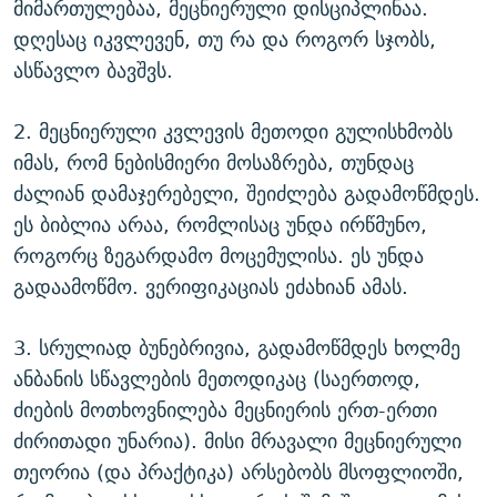
მიმართულებაა, მეცნიერული დისციპლინაა.
დღესაც იკვლევენ, თუ რა და როგორ სჯობს,
ასწავლო ბავშვს.
2. მეცნიერული კვლევის მეთოდი გულისხმობს
იმას, რომ ნებისმიერი მოსაზრება, თუნდაც
ძალიან დამაჯერებელი, შეიძლება გადამოწმდეს.
ეს ბიბლია არაა, რომლისაც უნდა ირწმუნო,
როგორც ზეგარდამო მოცემულისა. ეს უნდა
გადაამოწმო. ვერიფიკაციას ეძახიან ამას.
3. სრულიად ბუნებრივია, გადამოწმდეს ხოლმე
ანბანის სწავლების მეთოდიკაც (საერთოდ,
ძიების მოთხოვნილება მეცნიერის ერთ-ერთი
ძირითადი უნარია). მისი მრავალი მეცნიერული
თეორია (და პრაქტიკა) არსებობს მსოფლიოში,