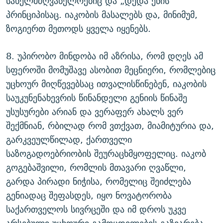
სახელმძღვანელოებიც და „დედა ენის“
პრინციპისაც. იაკობის მასალებს და, მინიმუმ,
ზოგიერთ მეთოდს ყველა იყენებს.
8. უპირობო მინდობა იმ აზრისა, რომ დღეს ამ
სფეროში მომუშავე ასობით მეცნიერი, რომლებიც
უცხოურ მიღწევებსაც ითვალისწინებენ, იაკობის
საუკუნენახევრის წინანდელი გენიის წინაშე
უსუსურები არიან და ვერაფერ ახალს ვერ
შექმნიან, რბილად რომ ვთქვათ, მიამიტურია და,
გარკვეულწილად, ქართველი
საზოგადოებრიობის შეურაცხმყოფელიც. იაკობ
გოგებაშვილი, რომლის მთავარი ღვაწლი,
გარდა პირადი ნიჭისა, რომელიც შეიძლება
გენიადაც შეფასდეს, იყო ნოვატორობა
საქართველოს სივრცეში და იმ დროს უკვე