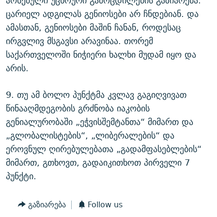
არსებული უცხოური გამოცდილების გაზიარება.
ცარიელ ადგილას გენიოსები არ ჩნდებიან. და
ამასთან, გენიოსები მაშინ ჩანან, როდესაც
ირგვლივ მსგავსი არავინაა. თორემ
საქართველოში ნიჭიერი ხალხი მუდამ იყო და
არის.
9. თუ ამ ბოლო პუნქტმა კვლავ გაგიღვივათ
წინააღმდეგობის გრძნობა იაკობის
გენიალურობაში „ეჭვისშემტანთა“ მიმართ და
„გლობალისტების“, „ლიბერალების“ და
ეროვნულ ღირებულებათა „გადამფასებლების“
მიმართ, გთხოვთ, გადაიკითხოთ პირველი 7
პუნქტი.
გაზიარება
Follow us