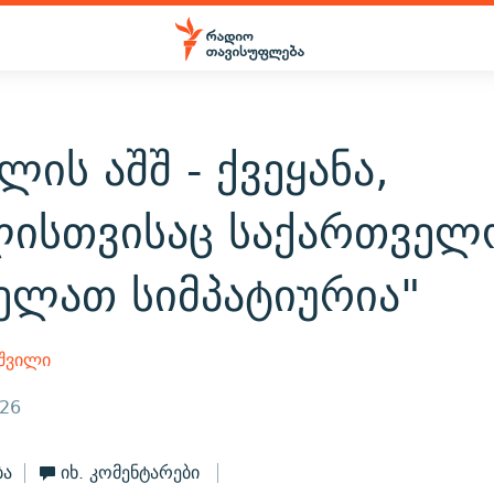
ლის აშშ - ქვეყანა,
ისთვისაც საქართველ
ელათ სიმპატიურია"
აშვილი
026
ბა
იხ. კომენტარები