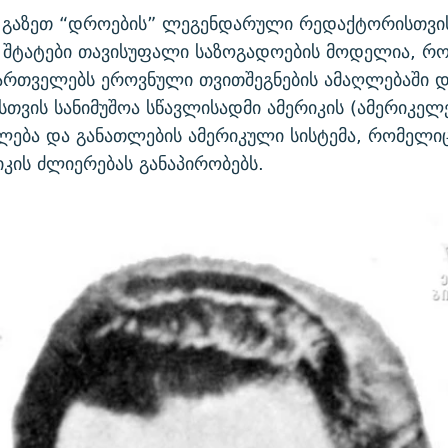
 გაზეთ “დროების” ლეგენდარული რედაქტორისთვის
 შტატები თავისუფალი საზოგადოების მოდელია, რ
ართველებს ეროვნული თვითშეგნების ამაღლებაში დ
ისთვის სანიმუშოა სწავლისადმი ამერიკის (ამერიკელ
ება და განათლების ამერიკული სისტემა, რომელიც
იკის ძლიერებას განაპირობებს.