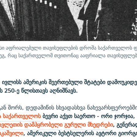
მისი აფრიალებული თავისუფლების დროშა საქართველოს 
ემდეგ, რაც საქართველომ თვითონაც ააფრიალა თავისუფლ
 ივლისს ამერიკის შეერთებული შტატები დამოუკიდ
ს 250-ე წლისთავს აღნიშნავს.
ან შორს, დედამიწის სხვადასხვა ნახევარსფეროებშ
ა საქართველოს
ბევრი აქვთ საერთო - ორი ჯორჯია, 
ავლეთის დამპყრობელი
გურული მხედრები
, გენერ
იკაშვილი
, ამერიკული ბესტსელერის ავტორი გიორგი