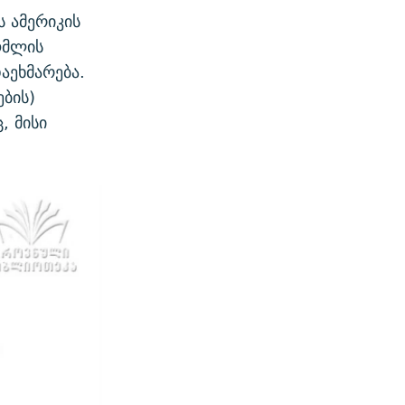
 ამერიკის
ომლის
აეხმარება.
ების)
, მისი