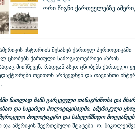
ორი წიგნი ქართველებზე ამერი
ამერიკის ისტორიის შესახებ ქართულ პერიოდიკაში
ულ ცნობებს ქართული საზოგადოებრივი აზრის
ადაც მიიჩნევენ, რადგან ასეთ ცნობებს ქართული ჟ
ედაქტორები თვითონ არჩევდნენ და თავიანთი ინტე
.
ბში ნათლად ჩანს გარკვეული თანაგრძნობა და მხა
შინაო და საგარეო პოლიტიკისადმი, ამერიკული ცხო
ამერიკელი პოლიტიკური და სახელმწიფო მოღვაწეებ
ხი და ამერიკის შეერთებული შტატები. ო. ნიკოლეიშვ