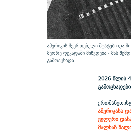
ამერიკის შეერთებული შტატები და 
მეორე დეკადაში მიწვდება - მას შ
გამოაცხადა.
2026 წლის 4
გამოცხადები
ერთმანეთისგ
ამერიკასა დ
ველური დას
მალხაზ შალ