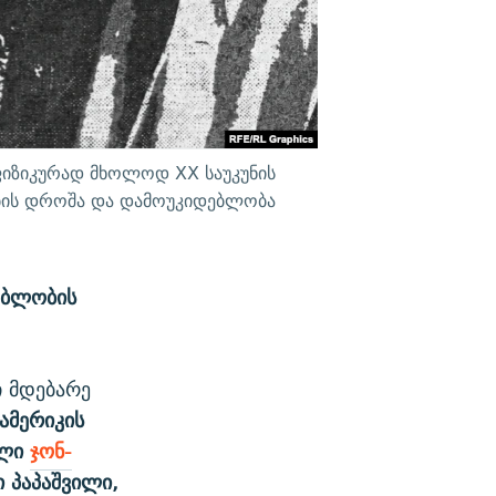
ფიზიკურად მხოლოდ XX საუკუნის
ების დროშა და დამოუკიდებლობა
ებლობის
ი მდებარე
ამერიკის
ალი
ჯონ-
 პაპაშვილი,