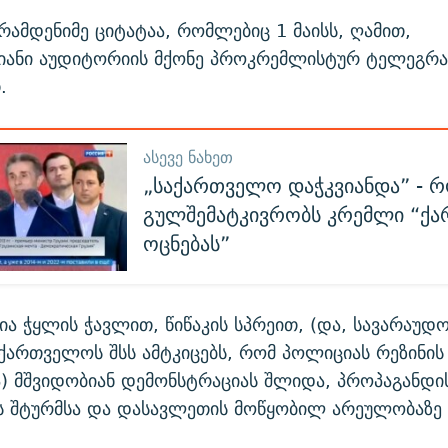
ამდენიმე ციტატაა, რომლებიც 1 მაისს, ღამით,
იანი აუდიტორიის მქონე პროკრემლისტურ ტელეგრა
.
ᲐᲡᲔᲕᲔ ᲜᲐᲮᲔᲗ
„საქართველო დაჭკვიანდა” - 
გულშემატკივრობს კრემლი “ქ
ოცნებას”
ია ჭყლის ჭავლით, წიწაკის სპრეით, (და, სავარაუდ
აქართველოს შსს ამტკიცებს, რომ პოლიციას რეზინის
ა) მშვიდობიან დემონსტრაციას შლიდა, პროპაგანდის
ს შტურმსა და დასავლეთის მოწყობილ არეულობაზე 