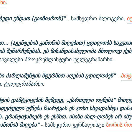
ხი
.
 ბედი უნდათ [გაიზიარონ]”
- სამხედრო ბლოგერი,
ი
.
... [აგენტების კანონის მიღებით] ცდილობს საკუთა
ის შენარჩუნებას. ეს მიზანდასახულობა მხოლოდ ქებ
მსხვილესი პროკრემლისტური ტელეგრამარხი.
ბი პარლამენტის შტურმით აღებას ცდილობენ”
-
სოტ
 ტელეგრამარხი.
ტის დამტკიცების შემდეგ, „ქართული ოცნება“ მიიღე
აფუძველი ექნება ჩაარტყას ეს ჯოხი სხვადასხვა და
. გრანტიჭამიებს ეს ესმით. ისინი ძალ-ღონეს არ იშ
კანონის მიღება”
- სამხედრო ჟურნალისტი
ბორის რო