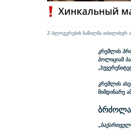
Z-ბლოგერების ნაწილმა თბილისურ აქ
კრემლის პრო
პოლიციამ პა
„სუვერენიტე
კრემლის ასე
მიმდინარე ა
ბრძოლა 
„საქართველ