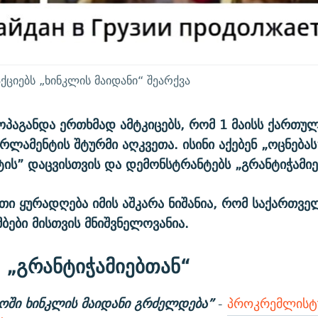
ციებს „ხინკლის მაიდანი“ შეარქვა
პაგანდა ერთხმად ამტკიცებს, რომ 1 მაისს ქართუ
რლამენტის შტურმი აღკვეთა. ისინი აქებენ „ოცნებას
ტის” დაცვისთვის და დემონსტრანტებს „გრანტიჭამიებ
თი ყურადღება იმის აშკარა ნიშანია, რომ საქართვ
მბები მისთვის მნიშვნელოვანია.
„გრანტიჭამიებთან“
ოში ხინკლის მაიდანი გრძელდება”
-
პროკრემლისტ