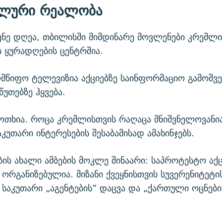
ლური რეალობა
ენე დღეა, თბილისში მიმდინარე მოვლენები კრემლი
 ყურადღების ცენტრშია.
ლმწიფო ტელევიზია აქციებზე საინფორმაციო გამოშვე
წუთებზე ჰყვება.
თხია. როცა კრემლისთვის რაღაცა მნიშვნელოვანია,
კუთარი ინტერესების შესაბამისად ამახინჯებს.
ს ახალი ამბების მოკლე შინაარი: საპროტესტო აქც
ორგანიზებულია. მიზანი ქვეყნისთვის სუვერენიტეტი
 საკუთარი „აგენტების” დაცვა და „ქართული ოცნები