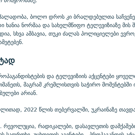
ო მოპყრობაზე.
ძალადობა, ბოლო დროს კი ბრალდებულთა საჩვენებ
ი ხანია ნორმაა და სახელმწიფო ტელევიზიაზე მის შ
ხადია, სხვა ამბავია, თუკი ძალას პოლიციელები ევრო
ამეტებენ.
შტად
ოპაგანდისტების და ტელევიზიის აქცენტები ყოველ
თმანეთს, მაგრამ კრემლისთვის საჭირო მომენტებში 
ბულები არიან.
გალითად, 2022 წლის თებერვალში, უკრაინაზე თავდ
. რევოლუცია, რადიკალები, დასავლეთის დამქაშებ
ის საფრთხე, უცხოეთის აგენტები - პროპაგანდის აქც