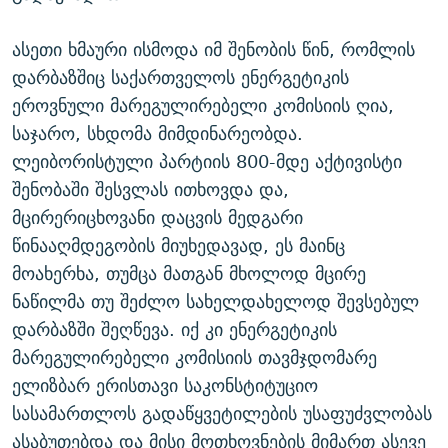
ასეთი ხმაური ისმოდა იმ შენობის წინ, რომლის
დარბაზშიც საქართველოს ენერგეტიკის
ეროვნული მარეგულირებელი კომისიის ღია,
საჯარო, სხდომა მიმდინარეობდა.
ლეიბორისტული პარტიის 800-მდე აქტივისტი
შენობაში შესვლას ითხოვდა და,
მცირერიცხოვანი დაცვის მედგარი
წინააღმდეგობის მიუხედავად, ეს მაინც
მოახერხა, თუმცა მათგან მხოლოდ მცირე
ნაწილმა თუ შეძლო სახელდახელოდ შევსებულ
დარბაზში შეღწევა. იქ კი ენერგეტიკის
მარეგულირებელი კომისიის თავმჯდომარე
ელიზბარ ერისთავი საკონსტიტუციო
სასამართლოს გადაწყვეტილების უსაფუძვლობას
ასაბუთებდა და მისი მოთხოვნების მიმართ ასევე