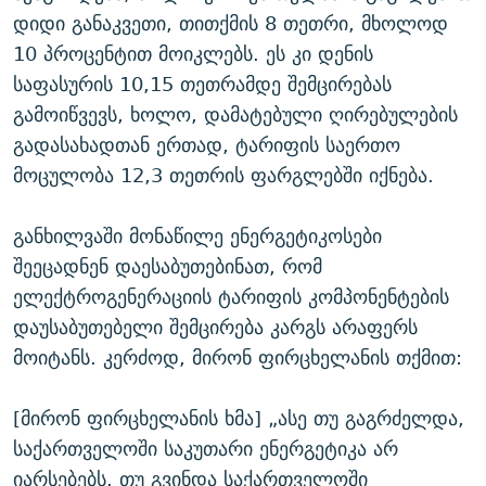
დიდი განაკვეთი, თითქმის 8 თეთრი, მხოლოდ
10 პროცენტით მოიკლებს. ეს კი დენის
საფასურის 10,15 თეთრამდე შემცირებას
გამოიწვევს, ხოლო, დამატებული ღირებულების
გადასახადთან ერთად, ტარიფის საერთო
მოცულობა 12,3 თეთრის ფარგლებში იქნება.
განხილვაში მონაწილე ენერგეტიკოსები
შეეცადნენ დაესაბუთებინათ, რომ
ელექტროგენერაციის ტარიფის კომპონენტების
დაუსაბუთებელი შემცირება კარგს არაფერს
მოიტანს. კერძოდ, მირონ ფირცხელანის თქმით:
[მირონ ფირცხელანის ხმა] „ასე თუ გაგრძელდა,
საქართველოში საკუთარი ენერგეტიკა არ
იარსებებს. თუ გვინდა საქართველოში