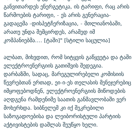
განვითარდეს ენერგეტიკა, ის ტარიფი, რაც არის
წარმოების ტარიფი, - ეს არის გენერაცია-
გადაცემა -დისპეტჩერიზაცია, - მთლიანობაში,
არათუ უნდა შემცირდეს, არამედ იმ
კომპანიებმა.... [ტაში]" [სტილი საცულია]
ალბათ, მიხვდით, რომ სიტყვის გაწყვეტა და ტაში
ელექტროენერგიის გათიშვის შედეგია.
დარბაზში, სადაც, მარეგულირებელი კომისიის
წევრებთან ერთად, ეი-ი-ეს თელასის მენეჯერებიც
იმყოფებოდნენ, ელექტროენერგიის მიწოდების
აღდგენა რამდენიმე საათის განმავლობაში ვერ
მოხერხდა. სიბნელემ კი იქ შეკრებილი
საზოგადოებისა და ლეიბორისტული პარტიის
აქტივისტების დაშლას შეუწყო ხელი.