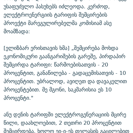
უსაფუძვლო პასუხებს იძლეოდა. კერძოდ,
ელექტროენერგიის ტარიფის შემცირების
პროექტი მარეგულირებელმა კომისიამ ასე
მოამზადა:
[ელიზბარ ერისთავის ხმა] „შემცირება მოხდა
ეკონომიკური გაანგარიშების გარეშე, პირდაპირ
შემცირდა ტარიფი: წარმოებისათვის - 20
პროცენტით, განაწილება - გადაცემისათვის - 10
პროცენტით. უბრალოდ, ავიღეთ და დავაკელით
პროცენტებით. მე მგონი, საკმარისია ეს 10
პროცენტი."
ანუ დენის ტარიფში ელექტროგენერაციის მცირე
წილი, დაახლოებით, 2 თეთრი 20 პროცენტით
შემცირდება, ხოლო ეი-ი-ეს თელასის გაცილებით