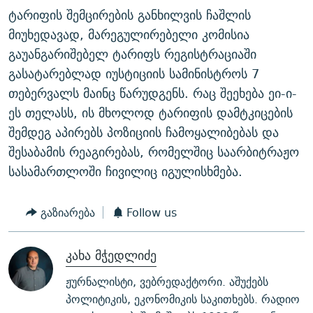
ტარიფის შემცირების განხილვის ჩაშლის
მიუხედავად, მარეგულირებელი კომისია
გაუანგარიშებელ ტარიფს რეგისტრაციაში
გასატარებლად იუსტიციის სამინისტროს 7
თებერვალს მაინც წარუდგენს. რაც შეეხება ეი-ი-
ეს თელასს, ის მხოლოდ ტარიფის დამტკიცების
შემდეგ აპირებს პოზიციის ჩამოყალიბებას და
შესაბამის რეაგირებას, რომელშიც საარბიტრაჟო
სასამართლოში ჩივილიც იგულისხმება.
გაზიარება
Follow us
კახა მჭედლიძე
ჟურნალისტი, ვებრედაქტორი. აშუქებს
პოლიტიკის, ეკონომიკის საკითხებს. რადიო