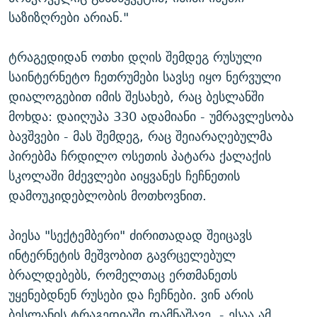
საზიზღრები არიან."
ტრაგედიდან ოთხი დღის შემდეგ რუსული
საინტერნეტო ჩეთრუმები სავსე იყო ნერვული
დიალოგებით იმის შესახებ, რაც ბესლანში
მოხდა: დაიღუპა 330 ადამიანი - უმრავლესობა
ბავშვები - მას შემდეგ, რაც შეიარაღებულმა
პირებმა ჩრდილო ოსეთის პატარა ქალაქის
სკოლაში მძევლები აიყვანეს ჩეჩნეთის
დამოუკიდებლობის მოთხოვნით.
პიესა "სექტემბერი" ძირითადად შეიცავს
ინტერნეტის მეშვობით გავრცელებულ
ბრალდებებს, რომელთაც ერთმანეთს
უყენებდნენ რუსები და ჩეჩნები. ვინ არის
ბესლანის ტრაგედიაში დამნაშავე, - ესაა ამ