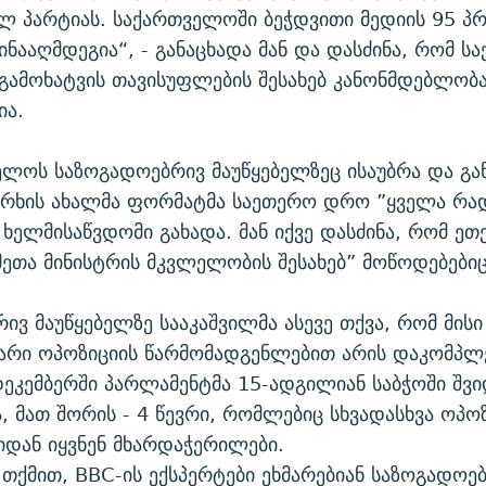
 პარტიას. საქართველოში ბეჭდვითი მედიის 95 პ
ინააღმდეგია“, - განაცხადა მან და დასძინა, რომ 
 გამოხატვის თავისუფლების შესახებ კანონმდებლობ
ა.
ელოს საზოგადოებრივ მაუწყებელზეც ისაუბრა და გა
არხის ახალმა ფორმატმა საეთერო დრო ”ყველა რ
 ხელმისაწვდომი გახადა. მან იქვე დასძინა, რომ ეთ
ქმეთა მინისტრის მკვლელობის შესახებ” მოწოდებებიც 
ივ მაუწყებელზე სააკაშვილმა ასევე თქვა, რომ მისი
ვარი ოპოზიციის წარმომადგენლებით არის დაკომპლ
ეკემბერში პარლამენტმა 15-ადგილიან საბჭოში შვ
ა, მათ შორის - 4 წევრი, რომლებიც სხვადასხვა ოპო
იდან იყვნენ მხარდაჭერილები.
 თქმით, BBC-ის ექსპერტები ეხმარებიან საზოგადოე