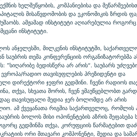
ექმნის ხელშეწყობის, კომპანიებისა და მეწარმეების
აპიტალის მისაწვდომობის და ეკონომიკის ზრდის ფ
მუშაობს. ამჟამად ინსტიტუტი აღიარებულია როგორც
მყვანი ინსტიტუტი.
ოს ანჯელესში, მილკენის ინსტიტუტში, საქართველ
ნ საუბრის თემა კონფერენციის ორგანიზატორებმა ა
ს: ”სიღარიბე ბედისწერა არ არის“. საუბარს უძღვე
 ევროპა/რადიო თავისუფლების პრეზიდენტი და
ლი დირექტორი ჯეფრი გედმინი. ჩვენი რადიოს თავ
ინა, თქვა, სხვათა შორის, ჩვენ ვმაუწყებლობთ გარ
სადაც თავისუფალი მედია ჯერ ბოლომდე არ არის
ლიო. ამ ქვეყანათა რიგშია საქართველოც, რომლის 
 საუბრის ბოლოს მისი ოპონენტების აზრის შეფასება 
როგორც გედმინმა თქვა, კორუფციის წარმატებით და
ოკრატიის ორი მთავარი კომპონენტი, მედია და სამ