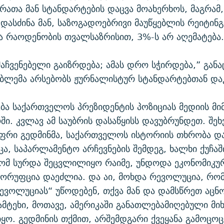
 რათა მან სტანდარტების დაცვა მოახერხოს, მაგრამ,
 დასძინა მან, საზოგადოებრივი მაუწყებლის რეიტინგ
 რაოდენობის თვალსაზრისით, 3%-ს არ აღემატება
მაჩვენებელი გაიზრდება; ამას დრო სჭირდება,” განა
ბლემა არსებობს ჟურნალისტურ სტანდარტებთან დაკ
ხება საქართველოს პრეზიდენტის პოზიციას მედიის მ
ი. კვლავ ამ საუბრის დასაწყისს დავუბრუნდეთ. შე
ჯეფრი გედმინმა, საქართველოს ისტორიის თხრობა დ
ა, საპარლამენტო არჩევნების შემდეგ, ხალხი ქუჩაშ
რომ სურდა შეცვლილიყო რაიმე, უნდოდა ეკონომიკუ
კორუფცია დაეძლია. და აი, მოხდა რევოლუცია, რო
ევოლუციას“ უწოდებენ, თქვა მან და დამსწრეთ აცნო
მტეხი, მოთავე, ამერიკაში განათლებამიღებული მი
იყო. გედმინის თქმით, არშემდგარი ქვეყანა გამოცო