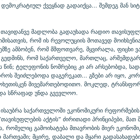
დემოკრატიულ ქვეყნად გადაიქცა... შემდეგ მან სიტ
ა თავიდანვე მადლობა გადაუხადა რადიო თავისუფლ
იმისათვის, რომ ის რევოლუციის მოთავედ მოიხსენი
ჩემზე ამბობენ, რომ მშფოთვარე, მყვირალა, ფიცხი ვ
გედმინს, რომ საქართველო, მართლაც, არშემდგარი
ს წინ; ტელეფონის ნომრებიც კი არ არსებობდა, სად
დროს შეიძლებოდა დაგერეკათ... გზები არ იყო, კო
ჯოხეთისკენ მივემართებოდითო. მოკლედ, ტრანსფორ
 და სწრაფად უნდა გვევლოო.
 ისაუბრა საქართველოში ეკონომიკური რეფორმების 
თავისუფლების აქტის” ძირითადი პრინციპები, მათ 
, რომელიც გამოიხატება მთავრობის მიერ ეკონომი
მართვაში; მცირე, დაბალი და მყარი გადასახადები