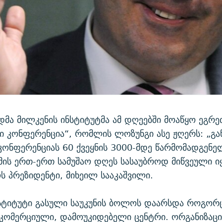
ედმა მილკენის ინსტიტუტმა ამ დღეებში მოაწყო ეგრ
 კონფერენცია“, რომლის ლოზუნგი ასე ჟღერს: „გა
კონფერენციას 60 ქვეყნის 3000-მდე წარმომადგენე
მის ერთ-ერთ სამუშაო დღეს სასაუბროდ მიწვეული ი
 პრეზიდენტი, მიხეილ სააკაშვილი.
სტიტუტი გასული საუკუნის ბოლოს დაარსდა როგორც
კომერციული, დამოუკიდებელი ცენტრი. ორგანიზაცი