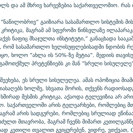
ლს და ამ მხრივ ხარვეზებია საქართველოშიო. რას 
 ”ნაწილობრივ” გაიზიარა სასამართლო სისტემის მი
კრიტიკა, მაგრამ ამ სფეროში წინსვლაზე ილაპარაკა
აქვს ნაფიც მსაჯულთა ინსტიტუტი,” განაცხადა სააკ
ა, რომ სასამართლო ხელისუფლებისადმი ნდობის რ
ყო, ხოლო ”ახლა ის 50%-ზე მეტია”. მედიის თავი
გამოთქმულ პრეტენზიებს კი მან ”სრული სისულელე
 შეეხება, ეს სრული სისულელეა. ამას ოპოზიცია მიამ
იასაღებს ხოლმე, სხვათა შორის, თქვენს რადიოსად
ხშირად მესმის კრიტიკა, აქაოდა ტელევიზია არ არი
ო. საქართველოში არის ტელეარხები, რომლებიც მ
მაგრამ არის სადგურები, რომლებიც სრულიად ეწინა
სძულთ მთავრობა, მაგრამ ჩვენს მიმართ კეთილგანწ
ბად კეთილი თვალით გვიყურებენ, ვიდრე, ვთქვათ, 