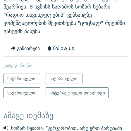
შეარჩიეს. 8 ივნისს საღამოს სოზარ სუბარი
"რადიო თავისუფლების" ვებსაიტზე
კომენტატორების შეკითხვებს "ცოცხალ" რეჟიმში
გასცემს პასუხს.
გაზიარება
Follow us
კატეგორიები
საქართველო
საქართველო
საქართველო
ინტერაქტიული დიალოგი
ამავე თემაზე
სოზარ სუბარი: ”ჯერჯერობით, არც ერთ პარტიაში