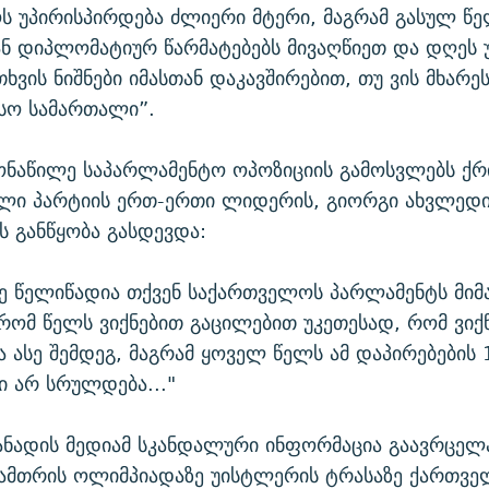
 უპირისპირდება ძლიერი მტერი, მაგრამ გასულ წე
ნ დიპლომატიურ წარმატებებს მივაღწიეთ და დღეს 
ხვის ნიშნები იმასთან დაკავშირებით, თუ ვის მხარე
სო სამართალი”.
ონაწილე საპარლამენტო ოპოზიციის გამოსვლებს ქრ
ლი პარტიის ერთ-ერთი ლიდერის, გიორგი ახვლედი
ს განწყობა გასდევდა:
დე წელიწადია თქვენ საქართველოს პარლამენტს მი
რომ წელს ვიქნებით გაცილებით უკეთესად, რომ ვი
 ასე შემდეგ, მაგრამ ყოველ წელს ამ დაპირებების 
ი არ სრულდება..."
კანადის მედიამ სკანდალური ინფორმაცია გაავრცელ
ზამთრის ოლიმპიადაზე უისტლერის ტრასაზე ქართვე