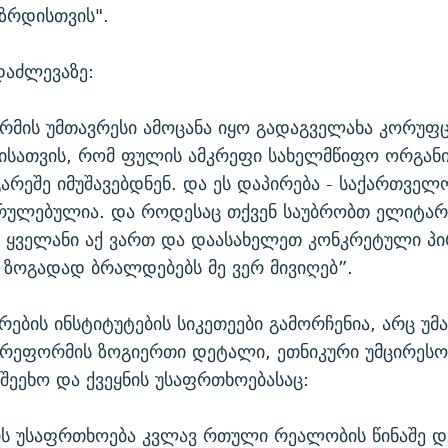
ზრდისთვის".
დაძლევაზე:
რმის უმთავრესი ამოცანა იყო გადაგველახა კორუფ
მისათვის, რომ ფულის ამკრეფი სახელმწიფო ორგანი
არეშე იმუშავებდნენ. და ეს დაპირება - საქართვე
ესრულებულია. და როდესაც თქვენ საუბრობთ ელიტა
 ყველანი აქ ვართ და დაასახელეთ კონკრეტული პი
ე ზოგადად ბრალდებებს მე ვერ მივიღებ”.
რების ინსტიტუტების სიკეთეები გამორჩენია, არც უ
 რეფორმის ზოგიერთი დეტალი, ეთნიკური უმცირესო
შეეხო და ქვეყნის უსაფრთხოებასაც:
ნის უსაფრთხოება კვლავ რთული რეალობის წინაშე დ