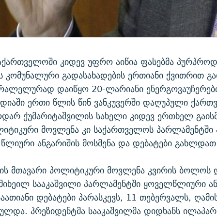
საქართველოში კიდევ უფრო აიწია ფასებმა პურპროდ
ს კომუნალური გადასახადების ერთიანი ქვითრით გ
არალელურად დაიწყო 20-ლარიანი ენერგოვაუჩერები
დიაში ერთი წლის წინ ვანკუვერში დაღუპული ქართ
ოდარ ქუმარიტაშვილის სახელი კიდევ ერთხელ გაისმ
ლიტიკური მოვლენა კი საქართველოს პარლამენტში 
 წლიური ანგარიშის მოსმენა და დებატები გახლდათ
ის მთავარი პოლიტიკური მოვლენა კვირის ბოლოს დ
მიხეილ სააკაშვილი პარლამენტში ყოველწლიური ა
საათიანი დებატები პარასკევს, 11 თებერვალს, ღამ
რულდა. პრეზიდენტმა სააკაშვილმა დიდხანს ილაპა