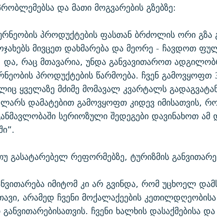
პრობლემებსა და მათი მოგვარების გზებზე:
რნეობის პროდუქტების ფასთან ბრძოლის ორი გზა გ
ოჯახებს მივცეთ დახმარება და მეორე - ჩავდოთ ფუ
. და, რაც მთავარია, უნდა განვავითაროთ ადგილობ
ნეობის პროდუქტების წარმოება. ჩვენ გამოვყოფთ
იც ყველაზე მძიმე მომავალ კვარტალს გადაგვატან
ლარს დამატებით გამოვყოფთ კიდევ იმისათვის, რ
ანმავლობაში სერიოზული შედეგები დავინახოთ ამ 
ში”.
უ გასატარებელ რეფორმებზე, ტურიზმის განვითარე
ანვითარება იმიტომ კი არ გვინდა, რომ უცხოელ დამ
ავი, არამედ ჩვენი მოქალაქეების კეთილდღეობისა
 განვითარებისათვის. ჩვენი ხალხის დასაქმებისა და