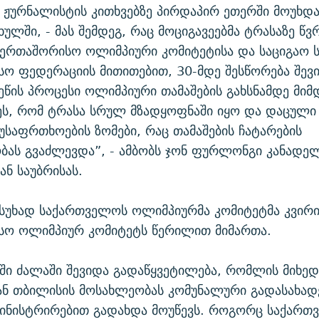
 ჟურნალისტის კითხვებზე პირდაპირ ეთერში მოუხდა
ხულში, - მას შემდეგ, რაც მოციგავეებმა ტრასაზე წვ
საერთაშორისო ოლიმპიური კომიტეტისა და საციგაო 
ო ფედერაციის მითითებით, 30-მდე შესწორება შევი
ეწის პროცესი ოლიმპიური თამაშების გახსნამდე მი
ეს, რომ ტრასა სრულ მზადყოფნაში იყო და დაცული
უსაფრთხოების ზომები, რაც თამაშების ჩატარების
ბას გვაძლევდა”, - ამბობს ჯონ ფურლონგი კანადე
ნ საუბრისას.
ასუხად საქართველოს ოლიმპიურმა კომიტეტმა კვირ
სო ოლიმპიურ კომიტეტს წერილით მიმართა.
ში ძალაში შევიდა გადაწყვეტილება, რომლის მიხედ
ნ თბილისის მოსახლეობას კომუნალური გადასახად
მინისტრირებით გადახდა მოუწევს. როგორც საქართ