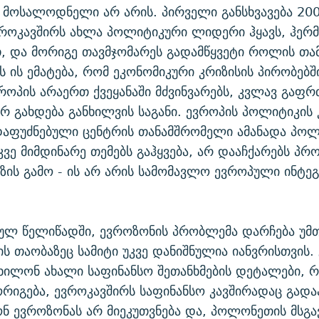
მოსალოდნელი არ არის. პირველი განსხვავება 20
ვროკავშირს ახლა პოლიტიკური ლიდერი ჰყავს, ჰერ
თ, და მორიგე თავმჯომარეს გადამწყვეტი როლის თა
ს ის ემატება, რომ ეკონომიკური კრიზისის პირობებში
ოპის არაერთ ქვეყანაში მძვინვარებს, კვლავ გაფ
 გახდება განხილვის საგანი. ევროპის პოლიტიკის 
აფუძნებული ცენტრის თანამშრომელი ამანადა პოლ
კვე მიმდინარე თემებს გაჰყვება, არ დააჩქარებს პრ
ეზის გამო - ის არ არის სამომავლო ევროპული ინტე
ულ წელიწადში, ევროზონის პრობლემა დარჩება უმ
ის თაობაზეც სამიტი უკვე დანიშნულია იანვრისთვის.
იხილონ ახალი საფინანსო შეთანხმების დეტალები, რ
რიგება, ევროკავშირს საფინანსო კავშირადაც გადაა
ნ ევროზონას არ მიეკუთვნება და, პოლონეთის მსგა