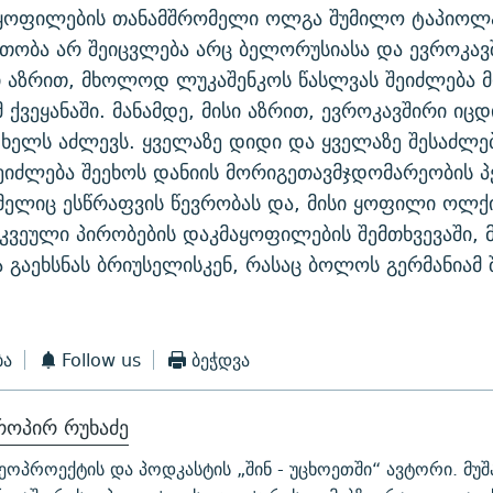
ნყოფილების თანამშრომელი ოლგა შუმილო ტაპიოლა
ობა არ შეიცვლება არც ბელორუსიასა და ევროკავ
ი აზრით, მხოლოდ ლუკაშენკოს წასლვას შეიძლება მ
 ქვეყანაში. მანამდე, მისი აზრით, ევროკავშირი იცდ
ხელს აძლევს. ყველაზე დიდი და ყველაზე შესაძლ
ეიძლება შეეხოს დანიის მორიგეთავმჯდომარეობის 
მელიც ესწრაფვის წევრობას და, მისი ყოფილი ოლქ
კვეული პირობების დაკმაყოფილების შემთხვევაში, 
ა გაეხსნას ბრიუსელისკენ, რასაც ბოლოს გერმანიამ
ბა
Follow us
ბეჭდვა
როპირ რუხაძე
ეოპროექტის და პოდკასტის „შინ - უცხოეთში“ ავტორი. მუშ