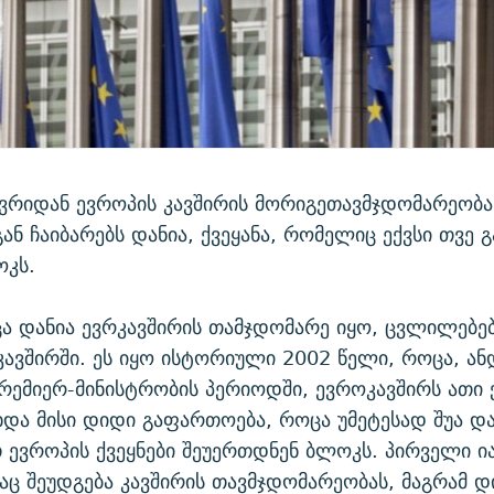
ვრიდან ევროპის კავშირის მორიგეთავმჯდომარეობა
ნ ჩაიბარებს დანია, ქვეყანა, რომელიც ექვსი თვე გ
ოკს.
ა დანია ევრკავშირის თამჯდომარე იყო, ცვლილებე
ავშირში. ეს იყო ისტორიული 2002 წელი, როცა, ა
პრემიერ-მინისტრობის პერიოდში, ევროკავშირს ათი 
ხდა მისი დიდი გაფართოება, როცა უმეტესად შუა დ
ევროპის ქვეყნები შეუერთდნენ ბლოკს. პირველი ი
აც შეუდგება კავშირის თავმჯდომარეობას, მაგრამ 