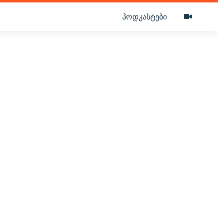
პოდკასტები