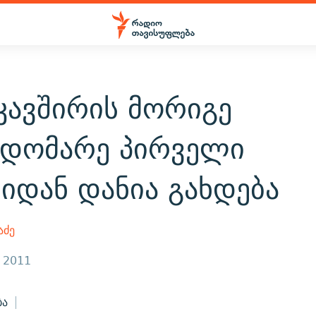
კავშირის მორიგე
ჯდომარე პირველი
იდან დანია გახდება
აძე
, 2011
ბა