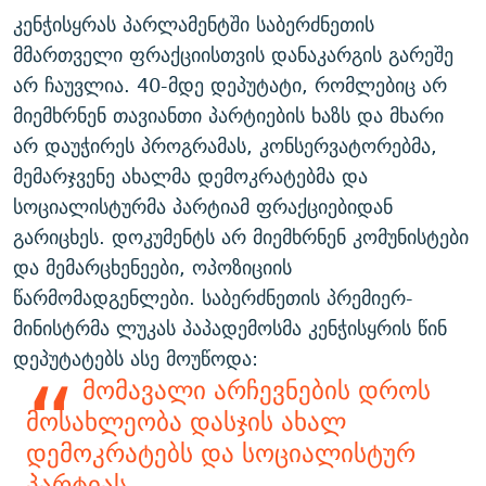
კენჭისყრას პარლამენტში საბერძნეთის
მმართველი ფრაქციისთვის დანაკარგის გარეშე
არ ჩაუვლია. 40-მდე დეპუტატი, რომლებიც არ
მიემხრნენ თავიანთი პარტიების ხაზს და მხარი
არ დაუჭირეს პროგრამას, კონსერვატორებმა,
მემარჯვენე ახალმა დემოკრატებმა და
სოციალისტურმა პარტიამ ფრაქციებიდან
გარიცხეს. დოკუმენტს არ მიემხრნენ კომუნისტები
და მემარცხენეები, ოპოზიციის
წარმომადგენლები. საბერძნეთის პრემიერ-
მინისტრმა ლუკას პაპადემოსმა კენჭისყრის წინ
დეპუტატებს ასე მოუწოდა:
მომავალი არჩევნების დროს
მოსახლეობა დასჯის ახალ
დემოკრატებს და სოციალისტურ
პარტიას ...