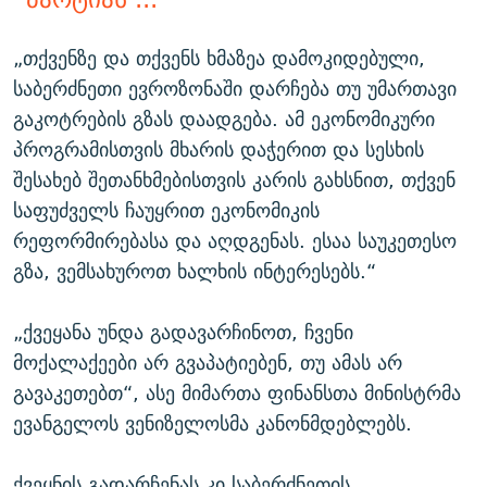
„თქვენზე და თქვენს ხმაზეა დამოკიდებული,
საბერძნეთი ევროზონაში დარჩება თუ უმართავი
გაკოტრების გზას დაადგება. ამ ეკონომიკური
პროგრამისთვის მხარის დაჭერით და სესხის
შესახებ შეთანხმებისთვის კარის გახსნით, თქვენ
საფუძველს ჩაუყრით ეკონომიკის
რეფორმირებასა და აღდგენას. ესაა საუკეთესო
გზა, ვემსახუროთ ხალხის ინტერესებს.“
„ქვეყანა უნდა გადავარჩინოთ, ჩვენი
მოქალაქეები არ გვაპატიებენ, თუ ამას არ
გავაკეთებთ“, ასე მიმართა ფინანსთა მინისტრმა
ევანგელოს ვენიზელოსმა კანონმდებლებს.
ქვეყნის გადარჩენას კი საბერძნეთის