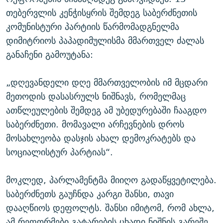
თებერვლის კენჭისყრის შემდეგ საბერძნეთის
კომუნისტური პარტიის წარმომადგნელმა
დიმიტრიოს პაპადიმულისმა მმართველ ძალას
განაჩენი გამოუტანა:
„დღევანდელი დღე მმართველობის იმ მცდარი
მეთოდის დასასრულს ნიშნავს, რომელმაც
ათწლეულების შემდეგ ამ უბედურებაში ჩააგდო
საბერძნეთი. მომავალი არჩევნების დროს
მოსახლეობა დასჯის ახალ დემოკრატებს და
სოციალისტურ პარტიას“.
მოკლედ, პარლამენტმა მიიღო გადაწყვეტილება.
საბერძნეთს გაუჩნდა კარგი შანსი, თავი
დააღწიოს დეფოლტს. შანსი იმიტომ, რომ ახლა,
ამ რეფორმები გატარების ცხადი ნიშნის გარეშე,