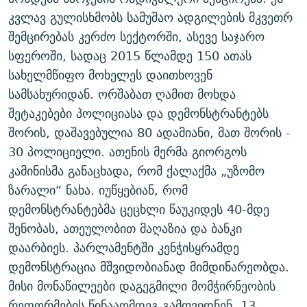
კვლავ გულისხმობს სამუშაო ადგილების მკვეთრ
შემცირებას კერძო სექტორში, ასევე საჯარო
სფეროში, სადაც 2015 წლამდე 150 ათას
სახელმწიფო მოხელეს დაითხოვენ
სამსახურიდან. ორშაბათ ღამით მოხდა
შეტაკებები პოლიციასა და დემონსტრანტებს
შორის, დაშავებულია 80 ადამიანი, მათ შორის -
30 პოლიციელი. ათენის მერმა გიორგოს
კამინისმა განაცხადა, რომ ქალაქმა „უზომო
ზარალი“ ნახა. იუწყებიან, რომ
დემონსტრანტებმა ცეცხლი წაუკიდეს 40-მდე
შენობას, ათეულობით მაღაზია და ბანკი
დაარბიეს. პარლამენტში კენჭისყრამდე
დემონსტრაცია მშვიდობიანად მიმდინარეობდა.
მისი მონაწილეები დაგეგმილი მომჭირნეობის
რეფორმების წინააღმდეგ გამოვიდნენ. 13