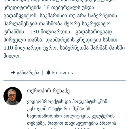
კრედიტორებმა 16 თებერვალს უნდა
გადაწყვიტონ, საკმარისია თუ არა საბერნეთის
პარლამენტის თანხმობა მეორე საკრედიტო
ტრანშის - 130 მილიარდის - გადასარიცხად.
პირველი თანხა, დახმარების კრედიტის სახით,
110 მილიარდი ევრო, საბერნეთმა შარშან მაისში
მიიღო.
გაზიარება
Follow us
ოქროპირ რუხაძე
ვიდეოპროექტის და პოდკასტის „შინ -
უცხოეთში“ ავტორი. მუშაობს
საერთაშორისო პოლიტიკის, კულტურის
თემებზე. რადიო თავისუფლების პრაღის