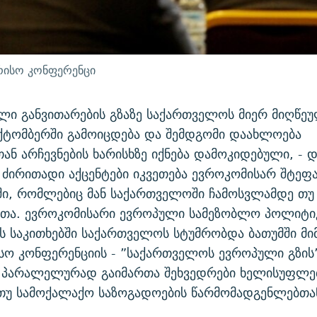
რისო კონფერენცი
ი განვითარების გზაზე საქართველოს მიერ მიღწე
ქტომბერში გამოიცდება და შემდგომი დაახლოება
ან არჩევნების ხარისხზე იქნება დამოკიდებული, -
ს ძირითადი აქცენტები იკვეთება ევროკომისარ შტეფ
ში, რომლებიც მან საქართველოში ჩამოსვლამდე თუ
ეთა. ევროკომისარი ევროპული სამეზობლო პოლიტი
 საკითხებში საქართველოს სტუმრობდა ბათუმში მი
ო კონფერენციის - ”საქართველოს ევროპული გზის”
 პარალელურად გაიმართა შეხვედრები ხელისუფლებ
თუ სამოქალაქო საზოგადოების წარმომადგენლებთა