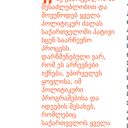
შესაძლებლობით და
მოვუწოდებ ყველა
პოლიტიკურ ძალას
საქართველოში პატივი
სცენ საარჩევნო
პროცესს.
დარწმუნებული ვარ,
რომ ეს არჩევნები
იქნება, უპირველეს
ყოვლისა, იმ
პოლიტიკური
პროგრამებისა და
იდეების შესახებ,
რომლებიც
საქართველოს ყველა