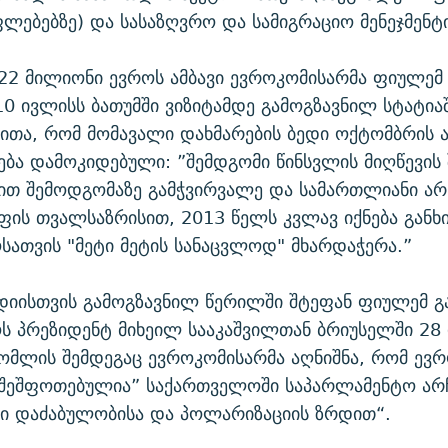
ფლებებზე) და სასაზღვრო და სამიგრაციო მენეჯმენტ
22 მილიონი ევროს ამბავი ევროკომისარმა ფიულე
10 ივლისს ბათუმში ვიზიტამდე გამოგზავნილ სტატიაშ
თითა, რომ მომავალი დახმარების ბედი ოქტომბრის ა
ნება დამოკიდებული: ”შემდგომი წინსვლის მიღწევის 
ით შემოდგომაზე გამჭვირვალე და სამართლიანი არ
ფის თვალსაზრისით, 2013 წელს კვლავ იქნება გან
ათვის "მეტი მეტის სანაცვლოდ" მხარდაჭერა.”
იისთვის გამოგზავნილ წერილში შტეფან ფიულემ გა
 პრეზიდენტ მიხეილ სააკაშვილთან ბრიუსელში 28 
ომლის შემდეგაც ევროკომისარმა აღნიშნა, რომ ევრ
შეშფოთებულია” საქართველოში საპარლამენტო არჩე
ი დაძაბულობისა და პოლარიზაციის ზრდით“.