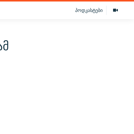
პოდკასტები
ამ