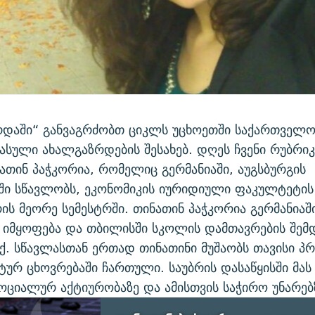
რდაში“ განვაგრძობთ ციკლს უცხოეთში საქართველ
ასული ახალგაზრდების შესახებ. დღეს ჩვენი რუბრიკ
ათინ პაჭკორია, რომელიც გერმანიაში, აუგსბურგის
ში სწავლობს, ეკონომიკის იურიდიული ფაკულტეტის
ის მეორე სემესტრში. თინათინ პაჭკორია გერმანიაში
 იმყოფება და თბილისში სკოლის დამთავრების შემ
იქ. სწავლასთან ერთად თინათინი მუშაობს თავისი 
ტურ ცხოვრებაში ჩართული. საუბრის დასაწყისში მას
ოციალურ აქტიურობაზე და ამისთვის საჭირო უნარე