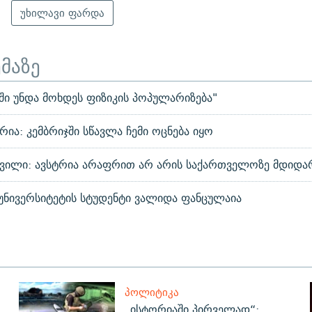
უხილავი ფარდა
ემაზე
ი უნდა მოხდეს ფიზიკის პოპულარიზება"
ია: კემბრიჯში სწავლა ჩემი ოცნება იყო
ვილი: ავსტრია არაფრით არ არის საქართველოზე მდიდა
 უნივერსიტეტის სტუდენტი ვალიდა ფანცულაია
ᲞᲝᲚᲘᲢᲘᲙᲐ
„ისტორიაში პირველად“: