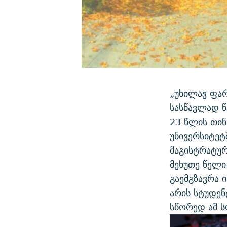
„უხილავ ფა
სასწავლად წ
23 წლის თინ
უნივერსიტეტ
მაგისტრატურ
მეხუთე წელი
გაემგზავრა 
არის სტუდენ
სწორედ ამ ს