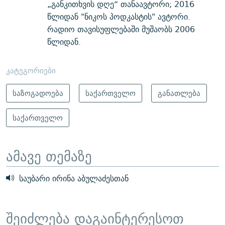
„განკითხვის დღე“ თანაავტორი; 2016
წლიდან "ნიკოს პოდკასტის" ავტორი.
რადიო თავისუფლებაში მუშაობს 2006
წლიდან.
კატეგორიები
საზოგადოება
საქართველო
განათლება
საქართველო
ამავე თემაზე
საუბარი ირინა აბულაძესთან
შეიძლება დაგაინტერესოთ