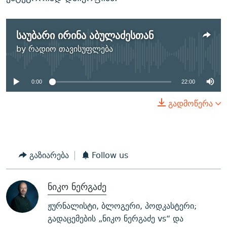
საუბარი ირინა აბულაძესთან
No media source currently
by
რადიო თავისუფლება
available
0:00
22:00
გადმოწერა
გაზიარება
Follow us
ნიკო ნერგაძე
ჟურნალისტი, ბლოგერი, პოდკასტერი;
გადაცემების „ნიკო ნერგაძე vs“ და