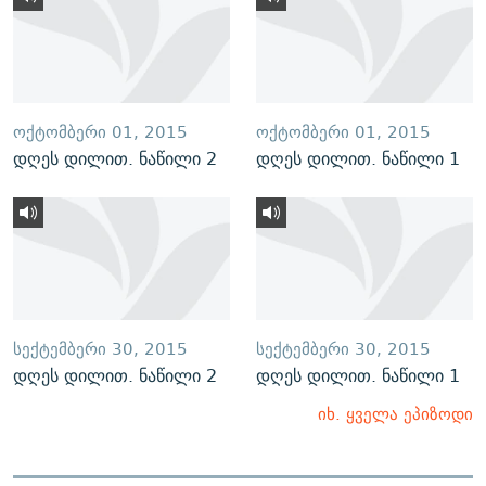
ᲝᲥᲢᲝᲛᲑᲔᲠᲘ 01, 2015
ᲝᲥᲢᲝᲛᲑᲔᲠᲘ 01, 2015
დღეს დილით. ნაწილი 2
დღეს დილით. ნაწილი 1
ᲡᲔᲥᲢᲔᲛᲑᲔᲠᲘ 30, 2015
ᲡᲔᲥᲢᲔᲛᲑᲔᲠᲘ 30, 2015
დღეს დილით. ნაწილი 2
დღეს დილით. ნაწილი 1
იხ. ყველა ეპიზოდი