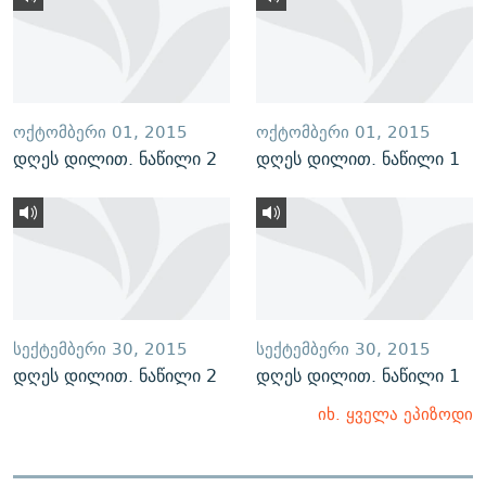
ᲝᲥᲢᲝᲛᲑᲔᲠᲘ 01, 2015
ᲝᲥᲢᲝᲛᲑᲔᲠᲘ 01, 2015
დღეს დილით. ნაწილი 2
დღეს დილით. ნაწილი 1
ᲡᲔᲥᲢᲔᲛᲑᲔᲠᲘ 30, 2015
ᲡᲔᲥᲢᲔᲛᲑᲔᲠᲘ 30, 2015
დღეს დილით. ნაწილი 2
დღეს დილით. ნაწილი 1
იხ. ყველა ეპიზოდი