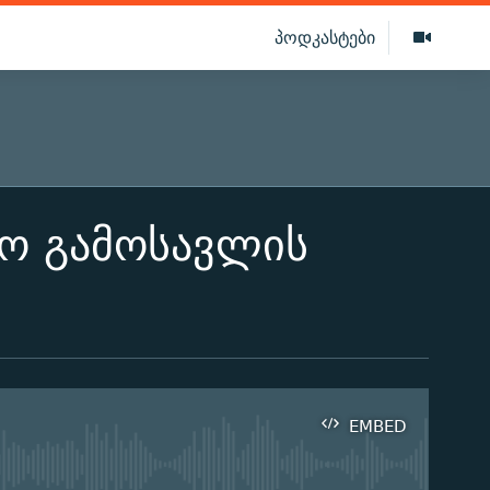
პოდკასტები
ო გამოსავლის
EMBED
ilable