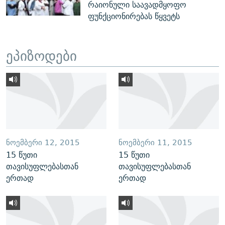
რაიონული საავადმყოფო
ფუნქციონირებას წყვეტს
ეპიზოდები
ᲜᲝᲔᲛᲑᲔᲠᲘ 12, 2015
ᲜᲝᲔᲛᲑᲔᲠᲘ 11, 2015
15 წუთი
15 წუთი
თავისუფლებასთან
თავისუფლებასთან
ერთად
ერთად