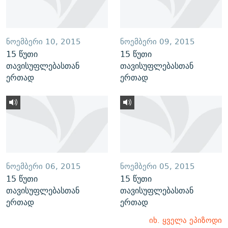
ᲜᲝᲔᲛᲑᲔᲠᲘ 10, 2015
ᲜᲝᲔᲛᲑᲔᲠᲘ 09, 2015
15 წუთი
15 წუთი
თავისუფლებასთან
თავისუფლებასთან
ერთად
ერთად
ᲜᲝᲔᲛᲑᲔᲠᲘ 06, 2015
ᲜᲝᲔᲛᲑᲔᲠᲘ 05, 2015
15 წუთი
15 წუთი
თავისუფლებასთან
თავისუფლებასთან
ერთად
ერთად
იხ. ყველა ეპიზოდი