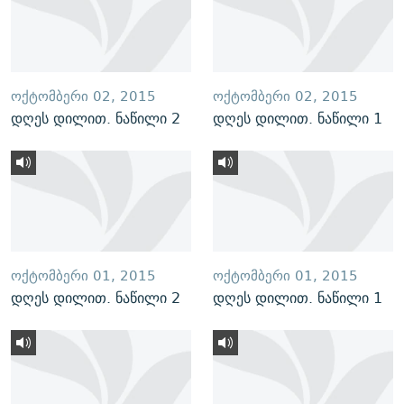
ᲝᲥᲢᲝᲛᲑᲔᲠᲘ 02, 2015
ᲝᲥᲢᲝᲛᲑᲔᲠᲘ 02, 2015
დღეს დილით. ნაწილი 2
დღეს დილით. ნაწილი 1
ᲝᲥᲢᲝᲛᲑᲔᲠᲘ 01, 2015
ᲝᲥᲢᲝᲛᲑᲔᲠᲘ 01, 2015
დღეს დილით. ნაწილი 2
დღეს დილით. ნაწილი 1