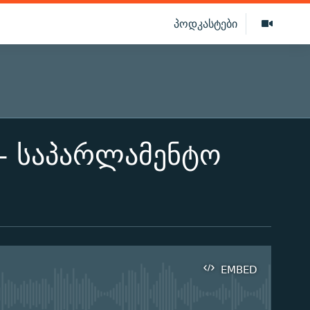
პოდკასტები
 - საპარლამენტო
EMBED
ilable