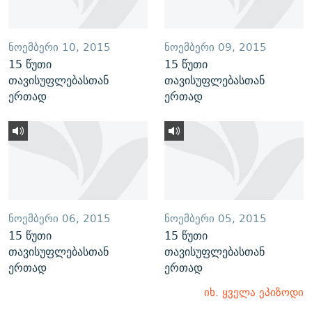
ᲜᲝᲔᲛᲑᲔᲠᲘ 10, 2015
ᲜᲝᲔᲛᲑᲔᲠᲘ 09, 2015
15 წუთი
15 წუთი
თავისუფლებასთან
თავისუფლებასთან
ერთად
ერთად
ᲜᲝᲔᲛᲑᲔᲠᲘ 06, 2015
ᲜᲝᲔᲛᲑᲔᲠᲘ 05, 2015
15 წუთი
15 წუთი
თავისუფლებასთან
თავისუფლებასთან
ერთად
ერთად
იხ. ყველა ეპიზოდი