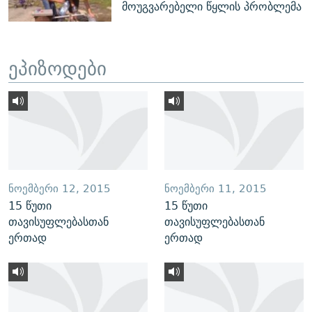
მოუგვარებელი წყლის პრობლემა
ეპიზოდები
ᲜᲝᲔᲛᲑᲔᲠᲘ 12, 2015
ᲜᲝᲔᲛᲑᲔᲠᲘ 11, 2015
15 წუთი
15 წუთი
თავისუფლებასთან
თავისუფლებასთან
ერთად
ერთად