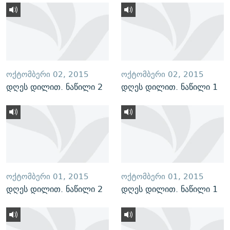
ᲝᲥᲢᲝᲛᲑᲔᲠᲘ 02, 2015
ᲝᲥᲢᲝᲛᲑᲔᲠᲘ 02, 2015
დღეს დილით. ნაწილი 2
დღეს დილით. ნაწილი 1
ᲝᲥᲢᲝᲛᲑᲔᲠᲘ 01, 2015
ᲝᲥᲢᲝᲛᲑᲔᲠᲘ 01, 2015
დღეს დილით. ნაწილი 2
დღეს დილით. ნაწილი 1